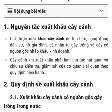
Nội dung bài viết:
1. Nguyên tắc xuất khẩu cây cảnh
Chỉ được
xuất khẩu cây cảnh
do tổ chức, cộng đồng
dân cư, hộ gia đình, cá nhân tự gây trồng và cây có
nguồn gốc nhập khẩu kinh doanh.
Cây cảnh khi xuất khẩu phải làm thủ tục hải quan và
chịu sự kiểm tra, giám sát của cơ quan Hải quan theo
quy định hiện hành.
2. Quy định về xuất khẩu cây cảnh
2.1. Xuất khẩu cây cảnh có nguồn gốc gây
trồng trong nước