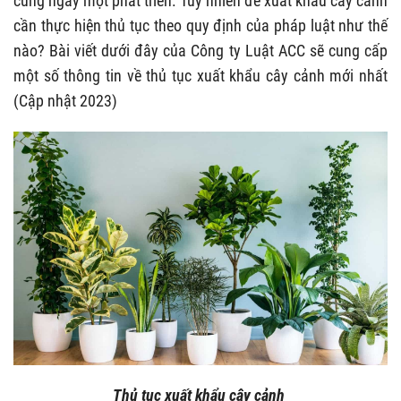
cũng ngày một phát triển. Tuy nhiên để xuất khẩu cây cảnh
cần thực hiện thủ tục theo quy định của pháp luật như thế
nào? Bài viết dưới đây của Công ty Luật ACC sẽ cung cấp
một số thông tin về thủ tục xuất khẩu cây cảnh mới nhất
(Cập nhật 2023)
Thủ tục xuất khẩu cây cảnh