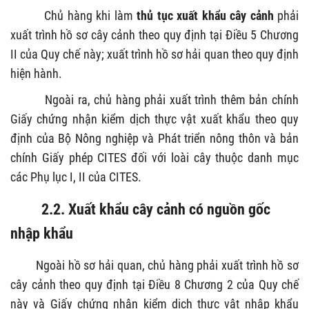
Chủ hàng khi làm
thủ tục xuất khẩu cây cảnh
phải
xuất trình hồ sơ cây cảnh theo quy định tại Điều 5 Chương
II của Quy chế này; xuất trình hồ sơ hải quan theo quy định
hiện hành.
Ngoài ra, chủ hàng phải xuất trình thêm bản chính
Giấy chứng nhận kiểm dịch thực vật xuất khẩu theo quy
định của Bộ Nông nghiệp và Phát triển nông thôn và bản
chính Giấy phép CITES đối với loài cây thuộc danh mục
các Phụ lục I, II của CITES.
2.2. Xuất khẩu cây cảnh có nguồn gốc
nhập khẩu
Ngoài hồ sơ hải quan, chủ hàng phải xuất trình hồ sơ
cây cảnh theo quy định tại Điều 8 Chương 2 của Quy chế
này và Giấy chứng nhận kiểm dịch thực vật nhập khẩu