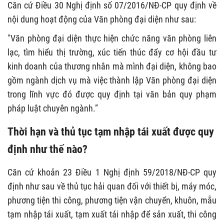
Căn cứ Điều 30 Nghị định số 07/2016/NĐ-CP quy định về
nội dung hoạt động của Văn phòng đại diện như sau:
"Văn phòng đại diện thực hiện chức năng văn phòng liên
lạc, tìm hiểu thị trường, xúc tiến thúc đẩy cơ hội đầu tư
kinh doanh của thương nhân mà mình đại diện, không bao
gồm ngành dịch vụ mà việc thành lập Văn phòng đại diện
trong lĩnh vực đó được quy định tại văn bản quy phạm
pháp luật chuyên ngành.”
Thời hạn và thủ tục tạm nhập tái xuất được quy
định như thế nào?
Căn cứ khoản 23 Điều 1 Nghị định 59/2018/NĐ-CP quy
định như sau về thủ tục hải quan đối với thiết bị, máy móc,
phương tiện thi công, phương tiện vận chuyển, khuôn, mẫu
tạm nhập tái xuất, tạm xuất tái nhập để sản xuất, thi công