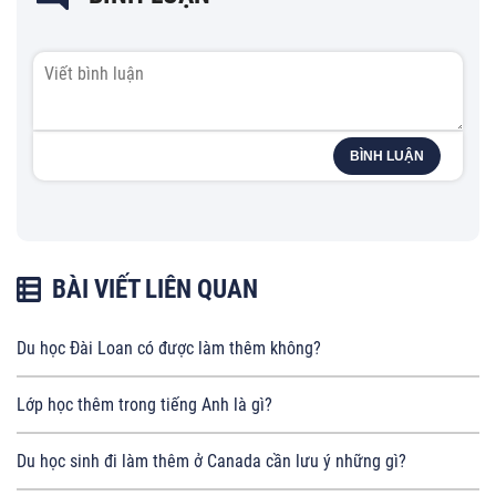
BÌNH LUẬN
BÀI VIẾT LIÊN QUAN
Du học Đài Loan có được làm thêm không?
Lớp học thêm trong tiếng Anh là gì?
Du học sinh đi làm thêm ở Canada cần lưu ý những gì?