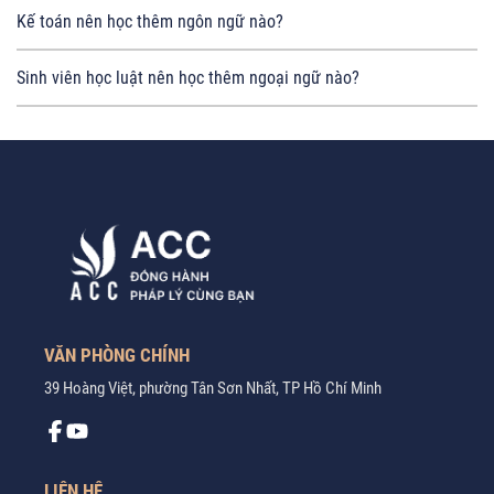
Kế toán nên học thêm ngôn ngữ nào?
Sinh viên học luật nên học thêm ngoại ngữ nào?
VĂN PHÒNG CHÍNH
39 Hoàng Việt, phường Tân Sơn Nhất, TP Hồ Chí Minh
LIÊN HỆ