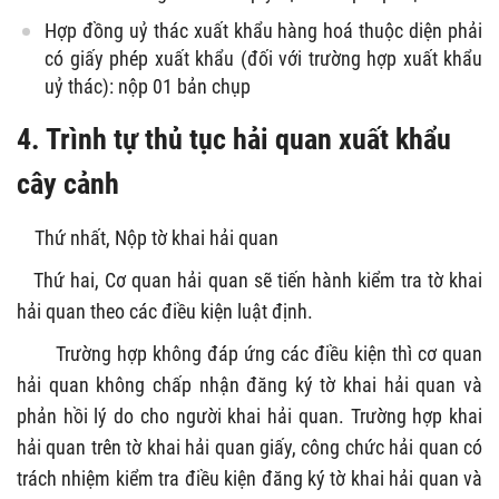
Hợp đồng uỷ thác xuất khẩu hàng hoá thuộc diện phải
có giấy phép xuất khẩu (đối với trường hợp xuất khẩu
uỷ thác): nộp 01 bản chụp
4. Trình tự thủ tục hải quan xuất khẩu
cây cảnh
Thứ nhất, Nộp tờ khai hải quan
Thứ hai, Cơ quan hải quan sẽ tiến hành kiểm tra tờ khai
hải quan theo các điều kiện luật định.
Trường hợp không đáp ứng các điều kiện thì cơ quan
hải quan không chấp nhận đăng ký tờ khai hải quan và
phản hồi lý do cho người khai hải quan. Trường hợp khai
hải quan trên tờ khai hải quan giấy, công chức hải quan có
trách nhiệm kiểm tra điều kiện đăng ký tờ khai hải quan và