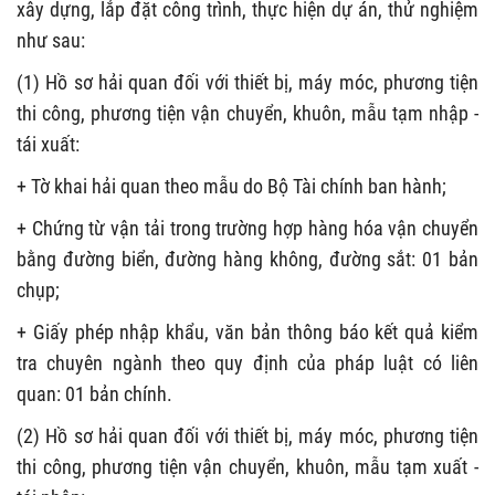
xây dựng, lắp đặt công trình, thực hiện dự án, thử nghiệm
như sau:
(1) Hồ sơ hải quan đối với thiết bị, máy móc, phương tiện
thi công, phương tiện vận chuyển, khuôn, mẫu tạm nhập -
tái xuất:
+ Tờ khai hải quan theo mẫu do Bộ Tài chính ban hành;
+ Chứng từ vận tải trong trường hợp hàng hóa vận chuyển
bằng đường biển, đường hàng không, đường sắt: 01 bản
chụp;
+ Giấy phép nhập khẩu, văn bản thông báo kết quả kiểm
tra chuyên ngành theo quy định của pháp luật có liên
quan: 01 bản chính.
(2) Hồ sơ hải quan đối với thiết bị, máy móc, phương tiện
thi công, phương tiện vận chuyển, khuôn, mẫu tạm xuất -