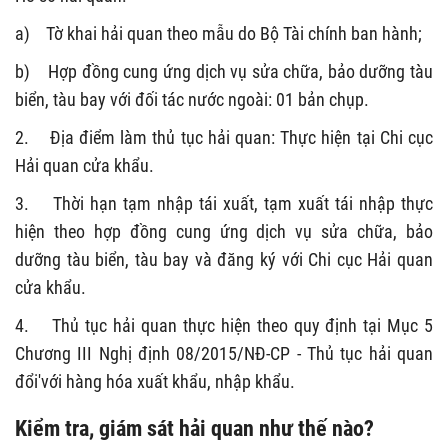
a) Tờ khai hải quan theo mẫu do Bộ Tài chính ban hành;
b) Hợp đồng cung ứng dịch vụ sửa chữa, bảo dưỡng tàu
biển, tàu bay với đối tác nước ngoài: 01 bản chụp.
2. Địa điểm làm thủ tục hải quan: Thực hiện tại Chi cục
Hải quan cửa khẩu.
3. Thời hạn tạm nhập tái xuất, tạm xuất tái nhập thực
hiện theo hợp đồng cung ứng dịch vụ sửa chữa, bảo
dưỡng tàu biển, tàu bay và đăng ký với Chi cục Hải quan
cửa khẩu.
4. Thủ tục hải quan thực hiện theo quy định tại Mục 5
Chương III Nghị định 08/2015/NĐ-CP - Thủ tục hải quan
đổi'với hàng hóa xuất khẩu, nhập khẩu.
Kiểm tra, giám sát hải quan như thế nào?