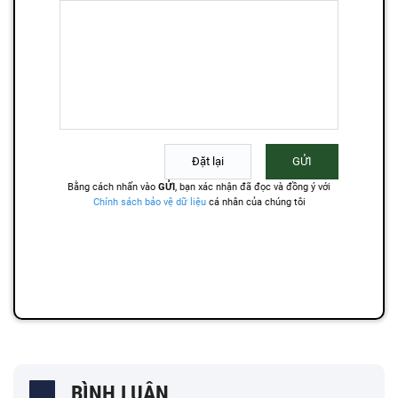
BÌNH LUẬN