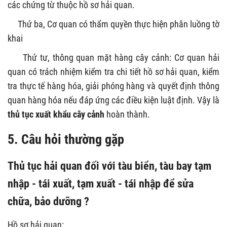
các chứng từ thuộc hồ sơ hải quan.
Thứ ba, Cơ quan có thẩm quyền thực hiện phân luồng tờ
khai
Thứ tư, thông quan mặt hàng cây cảnh: Cơ quan hải
quan có trách nhiệm kiểm tra chi tiết hồ sơ hải quan, kiểm
tra thực tế hàng hóa, giải phóng hàng và quyết định thông
quan hàng hóa nếu đáp ứng các điều kiện luật định. Vậy là
thủ tục xuất khẩu cây cảnh
hoàn thành.
5. Câu hỏi thường gặp
Thủ tục hải quan đối với tàu biển, tàu bay tạm
nhập - tái xuất, tạm xuất - tái nhập để sửa
chữa, bảo dưỡng ?
Hồ sơ hải quan: