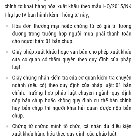
chính tờ khai hàng hóa xuất khẩu theo mẫu HQ/2015/NK
Phụ lục IV ban hành kèm Thông tư này;
Hóa đơn thương mại hoặc chứng từ có giá trị tương
đương trong trường hợp người mua phải thanh toán
cho người bán: 01 bản chụp.
Giấy phép xuất khẩu hoặc văn bản cho phép xuất khẩu
của cơ quan có thẩm quyền theo quy định của pháp
luật.
Giấy chứng nhận kiểm tra của cơ quan kiểm tra chuyên
ngành (nếu có) theo quy định của pháp luật: 01 bản
chính. Trường hợp pháp luật chuyên ngành quy định
nộp bản chụp hoặc không quy định cụ thể bản chính
hay bản chụp thì người khai hải quan được nộp bản
chụp.
Chứng từ chứng minh tổ chức, cá nhân đủ điều kiện
xuất khẩu hàng hóa theo quy định của pháp luật.