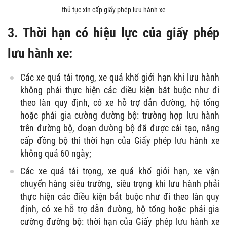
thủ tục xin cấp giấy phép lưu hành xe
3. Thời hạn có hiệu lực của giấy phép
lưu hành xe:
Các xe quá tải trọng, xe quá khổ giới hạn khi lưu hành
không phải thực hiện các điều kiện bắt buộc như đi
theo làn quy định, có xe hỗ trợ dẫn đường, hộ tống
hoặc phải gia cường đường bộ: trường hợp lưu hành
trên đường bộ, đoạn đường bộ đã được cải tạo, nâng
cấp đồng bộ thì thời hạn của Giấy phép lưu hành xe
không quá 60 ngày;
Các xe quá tải trọng, xe quá khổ giới hạn, xe vận
chuyển hàng siêu trường, siêu trọng khi lưu hành phải
thực hiện các điều kiện bắt buộc như đi theo làn quy
định, có xe hỗ trợ dẫn đường, hộ tống hoặc phải gia
cường đường bộ: thời hạn của Giấy phép lưu hành xe