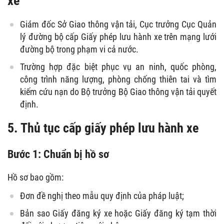
xe
Giám đốc Sở Giao thông vận tải, Cục trưởng Cục Quản
lý đường bộ cấp Giấy phép lưu hành xe trên mạng lưới
đường bộ trong phạm vi cả nước.
Trường hợp đặc biệt phục vụ an ninh, quốc phòng,
công trình năng lượng, phòng chống thiên tai và tìm
kiếm cứu nạn do Bộ trưởng Bộ Giao thông vận tải quyết
định.
5. Thủ tục cấp giấy phép lưu hành xe
Bước 1: Chuẩn bị hồ sơ
Hồ sơ bao gồm:
Đơn đề nghị theo mẫu quy định của pháp luật;
Bản sao Giấy đăng ký xe hoặc Giấy đăng ký tạm thời