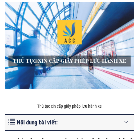
Thủ tục xin cấp giấy phép lưu hành xe
Nội dung bài viết: