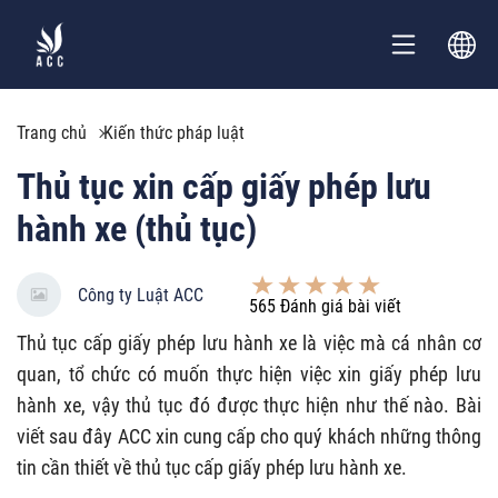
Trang chủ
Kiến thức pháp luật
Thủ tục xin cấp giấy phép lưu
hành xe (thủ tục)
Công ty Luật ACC
565
Đánh giá bài viết
Thủ tục cấp giấy phép lưu hành xe là việc mà cá nhân cơ
quan, tổ chức có muốn thực hiện việc xin giấy phép lưu
hành xe, vậy thủ tục đó được thực hiện như thế nào. Bài
viết sau đây ACC xin cung cấp cho quý khách những thông
tin cần thiết về thủ tục cấp giấy phép lưu hành xe.