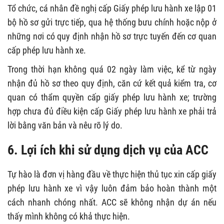
Tổ chức, cá nhân đề nghị cấp Giấy phép lưu hành xe lập 01
bộ hồ sơ gửi trực tiếp, qua hệ thống bưu chính hoặc nộp ở
những nơi có quy định nhận hồ sơ trực tuyến đến cơ quan
cấp phép lưu hành xe.
Trong thời hạn không quá 02 ngày làm việc, kể từ ngày
nhận đủ hồ sơ theo quy định, căn cứ kết quả kiểm tra, cơ
quan có thẩm quyền cấp giấy phép lưu hành xe; trường
hợp chưa đủ điều kiện cấp Giấy phép lưu hành xe phải trả
lời bằng văn bản và nêu rõ lý do.
6. Lợi ích khi sử dụng dịch vụ của ACC
Tự hào là đơn vị hàng đầu về thực hiện thủ tục xin cấp giấy
phép lưu hành xe vì vậy luôn đảm bảo hoàn thành một
cách nhanh chóng nhất. ACC sẽ không nhận dự án nếu
thấy mình không có khả thực hiện.