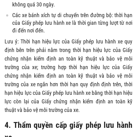
không quá 30 ngày.
Các xe bánh xích tự di chuyển trên đường bộ: thời hạn
của Giấy phép lưu hành xe là thời gian từng lượt từ nơi
đi đến nơi đến.
Lưu ý: Thời hạn hiệu lực của Giấy phép lưu hành xe quy
định bên trên phải nằm trong thời hạn hiệu lực của Giấy
chứng nhận kiểm định an toàn kỹ thuật và bảo vệ môi
trường của xe; trường hợp thời hạn hiệu lực của Giấy
chứng nhận kiểm định an toàn kỹ thuật và bảo vệ môi
trường của xe ngắn hơn thời hạn quy định định trên, thời
hạn hiệu lực của Giấy phép lưu hành xe bằng thời hạn hiệu
lực còn lại của Giấy chứng nhận kiểm định an toàn kỹ
thuật và bảo vệ môi trường của xe.
4. Thẩm quyền cấp giấy phép lưu hành