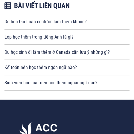
BÀI VIẾT LIÊN QUAN
Du học Đài Loan có được làm thêm không?
Lớp học thêm trong tiếng Anh là gì?
Du học sinh đi làm thêm ở Canada cần lưu ý những gì?
Kế toán nên học thêm ngôn ngữ nào?
Sinh viên học luật nên học thêm ngoại ngữ nào?