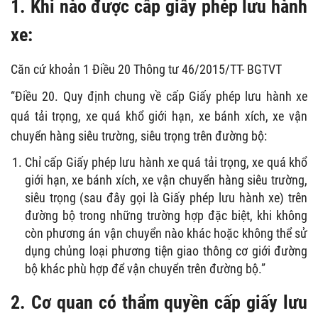
1. Khi nào được cấp giấy phép lưu hành
xe:
Căn cứ khoản 1 Điều 20 Thông tư 46/2015/TT- BGTVT
“Điều 20. Quy định chung về cấp Giấy phép lưu hành xe
quá tải trọng, xe quá khổ giới hạn, xe bánh xích, xe vận
chuyển hàng siêu trường, siêu trọng trên đường bộ:
Chỉ cấp Giấy phép lưu hành xe quá tải trọng, xe quá khổ
giới hạn, xe bánh xích, xe vận chuyển hàng siêu trường,
siêu trọng (sau đây gọi là Giấy phép lưu hành xe) trên
đường bộ trong những trường hợp đặc biệt, khi không
còn phương án vận chuyển nào khác hoặc không thể sử
dụng chủng loại phương tiện giao thông cơ giới đường
bộ khác phù hợp để vận chuyển trên đường bộ.”
2. Cơ quan có thẩm quyền cấp giấy lưu