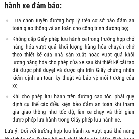
hành xe đảm bảo:
Lựa chọn tuyến đường hợp lý trên cơ sở bảo đảm an
toàn giao thông và an toàn cho công trình đường bộ;
Không cấp Giấy phép lưu hành xe trong trường hợp chở
hàng hóa vượt quá khối lượng hàng hóa chuyên chở
theo thiết kế của nhà sản xuất hoặc vượt quá khối
lượng hàng hóa cho phép của xe sau khi thiết kế cải tạo
đã được phê duyệt và được ghi trên Giấy chứng nhận
kiểm định an toàn kỹ thuật và bảo vệ môi trường của
xe;
Khi cho phép lưu hành trên đường cao tốc, phải quy
định cụ thể các điều kiện bảo đảm an toàn khi tham
gia giao thông như tốc độ, làn xe chạy và thời gian
được phép lưu hành trong Giấy phép lưu hành xe.
Lưu ý: Đối với trường hợp lưu hành xe vượt quá khả năng