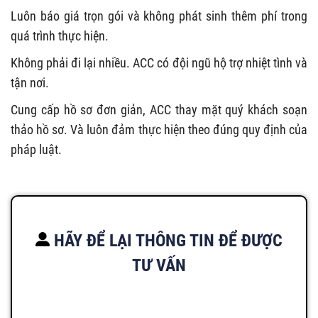
Luôn báo giá trọn gói và không phát sinh thêm phí trong
quá trình thực hiện.
Không phải đi lại nhiều. ACC có đội ngũ hộ trợ nhiệt tình và
tận nơi.
Cung cấp hồ sơ đơn giản, ACC thay mặt quý khách soạn
thảo hồ sơ. Và luôn đảm thực hiện theo đúng quy định của
pháp luật.
HÃY ĐỂ LẠI THÔNG TIN ĐỂ ĐƯỢC
TƯ VẤN