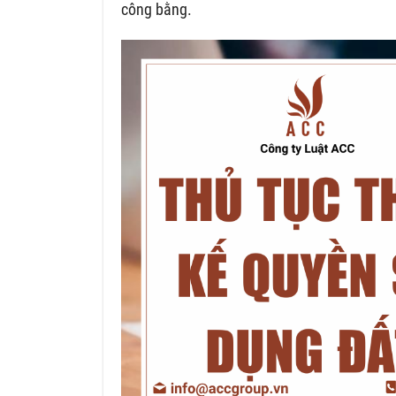
công bằng.