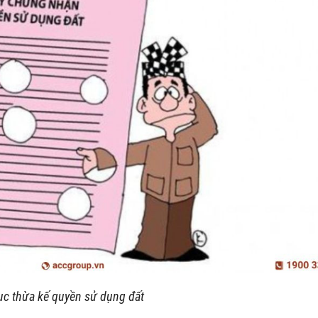
ục thừa kế quyền sử dụng đất