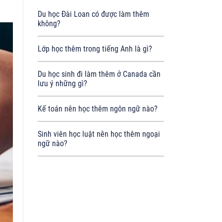
Du học Đài Loan có được làm thêm
không?
Lớp học thêm trong tiếng Anh là gì?
Du học sinh đi làm thêm ở Canada cần
lưu ý những gì?
Kế toán nên học thêm ngôn ngữ nào?
Sinh viên học luật nên học thêm ngoại
ngữ nào?