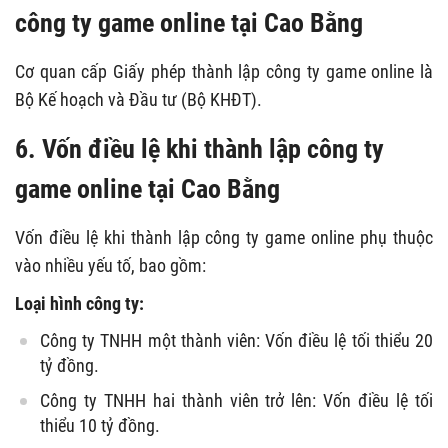
công ty game online tại Cao Bằng
Cơ quan cấp Giấy phép thành lập công ty game online là
Bộ Kế hoạch và Đầu tư (Bộ KHĐT).
6. Vốn điều lệ khi thành lập công ty
game online tại Cao Bằng
Vốn điều lệ khi thành lập công ty game online phụ thuộc
vào nhiều yếu tố, bao gồm:
Loại hình công ty:
Công ty TNHH một thành viên: Vốn điều lệ tối thiểu 20
tỷ đồng.
Công ty TNHH hai thành viên trở lên: Vốn điều lệ tối
thiểu 10 tỷ đồng.