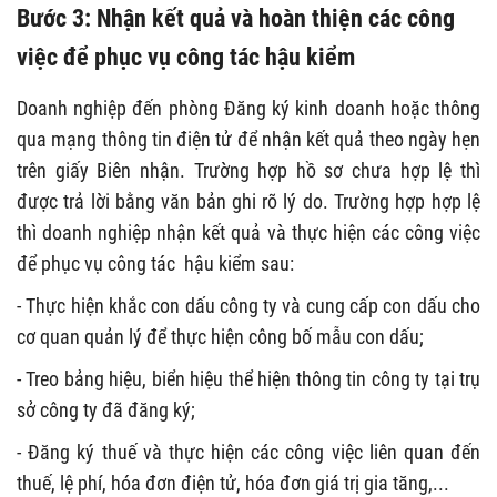
Bước 3: Nhận kết quả và hoàn thiện các công
việc để phục vụ công tác hậu kiểm
Doanh nghiệp đến phòng Đăng ký kinh doanh hoặc thông
qua mạng thông tin điện tử để nhận kết quả theo ngày hẹn
trên giấy Biên nhận. Trường hợp hồ sơ chưa hợp lệ thì
được trả lời bằng văn bản ghi rõ lý do. Trường hợp hợp lệ
thì doanh nghiệp nhận kết quả và thực hiện các công việc
để phục vụ công tác hậu kiểm sau:
- Thực hiện khắc con dấu công ty và cung cấp con dấu cho
cơ quan quản lý để thực hiện công bố mẫu con dấu;
- Treo bảng hiệu, biển hiệu thể hiện thông tin công ty tại trụ
sở công ty đã đăng ký;
- Đăng ký thuế và thực hiện các công việc liên quan đến
thuế, lệ phí, hóa đơn điện tử, hóa đơn giá trị gia tăng,...