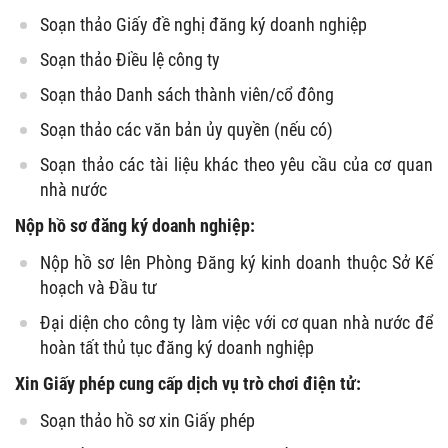
Soạn thảo Giấy đề nghị đăng ký doanh nghiệp
Soạn thảo Điều lệ công ty
Soạn thảo Danh sách thành viên/cổ đông
Soạn thảo các văn bản ủy quyền (nếu có)
Soạn thảo các tài liệu khác theo yêu cầu của cơ quan
nhà nước
Nộp hồ sơ đăng ký doanh nghiệp:
Nộp hồ sơ lên Phòng Đăng ký kinh doanh thuộc Sở Kế
hoạch và Đầu tư
Đại diện cho công ty làm việc với cơ quan nhà nước để
hoàn tất thủ tục đăng ký doanh nghiệp
Xin Giấy phép cung cấp dịch vụ trò chơi điện tử:
Soạn thảo hồ sơ xin Giấy phép