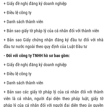
+ Giấy đề nghị đăng ký doanh nghiệp
+ Điều lệ công ty
+ Danh sách thành viên
+ Bản sao giấy tờ pháp lý của cá nhân đối với thành viên
+ Bản sao Giấy chứng nhận đăng ký đầu tư đối với nhà
đầu tư nước ngoài theo quy định của Luật Đầu tư
- Đối với công ty TNHH hồ sơ bao gồm:
+ Giấy đề nghị đăng ký doanh nghiệp
+ Điều lệ công ty
+ Danh sách thành viên
+ Bản sao các giấy tờ pháp lý của cá nhân đối với thành
viên là cá nhân, người đại diện theo pháp luật, giấy tờ
pháp lý của cá nhân đối với người đại diện theo ủy quyền