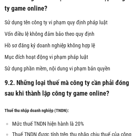
ty game online?
Sử dụng tên công ty vi phạm quy định pháp luật
Vốn điều lệ không đảm bảo theo quy định
Hồ sơ đăng ký doanh nghiệp không hợp lệ
Mục đích hoạt động vi phạm pháp luật
Sử dụng phần mềm, nội dung vi phạm bản quyền
9.2. Những loại thuế mà công ty cần phải đóng
sau khi thành lập công ty game online?
Thuế thu nhập doanh nghiệp (TNDN):
Mức thuế TNDN hiện hành là 20%
Thuế TNDN được tính trên thu nhập chịu thuế của công