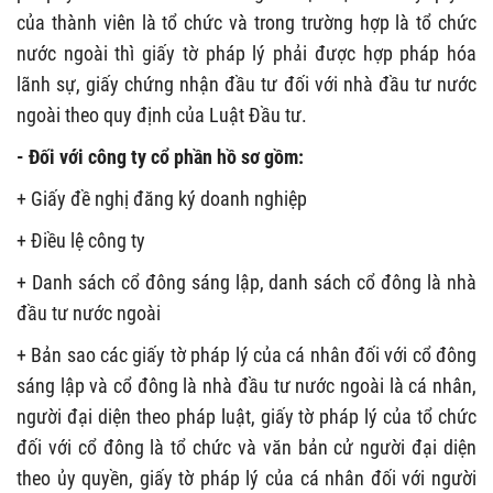
của thành viên là tổ chức và trong trường hợp là tổ chức
nước ngoài thì giấy tờ pháp lý phải được hợp pháp hóa
lãnh sự, giấy chứng nhận đầu tư đối với nhà đầu tư nước
ngoài theo quy định của Luật Đầu tư.
- Đối với công ty cổ phần hồ sơ gồm:
+ Giấy đề nghị đăng ký doanh nghiệp
+ Điều lệ công ty
+ Danh sách cổ đông sáng lập, danh sách cổ đông là nhà
đầu tư nước ngoài
+ Bản sao các giấy tờ pháp lý của cá nhân đối với cổ đông
sáng lập và cổ đông là nhà đầu tư nước ngoài là cá nhân,
người đại diện theo pháp luật, giấy tờ pháp lý của tổ chức
đối với cổ đông là tổ chức và văn bản cử người đại diện
theo ủy quyền, giấy tờ pháp lý của cá nhân đối với người