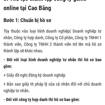
online tại Cao Bằng
Bước 1: Chuẩn bị hồ sơ
Tùy thuộc vào loại hình doanh nghiệp( Doanh nghiệp tư
nhân, Công ty hợp danh, Công ty Cổ phần, Công ty TNHH 1
thành viên, Công ty TNHH 2 thành viên trở lên mà hồ sơ
thành lập sẽ khác nhau.
- Đối với loại hình doanh nghiệp tư nhân thì hồ sơ bao
gồm:
+ Giấy đề nghị đăng ký doanh nghiệp
+ Bản sao giấy tờ pháp lý của cá nhân đối với chủ doanh
nghiệp tư nhân.
- Đối với công ty hợp danh thì hồ sơ bao gồm: