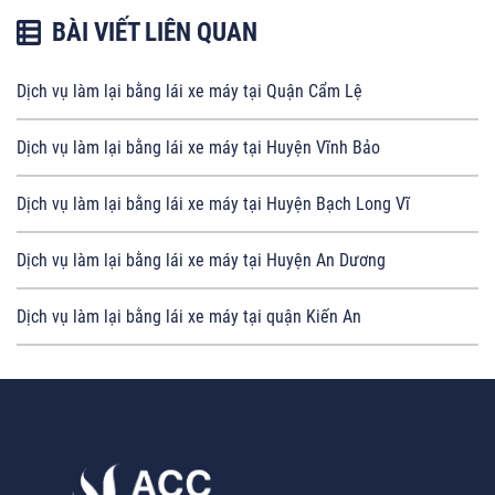
BÀI VIẾT LIÊN QUAN
Dịch vụ làm lại bằng lái xe máy tại Quận Cẩm Lệ
Dịch vụ làm lại bằng lái xe máy tại Huyện Vĩnh Bảo
Dịch vụ làm lại bằng lái xe máy tại Huyện Bạch Long Vĩ
Dịch vụ làm lại bằng lái xe máy tại Huyện An Dương
Dịch vụ làm lại bằng lái xe máy tại quận Kiến An