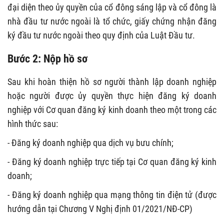
đại diện theo ủy quyền của cổ đông sáng lập và cổ đông là
nhà đầu tư nước ngoài là tổ chức, giấy chứng nhận đăng
ký đầu tư nước ngoài theo quy định của Luật Đầu tư.
Bước 2: Nộp hồ sơ
Sau khi hoàn thiện hồ sơ người thành lập doanh nghiệp
hoặc người được ủy quyền thực hiện đăng ký doanh
nghiệp với Cơ quan đăng ký kinh doanh theo một trong các
hình thức sau:
- Đăng ký doanh nghiệp qua dịch vụ bưu chính;
- Đăng ký doanh nghiệp trực tiếp tại Cơ quan đăng ký kinh
doanh;
-
Đăng ký doanh nghiệp qua mạng thông tin điện tử (được
hướng dẫn tại Chương V
Nghị định 01/2021/NĐ-CP
)