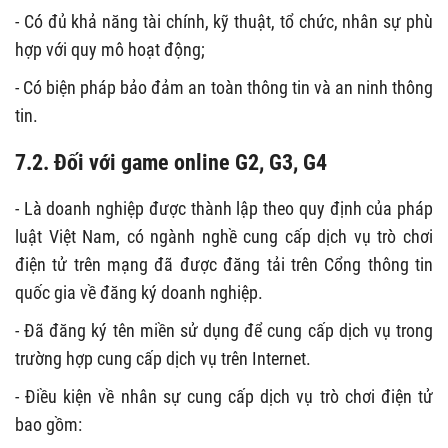
- Có đủ khả năng tài chính, kỹ thuật, tổ chức, nhân sự phù
hợp với quy mô hoạt động;
- Có biện pháp bảo đảm an toàn thông tin và an ninh thông
tin.
7.2. Đối với game online G2, G3, G4
- Là doanh nghiệp được thành lập theo quy định của pháp
luật Việt Nam, có ngành nghề cung cấp dịch vụ trò chơi
điện tử trên mạng đã được đăng tải trên Cổng thông tin
quốc gia về đăng ký doanh nghiệp.
- Đã đăng ký tên miền sử dụng để cung cấp dịch vụ trong
trường hợp cung cấp dịch vụ trên Internet.
- Điều kiện về nhân sự cung cấp dịch vụ trò chơi điện tử
bao gồm: