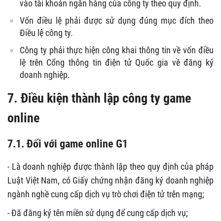
vào tài khoản ngân hàng của công ty theo quy định.
Vốn điều lệ phải được sử dụng đúng mục đích theo
Điều lệ công ty.
Công ty phải thực hiện công khai thông tin về vốn điều
lệ trên Cổng thông tin điện tử Quốc gia về đăng ký
doanh nghiệp.
7. Điều kiện thành lập công ty game
online
7.1. Đối với game online G1
- Là doanh nghiệp được thành lập theo quy định của pháp
Luật Việt Nam, có Giấy chứng nhận đăng ký doanh nghiệp
ngành nghề cung cấp dịch vụ trò chơi điện tử trên mạng;
- Đã đăng ký tên miền sử dụng để cung cấp dịch vụ;