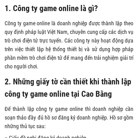
1.
Công ty game online là gì?
Công ty game online là doanh nghiệp được thành lập theo
quy định pháp luật Việt Nam, chuyên cung cấp các dịch vụ
trò chơi điện tử trực tuyến. Các công ty này hoạt động dựa
trên việc thiết lập hệ thống thiết bị và sử dụng hợp pháp
phần mềm trò chơi điện tử để mang đến trải nghiệm giải trí
cho người chơi.
2. Những giấy tờ cần thiết khi thành lập
công ty game online tại Cao Bằng
Để thành lập công ty game online thì doanh nghiệp cần
soạn thảo đầy đủ hồ sơ đăng ký doanh nghiệp. Hồ sơ gồm
những thủ tục sau:
– Giấy đề nghị đăng ký doanh nghiệp.