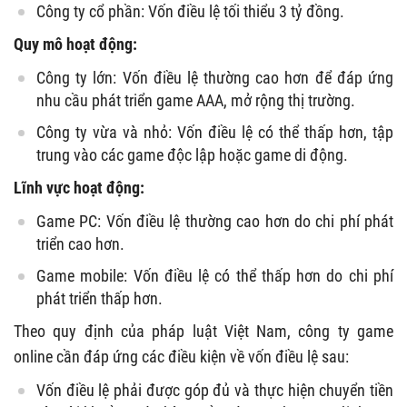
Công ty cổ phần: Vốn điều lệ tối thiểu 3 tỷ đồng.
Quy mô hoạt động:
Công ty lớn: Vốn điều lệ thường cao hơn để đáp ứng
nhu cầu phát triển game AAA, mở rộng thị trường.
Công ty vừa và nhỏ: Vốn điều lệ có thể thấp hơn, tập
trung vào các game độc lập hoặc game di động.
Lĩnh vực hoạt động:
Game PC: Vốn điều lệ thường cao hơn do chi phí phát
triển cao hơn.
Game mobile: Vốn điều lệ có thể thấp hơn do chi phí
phát triển thấp hơn.
Theo quy định của pháp luật Việt Nam, công ty game
online cần đáp ứng các điều kiện về vốn điều lệ sau:
Vốn điều lệ phải được góp đủ và thực hiện chuyển tiền