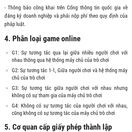
- Thông báo công khai trên Cổng thông tin quốc gia về
đăng ký doanh nghiệp và phải nộp phí theo quy định của
pháp luật.
4. Phân loại game online
G1: Sự tương tác qua lại giữa nhiều người chơi với
nhau thông qua hệ thống máy chủ của trò chơi
G2: Sự tương tác 1-1, Giữa người chơi và hệ thống máy
chủ của trò chơi
G3: Sự tương tác giữa người chơi với nhau nhưng
không có sự tham gia của máy chủ trò chơi
G4: Không có sự tương tác của người chơi với nhau,
cũng không có sự tương tác của máy chủ trò chơi
5. Cơ quan cấp giấy phép thành lập