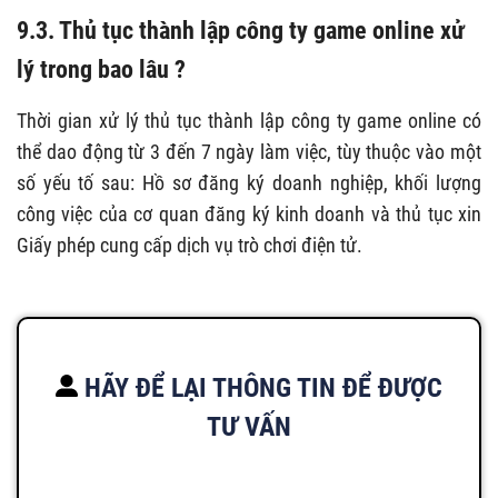
9.3. Thủ tục thành lập công ty game online xử
lý trong bao lâu ?
Thời gian xử lý thủ tục thành lập công ty game online có
thể dao động từ 3 đến 7 ngày làm việc, tùy thuộc vào một
số yếu tố sau: Hồ sơ đăng ký doanh nghiệp, khối lượng
công việc của cơ quan đăng ký kinh doanh và thủ tục xin
Giấy phép cung cấp dịch vụ trò chơi điện tử.
HÃY ĐỂ LẠI THÔNG TIN ĐỂ ĐƯỢC
TƯ VẤN