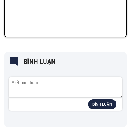
BÌNH LUẬN
BÌNH LUẬN