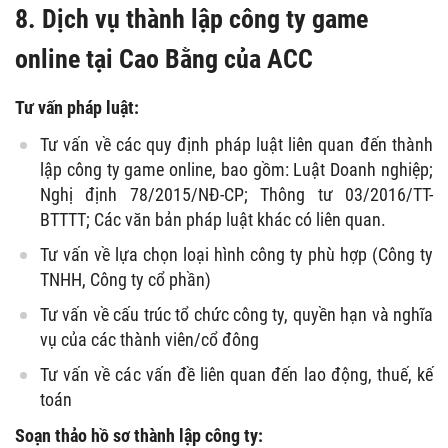
8. Dịch vụ thành lập công ty game
online tại Cao Bằng của ACC
Tư vấn pháp luật:
Tư vấn về các quy định pháp luật liên quan đến thành
lập công ty game online, bao gồm: Luật Doanh nghiệp;
Nghị định 78/2015/NĐ-CP; Thông tư 03/2016/TT-
BTTTT; Các văn bản pháp luật khác có liên quan.
Tư vấn về lựa chọn loại hình công ty phù hợp (Công ty
TNHH, Công ty cổ phần)
Tư vấn về cấu trúc tổ chức công ty, quyền hạn và nghĩa
vụ của các thành viên/cổ đông
Tư vấn về các vấn đề liên quan đến lao động, thuế, kế
toán
Soạn thảo hồ sơ thành lập công ty: