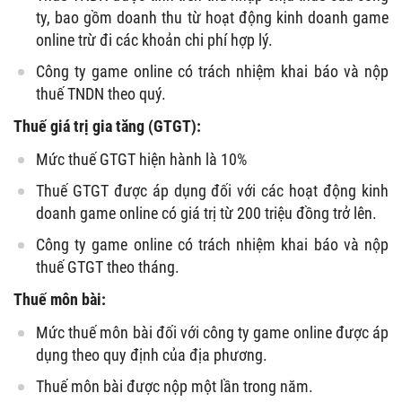
ty, bao gồm doanh thu từ hoạt động kinh doanh game
online trừ đi các khoản chi phí hợp lý.
Công ty game online có trách nhiệm khai báo và nộp
thuế TNDN theo quý.
Thuế giá trị gia tăng (GTGT):
Mức thuế GTGT hiện hành là 10%
Thuế GTGT được áp dụng đối với các hoạt động kinh
doanh game online có giá trị từ 200 triệu đồng trở lên.
Công ty game online có trách nhiệm khai báo và nộp
thuế GTGT theo tháng.
Thuế môn bài:
Mức thuế môn bài đối với công ty game online được áp
dụng theo quy định của địa phương.
Thuế môn bài được nộp một lần trong năm.