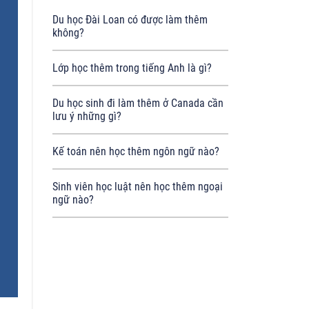
Du học Đài Loan có được làm thêm
không?
Lớp học thêm trong tiếng Anh là gì?
Du học sinh đi làm thêm ở Canada cần
lưu ý những gì?
Kế toán nên học thêm ngôn ngữ nào?
Sinh viên học luật nên học thêm ngoại
ngữ nào?