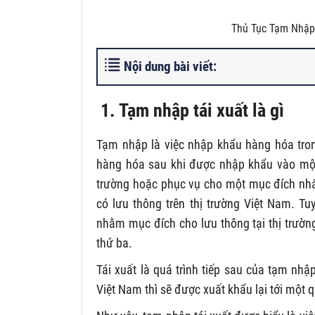
Thủ Tục Tạm Nhập
Nội dung bài viết:
1. Tạm nhập tái xuất là gì
Tạm nhập là việc nhập khẩu hàng hóa tron
hàng hóa sau khi được nhập khẩu vào một q
trường hoặc phục vụ cho một mục đích nhấ
có lưu thông trên thị trường Việt Nam. T
nhằm mục đích cho lưu thông tại thị trườ
thứ ba.
Tái xuất là quá trình tiếp sau của tạm nh
Việt Nam thì sẽ được xuất khẩu lại tới một 