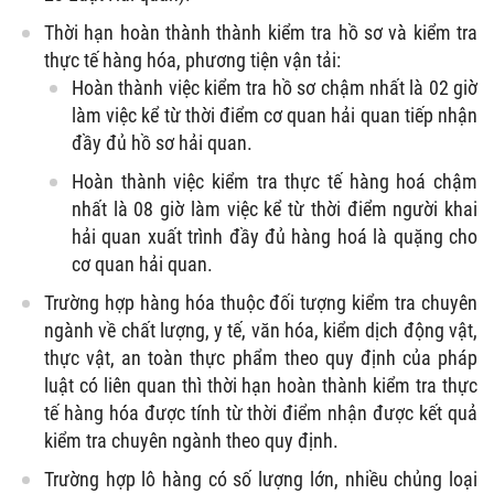
Thời hạn hoàn thành thành kiểm tra hồ sơ và kiểm tra
thực tế hàng hóa, phương tiện vận tải:
Hoàn thành việc kiểm tra hồ sơ chậm nhất là 02 giờ
làm việc kể từ thời điểm cơ quan hải quan tiếp nhận
đầy đủ hồ sơ hải quan.
Hoàn thành việc kiểm tra thực tế hàng hoá chậm
nhất là 08 giờ làm việc kể từ thời điểm người khai
hải quan xuất trình đầy đủ hàng hoá là quặng cho
cơ quan hải quan.
Trường hợp hàng hóa thuộc đối tượng kiểm tra chuyên
ngành về chất lượng, y tế, văn hóa, kiểm dịch động vật,
thực vật, an toàn thực phẩm theo quy định của pháp
luật có liên quan thì thời hạn hoàn thành kiểm tra thực
tế hàng hóa được tính từ thời điểm nhận được kết quả
kiểm tra chuyên ngành theo quy định.
Trường hợp lô hàng có số lượng lớn, nhiều chủng loại