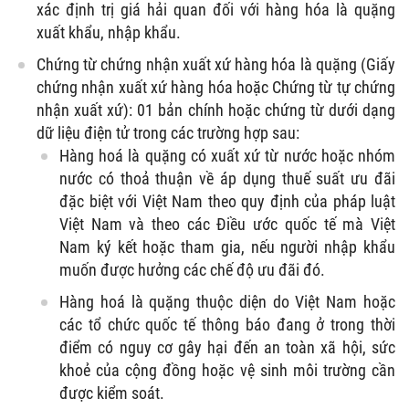
xác định trị giá hải quan đối với hàng hóa là quặng
xuất khẩu, nhập khẩu.
Chứng từ chứng nhận xuất xứ hàng hóa là quặng (Giấy
chứng nhận xuất xứ hàng hóa hoặc Chứng từ tự chứng
nhận xuất xứ): 01 bản chính hoặc chứng từ dưới dạng
dữ liệu điện tử trong các trường hợp sau:
Hàng hoá là quặng có xuất xứ từ nước hoặc nhóm
nước có thoả thuận về áp dụng thuế suất ưu đãi
đặc biệt với Việt Nam theo quy định của pháp luật
Việt Nam và theo các Điều ước quốc tế mà Việt
Nam ký kết hoặc tham gia, nếu người nhập khẩu
muốn được hưởng các chế độ ưu đãi đó.
Hàng hoá là quặng thuộc diện do Việt Nam hoặc
các tổ chức quốc tế thông báo đang ở trong thời
điểm có nguy cơ gây hại đến an toàn xã hội, sức
khoẻ của cộng đồng hoặc vệ sinh môi trường cần
được kiểm soát.