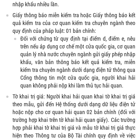
nhập khẩu nhiều lần.
Giấy thông báo miễn kiểm tra hoặc Giấy thông báo kết
quả kiểm tra của cơ quan kiểm tra chuyên ngành theo
quy định của pháp luật: 01 bản chính:
Đối với chứng từ quy định tại điểm d, điểm e, nêu
trên nếu áp dụng cơ chế một cửa quốc gia, cơ quan
quản lý nhà nước chuyên ngành gửi giấy phép nhập
khẩu, văn bản thông báo kết quả kiểm tra, miễn
kiểm tra chuyên ngành dưới dạng điện tử thông qua
Cổng thông tin một cửa quốc gia, người khai hải
quan không phải nộp khi làm thủ tục hải quan.
Tờ khai trị giá: Người khai hải quan khai tờ khai trị giá
theo mẫu, gửi đến Hệ thống dưới dạng dữ liệu điện tử
hoặc nộp cho cơ quan hải quan 02 bản chính (đối với
trường hợp khai trên tờ khai hải quan giấy). Các trường
hợp phải khai tờ khai trị giá và mẫu tờ khai trị giá thực
hiện theo Thông tư của Bộ Tài chính quy định về việc