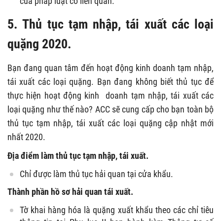
của pháp luật có liên quan.
5. Thủ tục tạm nhập, tái xuất các loại
quặng 2020.
Bạn đang quan tâm đến hoạt động kinh doanh tạm nhập,
tái xuất các loại quặng. Bạn đang không biết thủ tục để
thực hiện hoạt động kinh doanh tạm nhập, tái xuất các
loại quặng như thế nào? ACC sẽ cung cấp cho bạn toàn bộ
thủ tục tạm nhập, tái xuất các loại quặng cập nhật mới
nhất 2020.
Địa điểm làm thủ tục tạm nhập, tái xuất.
Chỉ được làm thủ tục hải quan tại cửa khẩu.
Thành phần hồ sơ hải quan tái xuất.
Tờ khai hàng hóa là quặng xuất khẩu theo các chỉ tiêu