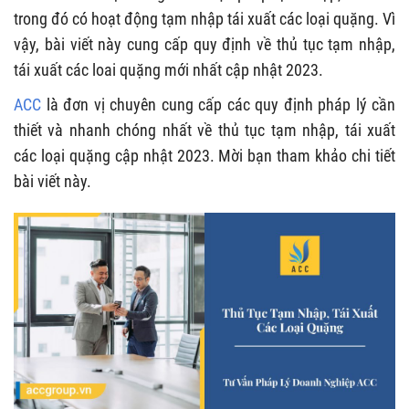
trong đó có hoạt động tạm nhập tái xuất các loại quặng. Vì
vậy, bài viết này cung cấp quy định về thủ tục tạm nhập,
tái xuất các loai quặng mới nhất cập nhật 2023.
ACC
là đơn vị chuyên cung cấp các quy định pháp lý cần
thiết và nhanh chóng nhất về thủ tục tạm nhập, tái xuất
các loại quặng cập nhật 2023. Mời bạn tham khảo chi tiết
bài viết này.