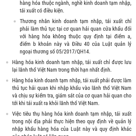
hàng hóa thuộc ngành, nghề kinh doanh tạm nhập,
tái xuất có điều kiện.
Thương nhân kinh doanh tạm nhập, tái xuất chỉ
phải làm thủ tục tại cơ quan hải quan cửa khẩu đối
với hàng hóa không thuộc quy định tại điểm a,
điểm b khoản này và Điều 40 của Luật quản lý
ngoại thương số 05/2017/QH14.
Hàng hóa kinh doanh tạm nhập, tái xuất chỉ được lưu
lại lãnh thổ Việt Nam trong thời hạn nhất định.
Hàng hóa kinh doanh tạm nhập, tái xuất phải được làm
thủ tục hải quan khi nhập khẩu vào lãnh thổ Việt Nam
và chịu sự kiểm tra, giám sát của cơ quan hải quan cho
tới khi tái xuất ra khỏi lãnh thổ Việt Nam.
Việc tiêu thụ hàng hóa kinh doanh tạm nhập, tái xuất
trong nội địa phải thực hiện theo quy định về quản lý
nhập khẩu hàng hóa của Luật này và quy định khác