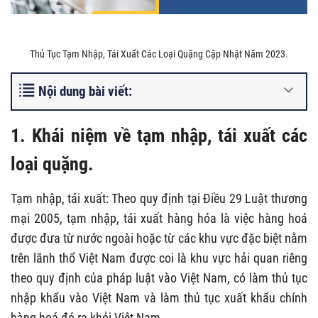
Thủ Tục Tạm Nhập, Tái Xuất Các Loại Quặng Cập Nhật Năm 2023.
Nội dung bài viết:
1. Khái niệm về tạm nhập, tái xuất các
loại quặng.
Tạm nhập, tái xuất: Theo quy định tại Điều 29 Luật thương
mại 2005, tạm nhập, tái xuất hàng hóa là việc hàng hoá
được đưa từ nước ngoài hoặc từ các khu vực đặc biệt nằm
trên lãnh thổ Việt Nam được coi là khu vực hải quan riêng
theo quy định của pháp luật vào Việt Nam, có làm thủ tục
nhập khẩu vào Việt Nam và làm thủ tục xuất khẩu chính
hàng hoá đó ra khỏi Việt Nam.