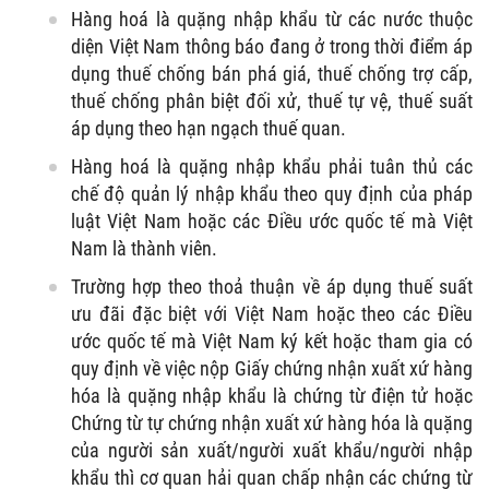
Hàng hoá là quặng nhập khẩu từ các nước thuộc
diện Việt Nam thông báo đang ở trong thời điểm áp
dụng thuế chống bán phá giá, thuế chống trợ cấp,
thuế chống phân biệt đối xử, thuế tự vệ, thuế suất
áp dụng theo hạn ngạch thuế quan.
Hàng hoá là quặng nhập khẩu phải tuân thủ các
chế độ quản lý nhập khẩu theo quy định của pháp
luật Việt Nam hoặc các Điều ước quốc tế mà Việt
Nam là thành viên.
Trường hợp theo thoả thuận về áp dụng thuế suất
ưu đãi đặc biệt với Việt Nam hoặc theo các Điều
ước quốc tế mà Việt Nam ký kết hoặc tham gia có
quy định về việc nộp Giấy chứng nhận xuất xứ hàng
hóa là quặng nhập khẩu là chứng từ điện tử hoặc
Chứng từ tự chứng nhận xuất xứ hàng hóa là quặng
của người sản xuất/người xuất khẩu/người nhập
khẩu thì cơ quan hải quan chấp nhận các chứng từ