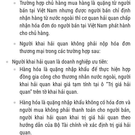
Trường hợp chủ hàng mua hàng là quặng từ người
bán tại Việt Nam nhưng được người bán chỉ định
nhận hàng từ nước ngoài thì cơ quan hải quan chấp
nhận hóa đơn do người bán tại Việt Nam phát hành
cho chủ hàng.
Người khai hải quan không phải nộp hóa đơn
thương mại trong các trường hợp sau:
Người khai hải quan là doanh nghiệp ưu tiên:
Hàng hóa là quặng nhập khẩu để thực hiện hợp
đồng gia công cho thương nhân nước ngoài, người
khai hải quan khai giá tạm tính tại ô “Trị giá hải
quan” trên tờ khai hải quan.
Hàng hóa là quặng nhập khẩu không có hóa đơn và
người mua không phải thanh toán cho người bán,
người khai hải quan khai trị giá hải quan theo
hướng dẫn của Bộ Tài chính về xác định trị giá hải
quan.