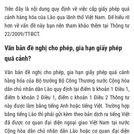
Trên đây là nội dung quy định về việc cấp giấy phép quá
cảnh hàng hóa của Lào qua lãnh thổ Việt Nam. Để hiểu rõ
hơn về vấn đề này bạn nên tham khảo thêm tại Thông tư
22/2009/TT-BCT.
Văn bản đề nghị cho phép, gia hạn giấy phép
quá cảnh?
Văn bản đề nghị cho phép, gia hạn giấy phép quá cảnh
hàng hóa của Bộ trưởng Bộ Công Thương nước Cộng hòa
dân chủ nhân dân Lào quy định tại điểm b khoản 1 Điều 1,
điểm b khoản 2 Điều 1, điểm c khoản 1 Điều 2 Thông tư
này được làm bằng tiếng Anh hoặc tiếng Việt. Trường hợp
bằng tiếng Lào thì phải gửi kèm theo bản dịch ra tiếng Việt
đã được cơ quan đại diện ngoại giao Việt Nam tại nước
Cộng hòa dân chủ nhân dân Lào hoặc cơ quan đại diện