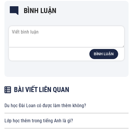
BÌNH LUẬN
BÌNH LUẬN
BÀI VIẾT LIÊN QUAN
Du học Đài Loan có được làm thêm không?
Lớp học thêm trong tiếng Anh là gì?