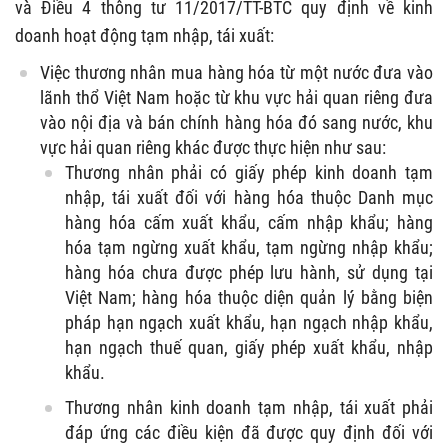
và Điều 4 thông tư 11/2017/TT-BTC quy định về kinh
doanh hoạt động tạm nhập, tái xuất:
Việc thương nhân mua hàng hóa từ một nước đưa vào
lãnh thổ Việt Nam hoặc từ khu vực hải quan riêng đưa
vào nội địa và bán chính hàng hóa đó sang nước, khu
vực hải quan riêng khác được thực hiện như sau:
Thương nhân phải có giấy phép kinh doanh tạm
nhập, tái xuất đối với hàng hóa thuộc Danh mục
hàng hóa cấm xuất khẩu, cấm nhập khẩu; hàng
hóa tạm ngừng xuất khẩu, tạm ngừng nhập khẩu;
hàng hóa chưa được phép lưu hành, sử dụng tại
Việt Nam; hàng hóa thuộc diện quản lý bằng biện
pháp hạn ngạch xuất khẩu, hạn ngạch nhập khẩu,
hạn ngạch thuế quan, giấy phép xuất khẩu, nhập
khẩu.
Thương nhân kinh doanh tạm nhập, tái xuất phải
đáp ứng các điều kiện đã được quy định đối với