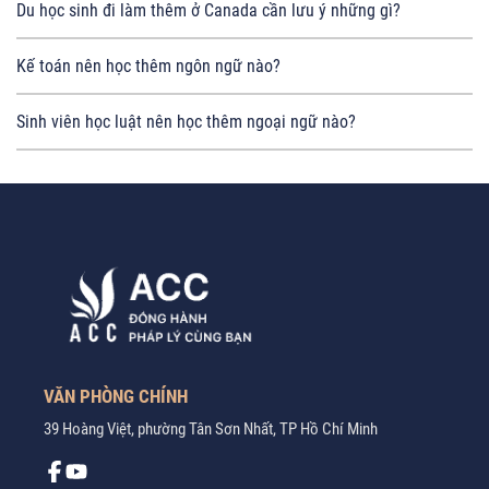
Du học sinh đi làm thêm ở Canada cần lưu ý những gì?
Kế toán nên học thêm ngôn ngữ nào?
Sinh viên học luật nên học thêm ngoại ngữ nào?
VĂN PHÒNG CHÍNH
39 Hoàng Việt, phường Tân Sơn Nhất, TP Hồ Chí Minh