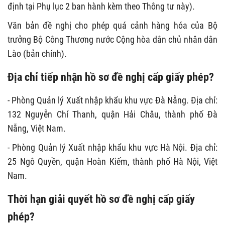
định tại Phụ lục 2 ban hành kèm theo Thông tư này).
Văn bản đề nghị cho phép quá cảnh hàng hóa của Bộ
trưởng Bộ Công Thương nước Cộng hòa dân chủ nhân dân
Lào (bản chính).
Địa chỉ tiếp nhận hồ sơ đề nghị cấp giấy phép?
- Phòng Quản lý Xuất nhập khẩu khu vực Đà Nẵng. Địa chỉ:
132 Nguyễn Chí Thanh, quận Hải Châu, thành phố Đà
Nẵng, Việt Nam.
- Phòng Quản lý Xuất nhập khẩu khu vực Hà Nội. Địa chỉ:
25 Ngô Quyền, quận Hoàn Kiếm, thành phố Hà Nội, Việt
Nam.
Thời hạn giải quyết hồ sơ đề nghị cấp giấy
phép?