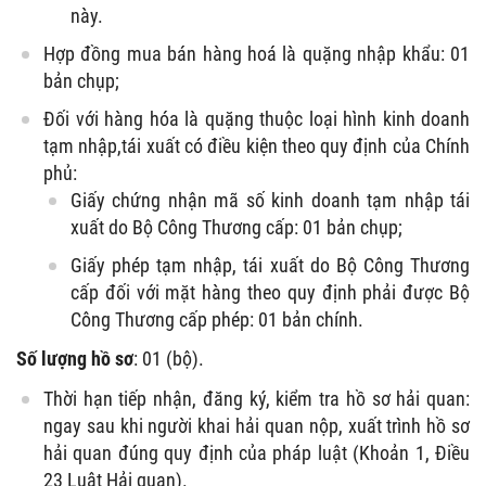
này.
Hợp đồng mua bán hàng hoá là quặng nhập khẩu: 01
bản chụp;
Đối với hàng hóa là quặng thuộc loại hình kinh doanh
tạm nhập,tái xuất có điều kiện theo quy định của Chính
phủ:
Giấy chứng nhận mã số kinh doanh tạm nhập tái
xuất do Bộ Công Thương cấp: 01 bản chụp;
Giấy phép tạm nhập, tái xuất do Bộ Công Thương
cấp đối với mặt hàng theo quy định phải được Bộ
Công Thương cấp phép: 01 bản chính.
Số lượng hồ sơ
: 01 (bộ).
Thời hạn tiếp nhận, đăng ký, kiểm tra hồ sơ hải quan:
ngay sau khi người khai hải quan nộp, xuất trình hồ sơ
hải quan đúng quy định của pháp luật (Khoản 1, Điều
23 Luật Hải quan).