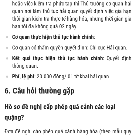
hoặc việc kiểm tra phức tạp thì Thủ trưởng cơ quan hải
quan nơi làm thủ tục hải quan quyết định việc gia hạn
thời gian kiểm tra thực tế hàng hóa, nhưng thời gian gia
hạn tối đa không quá 02 ngày.
Cơ quan thực hiện thủ tục hành chính
:
Cơ quan có thẩm quyền quyết định: Chi cục Hải quan.
Kết quả thực hiện thủ tục hành chính
: Quyết định
thông quan.
Phí, lệ phí
: 20.000 đồng/ 01 tờ khai hải quan.
6. Câu hỏi thường gặp
Hồ sơ đề nghị cấp phép quá cảnh các loại
quặng?
Đơn đề nghị cho phép quá cảnh hàng hóa (theo mẫu quy