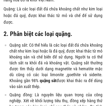
Quặng: Là các loại đất đá chứa khoáng chất như kim loại
hoặc đá quý, được khai thác từ mỏ và chế để sử dụng
được.
2. Phân biệt các loại quặng.
Quặng sắt: Có thể hiểu là các loại đất đá chứa khoáng
chất như kim loại hoặc là đá quý, được khai thác từ mỏ
khoáng sản và chế biến để sử dụng. Người ta có thể
tách sắt ra khỏi đá và khoáng vật. Quặng sắt thường
được tìm thấy dưới dạng magnetite và hematite mặc
dù cũng có các loại limonite ,goethite và siderite.
Khoảng gần 98%
quặng sắt
được khai thác ra để dùng
vào sản xuất thép.
Quặng đồng: Là nguyên liệu quan trọng của công
nghiệp. Xét về khối lượng tiêu thụ, đồng xếp hàng thứ