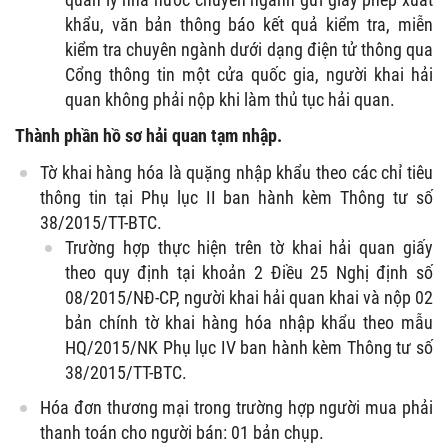
khẩu, văn bản thông báo kết quả kiểm tra, miễn
kiểm tra chuyên ngành dưới dạng điện tử thông qua
Cổng thông tin một cửa quốc gia, người khai hải
quan không phải nộp khi làm thủ tục hải quan.
Thành phần hồ sơ hải quan tạm nhập.
Tờ khai hàng hóa là quặng nhập khẩu theo các chỉ tiêu
thông tin tại Phụ lục II ban hành kèm Thông tư số
38/2015/TT-BTC.
Trường hợp thực hiện trên tờ khai hải quan giấy
theo quy định tại khoản 2 Điều 25 Nghị định số
08/2015/NĐ-CP, người khai hải quan khai và nộp 02
bản chính tờ khai hàng hóa nhập khẩu theo mẫu
HQ/2015/NK Phụ lục IV ban hành kèm Thông tư số
38/2015/TT-BTC.
Hóa đơn thương mại trong trường hợp người mua phải
thanh toán cho người bán: 01 bản chụp.