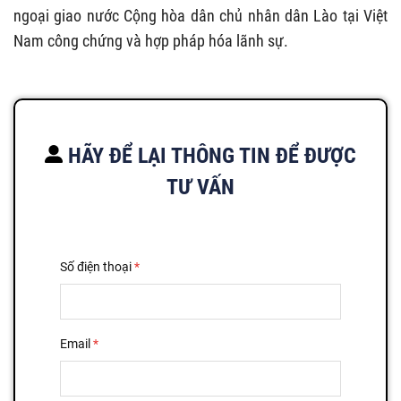
ngoại giao nước Cộng hòa dân chủ nhân dân Lào tại Việt
Nam công chứng và hợp pháp hóa lãnh sự.
HÃY ĐỂ LẠI THÔNG TIN ĐỂ ĐƯỢC
TƯ VẤN