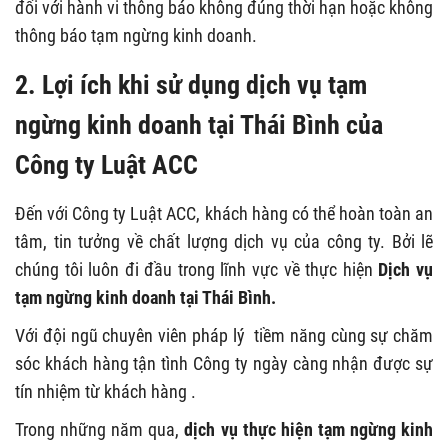
đối với hành vi thông báo không đúng thời hạn hoặc không
thông báo tạm ngừng kinh doanh.
2. Lợi ích khi sử dụng dịch vụ tạm
ngừng kinh doanh tại Thái Bình của
Công ty Luật ACC
Đến với Công ty Luật ACC, khách hàng có thể hoàn toàn an
tâm, tin tưởng về chất lượng dịch vụ của công ty. Bởi lẽ
chúng tôi luôn đi đầu trong lĩnh vực về thực hiện
Dịch vụ
tạm ngừng kinh doanh tại Thái Bình.
Với đội ngũ chuyên viên pháp lý tiềm năng cùng sự chăm
sóc khách hàng tận tình Công ty ngày càng nhận được sự
tín nhiệm từ khách hàng .
Trong những năm qua,
dịch vụ thực hiện tạm ngừng kinh