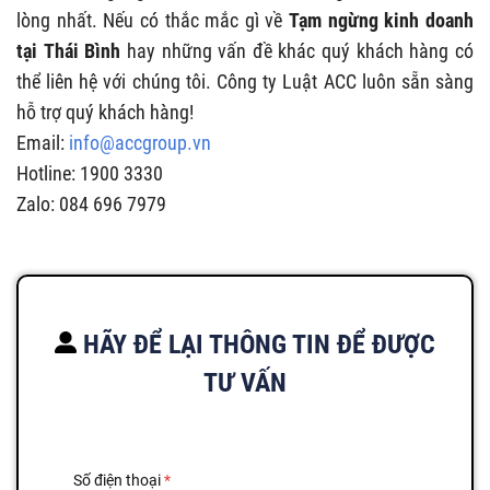
lòng nhất. Nếu có thắc mắc gì về
Tạm ngừng kinh doanh
tại
Thái Bình
hay những vấn đề khác quý khách hàng có
thể liên hệ với chúng tôi. Công ty Luật ACC luôn sẵn sàng
hỗ trợ quý khách hàng!
Email:
info@accgroup.vn
Hotline: 1900 3330
Zalo: 084 696 7979
HÃY ĐỂ LẠI THÔNG TIN ĐỂ ĐƯỢC
TƯ VẤN