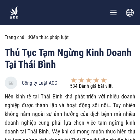
Trang chủ
Kiến thức pháp luật
Thủ Tục Tạm Ngừng Kinh Doanh
Tại Thái Bình
Công ty Luật ACC
534
Đánh giá bài viết
Nền kinh tế tại Thái Bình khá phát triển với nhiều doanh
nghiệp được thành lập và hoạt động sôi nổi… Tuy nhiên
không nằm ngoài sự ảnh hưởng của dịch bệnh mà nhiều
doanh nghiệp cũng phải lựa chọn việc tạm ngừng kinh
doanh tại Thái Bình. Vậy khi có mong muốn thực hiện thủ