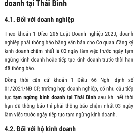
doanh tại Thái Bình
4.1. Đ
ối với doanh nghiệp
Theo khoản 1 Điều 206 Luật Doanh nghiệp 2020, doanh
nghiệp phải thông báo bằng văn bản cho Cơ quan đăng ký
kinh doanh chậm nhất là 03 ngày làm việc trước ngày tạm
ngừng kinh doanh hoặc tiếp tục kinh doanh trước thời hạn
đã thông báo.
Đồng thời căn cứ khoản 1 Điều 66 Nghị định số
01/2021/NĐ-CP, trường hợp doanh nghiệp, có nhu cầu tiếp
tục
tạm ngừng kinh doanh tại Thái Bình
sau khi hết thời
hạn đã thông báo thì phải thông báo chậm nhất 03 ngày
làm việc trước ngày tiếp tục tạm ngừng kinh doanh.
4.2. Đ
ối với hộ kinh doanh