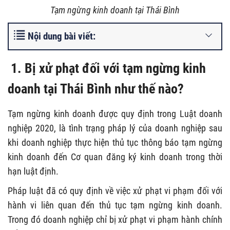
Tạm ngừng kinh doanh tại Thái Bình
Nội dung bài viết:
1. Bị xử phạt đối với tạm ngừng kinh
doanh tại Thái Bình như thế nào?
Tạm ngừng kinh doanh được quy định trong Luật doanh
nghiệp 2020, là tình trạng pháp lý của doanh nghiệp sau
khi doanh nghiệp thực hiện thủ tục thông báo tạm ngừng
kinh doanh đến Cơ quan đăng ký kinh doanh trong thời
hạn luật định.
Pháp luật đã có quy định về việc xử phạt vi phạm đối với
hành vi liên quan đến thủ tục tạm ngừng kinh doanh.
Trong đó doanh nghiệp chỉ bị xử phạt vi phạm hành chính