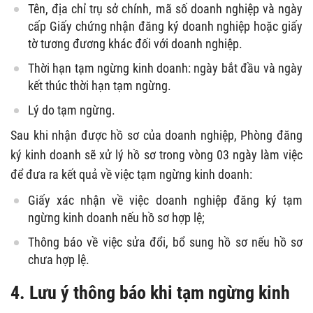
Tên, địa chỉ trụ sở chính, mã số doanh nghiệp và ngày
cấp Giấy chứng nhận đăng ký doanh nghiệp hoặc giấy
tờ tương đương khác đối với doanh nghiệp.
Thời hạn tạm ngừng kinh doanh: ngày bắt đầu và ngày
kết thúc thời hạn tạm ngừng.
Lý do tạm ngừng.
Sau khi nhận được hồ sơ của doanh nghiệp, Phòng đăng
ký kinh doanh sẽ xử lý hồ sơ trong vòng 03 ngày làm việc
để đưa ra kết quả về việc tạm ngừng kinh doanh:
Giấy xác nhận về việc doanh nghiệp đăng ký tạm
ngừng kinh doanh nếu hồ sơ hợp lệ;
Thông báo về việc sửa đổi, bổ sung hồ sơ nếu hồ sơ
chưa hợp lệ.
4. Lưu ý t
hông báo khi tạm ngừng kinh