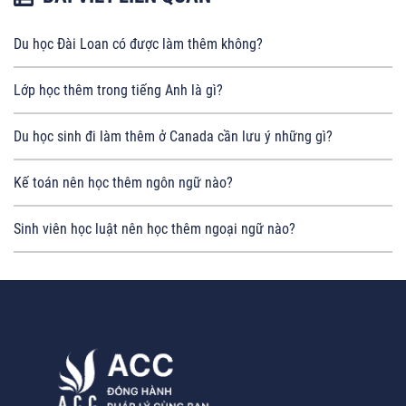
Du học Đài Loan có được làm thêm không?
Lớp học thêm trong tiếng Anh là gì?
Du học sinh đi làm thêm ở Canada cần lưu ý những gì?
Kế toán nên học thêm ngôn ngữ nào?
Sinh viên học luật nên học thêm ngoại ngữ nào?