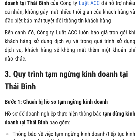
doanh tại Thái Bình
của Công ty
Luật ACC
đã hỗ trợ nhiều
cá nhân, không gây mất nhiều thời gian của khách hàng và
đặc biệt bảo mật tuyệt đối thông tin khách hàng
Bên cạnh đó, Công ty Luật ACC luôn báo giá trọn gói khi
khách hàng sử dụng dịch vụ và trong quá trình sử dụng
dịch vụ, khách hàng sẽ không mất thêm một khoản phí
nào khác.
3. Quy trình tạm ngừng kinh doanh tại
Thái Bình
Bước 1: Chuẩn bị hồ sơ tạm ngừng kinh doanh
Hồ sơ để doanh nghiệp thực hiện thông báo
tạm dừng kinh
doanh tại Thái Bình
bao gồm:
Thông báo về việc tạm ngừng kinh doanh/tiếp tục kinh