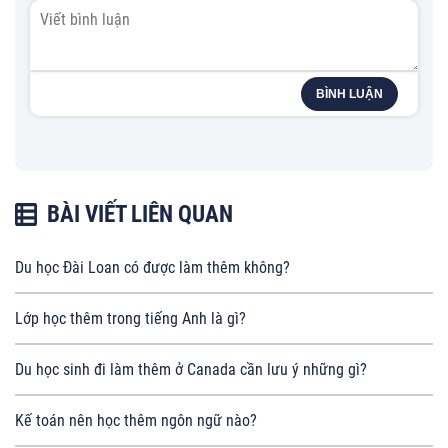
BÌNH LUẬN
BÀI VIẾT LIÊN QUAN
Du học Đài Loan có được làm thêm không?
Lớp học thêm trong tiếng Anh là gì?
Du học sinh đi làm thêm ở Canada cần lưu ý những gì?
Kế toán nên học thêm ngôn ngữ nào?