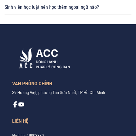
Sinh viên học luật nên học thêm ngoại ngữ nào?
VĂN PHÒNG CHÍNH
39 Hoàng Việt, phường Tân Sơn Nhất, TP Hồ Chí Minh
LIÊN HỆ
Hotline:
19003330