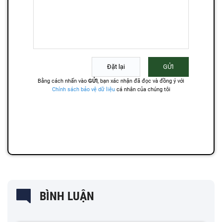
BÌNH LUẬN