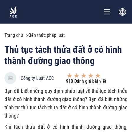
Trang chủ
Kiến thức pháp luật
Thủ tục tách thửa đất ở có hình
thành đường giao thông
Công ty Luật ACC
910
Đánh giá bài viết
Bạn đã biết những quy định pháp luật về thủ tục tách thửa
đất ở có hình thành đường giao thông? Bạn đã biết những
trình tự thủ tục tách thửa đất ở có hình thành đường giao
thông?
Khi tách thửa đất ở có hình thành đường giao thông,