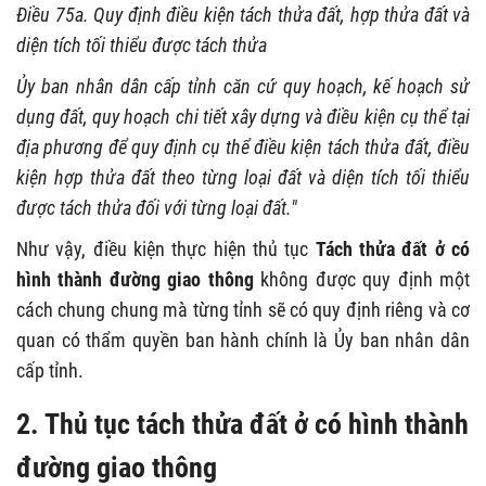
Điều 75a. Quy định điều kiện tách thửa đất, hợp thửa đất và
diện tích tối thiểu được tách thửa
Ủy ban nhân dân cấp tỉnh căn cứ quy hoạch, kế hoạch sử
dụng đất, quy hoạch chi tiết xây dựng và điều kiện cụ thể tại
địa phương để quy định cụ thể điều kiện tách thửa đất, điều
kiện hợp thửa đất theo từng loại đất và diện tích tối thiểu
được tách thửa đối với từng loại đất."
Như vậy, điều kiện thực hiện thủ tục
Tách thửa đất ở có
hình thành đường giao thông
không được quy định một
cách chung chung mà từng tỉnh sẽ có quy định riêng và cơ
quan có thẩm quyền ban hành chính là Ủy ban nhân dân
cấp tỉnh.
2. Thủ tục tách thửa đất ở có hình thành
đường giao thông