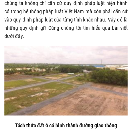
chúng ta không chỉ căn cứ quy định pháp luật hiện hành
có trong hệ thống pháp luật Việt Nam mà còn phải căn cứ
vào quy định pháp luật của từng tỉnh khác nhau. Vậy đó là
những quy định gì? Cùng chúng tôi tìm hiểu qua bài viết
dưới đây.
Tách thửa đất ở có hình thành đường giao thông