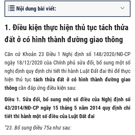
Nội dung bài viết:
1. Điều kiện thực hiện thủ tục tách thửa
đất ở có hình thành đường giao thông
Căn cứ Khoản 23 Điều 1 Nghị định số 148/2020/NĐ-CP
ngày 18/12/2020 của Chính phủ sửa đổi, bổ sung một số
nghị định quy định chi tiết thi hành Luật Đất đai thì để thực
hiện thủ tục
tách thửa đất ở có hình thành đường giao
thông
cần đáp ứng điều kiện sau:
Điều 1. Sửa đổi, bổ sung một số điều của Nghị định số
43/2014/NĐ-CP ngày 15 tháng 5 năm 2014 quy định chi
tiết thi hành một số điều của Luật Đất đai
“23. Bổ sung Điều 75a như sau: