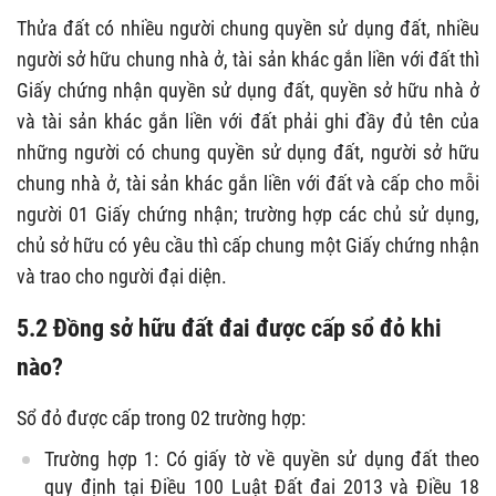
Thửa đất có nhiều người chung quyền sử dụng đất, nhiều
người sở hữu chung nhà ở, tài sản khác gắn liền với đất thì
Giấy chứng nhận quyền sử dụng đất, quyền sở hữu nhà ở
và tài sản khác gắn liền với đất phải ghi đầy đủ tên của
những người có chung quyền sử dụng đất, người sở hữu
chung nhà ở, tài sản khác gắn liền với đất và cấp cho mỗi
người 01 Giấy chứng nhận; trường hợp các chủ sử dụng,
chủ sở hữu có yêu cầu thì cấp chung một Giấy chứng nhận
và trao cho người đại diện.
5.2 Đồng sở hữu đất đai được cấp sổ đỏ khi
nào?
Sổ đỏ được cấp trong 02 trường hợp:
Trường hợp 1: Có giấy tờ về quyền sử dụng đất theo
quy định tại Điều 100 Luật Đất đai 2013 và Điều 18