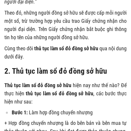
người đại diện.”
Theo đó, những người đồng sở hữu sẽ được cấp mỗi người
một sổ, trừ trường hợp yêu cầu trao Giấy chứng nhận cho
người đại diện. Trên Giấy chứng nhận bắt buộc ghi thông
tin họ tên của những người đồng sở hữu.
Cùng theo dõi
thủ tục làm sổ đỏ đồng sở hữu
qua nội dung
dưới đây.
2. Thủ tục làm sổ đỏ đồng sở hữu
T
hủ tục làm sổ đỏ đồng sở hữu
hiện nay như thế nào? Để
thực hiện
thủ tục làm sổ đỏ đồng sở hữu
, các bước thực
hiện như sau:
Bước 1:
Làm hợp đồng chuyển nhượng
+ Hợp đồng chuyển nhượng là do bên bán và bên mua tự