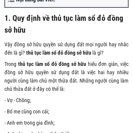
1. Quy định về thủ tục làm sổ đỏ đồng
sở hữu
Vậy đồng sở hữu quyền sử dụng đất mọi người hay nhắc
đến là gì?
thủ tục làm sổ đỏ đồng sở hữu
là gì?
Trong
thủ tục làm sổ đỏ đồng sở hữu
hiểu đơn giản, việc
đồng sở hữu quyền sử dụng đất là việc hai hay nhiều
người cùng làm chủ một thửa đất. Những người cùng làm
chủ thửa đất ở đây có thể là:
- Vợ - Chồng;
- Bố mẹ cùng con cái;
- Anh em trong gia đình;