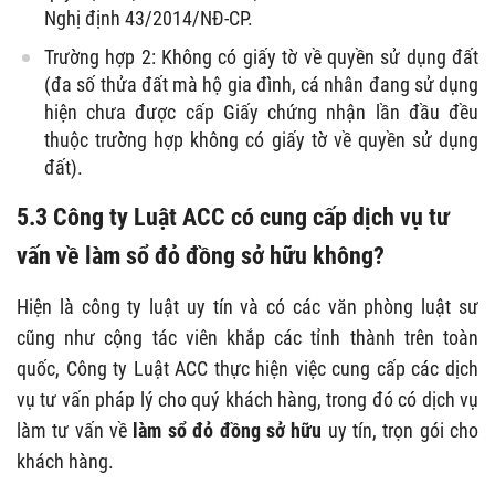
Nghị định 43/2014/NĐ-CP.
Trường hợp 2: Không có giấy tờ về quyền sử dụng đất
(đa số thửa đất mà hộ gia đình, cá nhân đang sử dụng
hiện chưa được cấp Giấy chứng nhận lần đầu đều
thuộc trường hợp không có giấy tờ về quyền sử dụng
đất).
5.3 Công ty Luật ACC có cung cấp dịch vụ tư
vấn về
làm sổ đỏ đồng sở hữu
không?
Hiện là công ty luật uy tín và có các văn phòng luật sư
cũng như cộng tác viên khắp các tỉnh thành trên toàn
quốc, Công ty Luật ACC thực hiện việc cung cấp các dịch
vụ tư vấn pháp lý cho quý khách hàng, trong đó có dịch vụ
làm tư vấn về
làm sổ đỏ đồng sở hữu
uy tín, trọn gói cho
khách hàng.