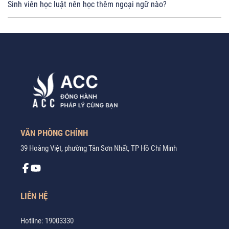
Sinh viên học luật nên học thêm ngoại ngữ nào?
VĂN PHÒNG CHÍNH
39 Hoàng Việt, phường Tân Sơn Nhất, TP Hồ Chí Minh
LIÊN HỆ
Hotline:
19003330