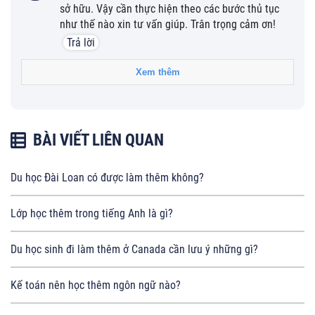
sở hữu. Vậy cần thực hiện theo các bước thủ tục
như thế nào xin tư vấn giúp. Trân trọng cảm ơn!
Trả lời
Xem thêm
BÀI VIẾT LIÊN QUAN
Du học Đài Loan có được làm thêm không?
Lớp học thêm trong tiếng Anh là gì?
Du học sinh đi làm thêm ở Canada cần lưu ý những gì?
Kế toán nên học thêm ngôn ngữ nào?