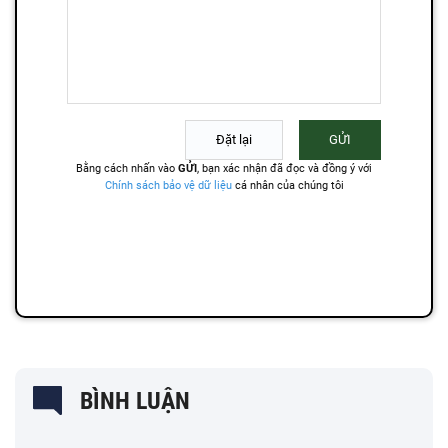
BÌNH LUẬN