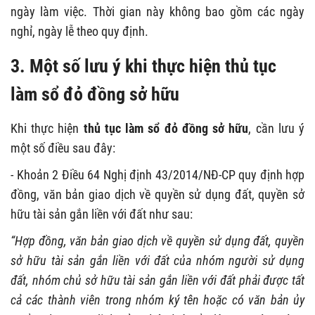
ngày làm việc. Thời gian này không bao gồm các ngày
nghỉ, ngày lễ theo quy định.
3. Một số lưu ý khi thực hiện
thủ tục
làm sổ đỏ đồng sở hữu
Khi thực hiện
thủ tục làm sổ đỏ đồng sở hữu
, cần lưu ý
một số điều sau đây:
- Khoản 2 Điều 64 Nghị định 43/2014/NĐ-CP quy định hợp
đồng, văn bản giao dịch về quyền sử dụng đất, quyền sở
hữu tài sản gắn liền với đất như sau:
“Hợp đồng, văn bản giao dịch về quyền sử dụng đất, quyền
sở hữu tài sản gắn liền với đất của nhóm người sử dụng
đất, nhóm chủ sở hữu tài sản gắn liền với đất phải được tất
cả các thành viên trong nhóm ký tên hoặc có văn bản ủy