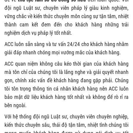
đội ngũ Luật sư, chuyên viên pháp lý giàu kinh nghiệm,
vững chắc về kiến thức chuyên môn cùng sự tận tâm, nhiệt
thành cam kết đem đến cho khách hàng những trải
nghiệm dịch vụ pháp lý tốt nhất.
ACC luôn sẵn sàng và tư vấn 24/24 cho khách hàng nhằm
giải đáp nhanh chóng mọi vướng mắc của khách hàng.
ACC quan niệm không câu kéo thời gian của khách hàng
mà tôn chỉ của chúng tôi là lắng nghe và giải quyết nhanh
gọn, chính xác vấn đề khách hàng đang gặp phải. Chúng
tôi tôn trọng thông tin cá nhân khách hàng nên ACC luôn
bảo mật dữ liệu khách hàng tốt nhất và không để rò rỉ ra
bên ngoài.
Với hệ thống đội ngũ Luật sư, chuyên viên chuyên nghiệp,
kiến thức chuyên sâu, thái độ tận tâm, nhiệt tình chúng tôi