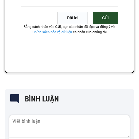
BÌNH LUẬN