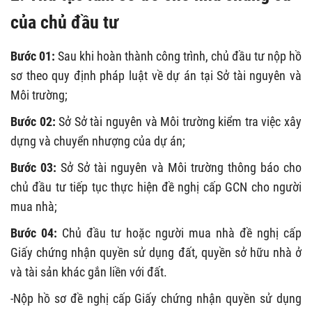
của chủ đầu tư
Bước 01:
Sau khi hoàn thành công trình, chủ đầu tư nộp hồ
sơ theo quy định pháp luật về dự án tại Sở tài nguyên và
Môi trường;
Bước 02:
Sở Sở tài nguyên và Môi trường kiểm tra việc xây
dựng và chuyển nhượng của dự án;
Bước 03:
Sở Sở tài nguyên và Môi trường thông báo cho
chủ đầu tư tiếp tục thực hiện đề nghị cấp GCN cho người
mua nhà;
Bước 04:
Chủ đầu tư hoặc người mua nhà đề nghị cấp
Giấy chứng nhận quyền sử dụng đất, quyền sở hữu nhà ở
và tài sản khác gắn liền với đất.
-Nộp hồ sơ đề nghị cấp Giấy chứng nhận quyền sử dụng