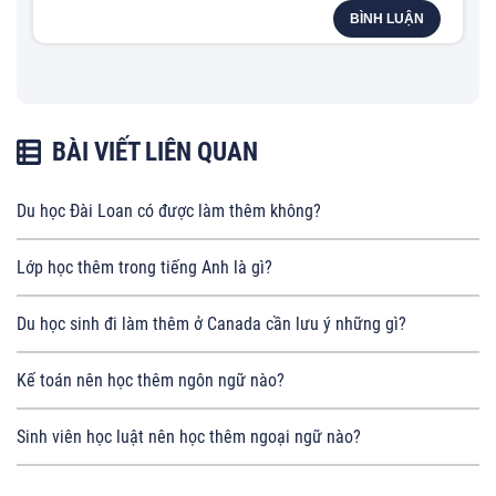
BÌNH LUẬN
BÀI VIẾT LIÊN QUAN
Du học Đài Loan có được làm thêm không?
Lớp học thêm trong tiếng Anh là gì?
Du học sinh đi làm thêm ở Canada cần lưu ý những gì?
Kế toán nên học thêm ngôn ngữ nào?
Sinh viên học luật nên học thêm ngoại ngữ nào?