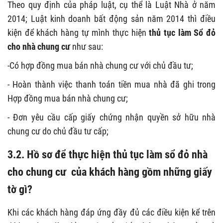
Theo quy định của pháp luật, cụ thể là Luật Nhà ở năm
2014; Luật kinh doanh bất động sản năm 2014 thì điều
kiện để khách hàng tự mình thực hiện
thủ tục làm Sổ đỏ
cho nhà chung cư
như sau:
-Có hợp đồng mua bán nhà chung cư với chủ đầu tư;
- Hoàn thành việc thanh toán tiền mua nhà đã ghi trong
Hợp đồng mua bán nhà chung cư;
- Đơn yêu cầu cấp giấy chứng nhận quyền sở hữu nhà
chung cư do chủ đầu tư cấp;
3.2. Hồ sơ để thực hiện thủ tục làm sổ đỏ nhà
cho chung cư của khách hàng gồm những giấy
tờ gì?
Khi các khách hàng đáp ứng đầy đủ các điều kiện kể trên