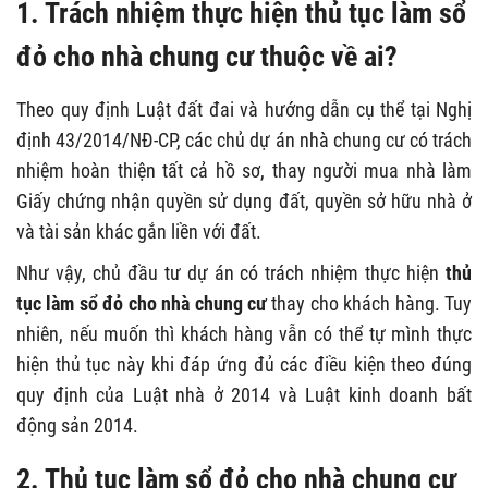
1. Trách nhiệm thực hiện thủ tục làm sổ
đỏ cho nhà chung cư thuộc về ai?
Theo quy định Luật đất đai và hướng dẫn cụ thể tại Nghị
định 43/2014/NĐ-CP, các chủ dự án nhà chung cư có trách
nhiệm hoàn thiện tất cả hồ sơ, thay người mua nhà làm
Giấy chứng nhận quyền sử dụng đất, quyền sở hữu nhà ở
và tài sản khác gắn liền với đất.
Như vậy, chủ đầu tư dự án có trách nhiệm thực hiện
thủ
tục làm sổ đỏ cho nhà chung cư
thay cho khách hàng. Tuy
nhiên, nếu muốn thì khách hàng vẫn có thể tự mình thực
hiện thủ tục này khi đáp ứng đủ các điều kiện theo đúng
quy định của Luật nhà ở 2014 và Luật kinh doanh bất
động sản 2014.
2. Thủ tục làm sổ đỏ cho nhà chung cư