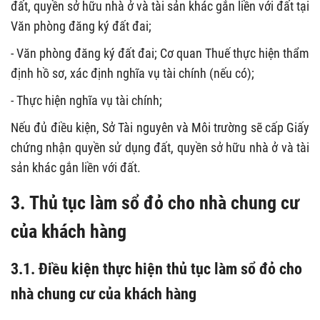
đất, quyền sở hữu nhà ở và tài sản khác gắn liền với đất tại
Văn phòng đăng ký đất đai;
- Văn phòng đăng ký đất đai; Cơ quan Thuế thực hiện thẩm
định hồ sơ, xác định nghĩa vụ tài chính (nếu có);
- Thực hiện nghĩa vụ tài chính;
Nếu đủ điều kiện, Sở Tài nguyên và Môi trường sẽ cấp Giấy
chứng nhận quyền sử dụng đất, quyền sở hữu nhà ở và tài
sản khác gắn liền với đất.
3. Thủ tục làm sổ đỏ cho nhà chung cư
của khách hàng
3.1. Điều kiện thực hiện thủ tục làm sổ đỏ cho
nhà chung cư của khách hàng