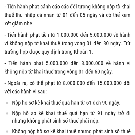
- Tiến hành phạt cảnh cáo các đối tượng không nộp tờ khai
thuế thu nhập cá nhân từ 01 đến 05 ngày và có thể xem
xét giảm nhẹ.
- Tiến hành phạt tiền từ 1.000.000 đến 5.000.000 về hành
vi không nộp tờ khai thuế trong vòng 01 đến 30 ngày. Trừ
trường hợp được quy định trong Khoản 1.
- Tiến hành phạt 5.000.000 đến 8.000.000 về hành vi
không nộp tờ khai thuế trong vòng 31 đến 60 ngày.
- Ngoài ra, có thể phạt từ 8.000.000 đến 15.000.000 đối
với các hành vi sau:
Nộp hồ sơ kê khai thuế quá hạn từ 61 đến 90 ngày.
Nộp hồ sơ kê khai thuế quá hạn từ 91 ngày trở đi
nhưng không phát sinh số thuế phải nộp.
Không nộp hồ sơ kê khai thuế nhưng phát sinh số thuế