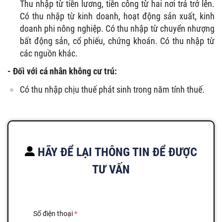
Thu nhập từ tiền lương, tiền công từ hai nơi trả trở lên.
Có thu nhập từ kinh doanh, hoạt động sản xuất, kinh
doanh phi nông nghiệp. Có thu nhập từ chuyển nhượng
bất động sản, cổ phiếu, chứng khoán. Có thu nhập từ
các nguồn khác.
- Đối với cá nhân không cư trú:
Có thu nhập chịu thuế phát sinh trong năm tính thuế.
HÃY ĐỂ LẠI THÔNG TIN ĐỂ ĐƯỢC
TƯ VẤN