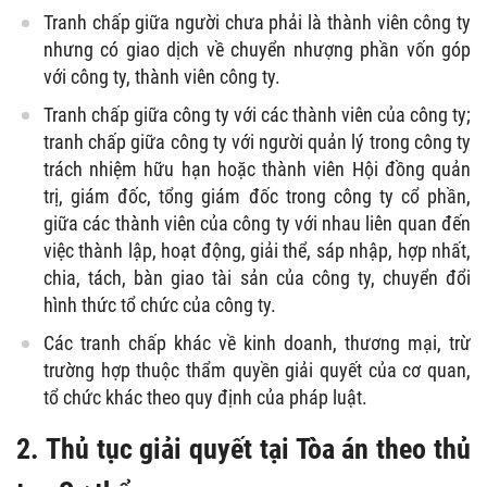
Tranh chấp giữa người chưa phải là thành viên công ty
nhưng có giao dịch về chuyển nhượng phần vốn góp
với công ty, thành viên công ty.
Tranh chấp giữa công ty với các thành viên của công ty;
tranh chấp giữa công ty với người quản lý trong công ty
trách nhiệm hữu hạn hoặc thành viên Hội đồng quản
trị, giám đốc, tổng giám đốc trong công ty cổ phần,
giữa các thành viên của công ty với nhau liên quan đến
việc thành lập, hoạt động, giải thể, sáp nhập, hợp nhất,
chia, tách, bàn giao tài sản của công ty, chuyển đổi
hình thức tổ chức của công ty.
Các tranh chấp khác về kinh doanh, thương mại, trừ
trường hợp thuộc thẩm quyền giải quyết của cơ quan,
tổ chức khác theo quy định của pháp luật.
2. Thủ tục giải quyết tại Tòa án theo thủ