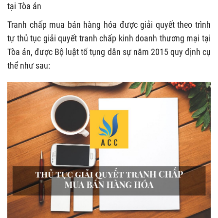
tại Tòa án
Tranh chấp mua bán hàng hóa được giải quyết theo trình
tự thủ tục giải quyết tranh chấp kinh doanh thương mại tại
Tòa án, được Bộ luật tố tụng dân sự năm 2015 quy định cụ
thể như sau: