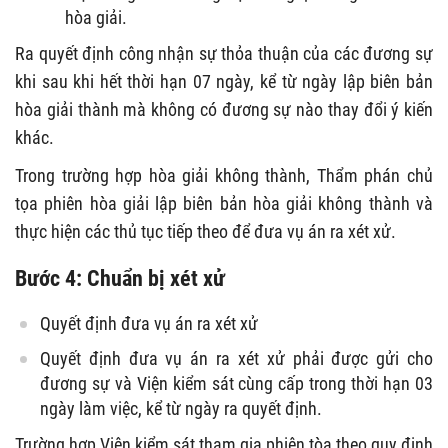
hòa giải.
Ra quyết định công nhận sự thỏa thuận của các đương sự
khi sau khi hết thời hạn 07 ngày, kể từ ngày lập biên bản
hòa giải thành mà không có đương sự nào thay đổi ý kiến
khác.
Trong trường hợp hòa giải không thành, Thẩm phán chủ
tọa phiên hòa giải lập biên bản hòa giải không thành và
thực hiện các thủ tục tiếp theo để đưa vụ án ra xét xử.
Bước 4: Chuẩn bị xét xử
Quyết định đưa vụ án ra xét xử
Quyết định đưa vụ án ra xét xử phải được gửi cho
đương sự và Viện kiểm sát cùng cấp trong thời hạn 03
ngày làm việc, kể từ ngày ra quyết định.
Trường hợp Viện kiểm sát tham gia phiên tòa theo quy định