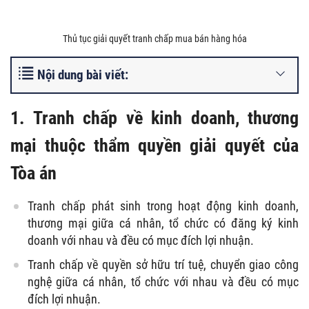
Thủ tục giải quyết tranh chấp mua bán hàng hóa
Nội dung bài viết:
1. Tranh chấp về kinh doanh, thương
mại thuộc thẩm quyền giải quyết của
Tòa án
Tranh chấp phát sinh trong hoạt động kinh doanh,
thương mại giữa cá nhân, tổ chức có đăng ký kinh
doanh với nhau và đều có mục đích lợi nhuận.
Tranh chấp về quyền sở hữu trí tuệ, chuyển giao công
nghệ giữa cá nhân, tổ chức với nhau và đều có mục
đích lợi nhuận.