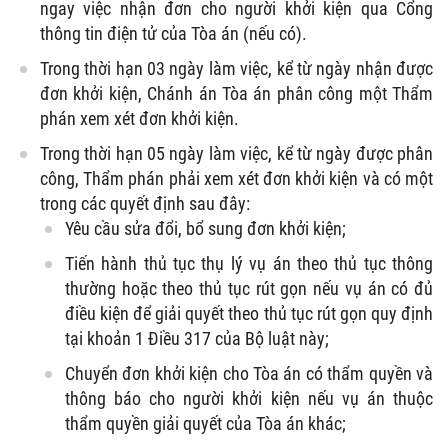
ngay việc nhận đơn cho người khởi kiện qua Cổng
thông tin điện tử của Tòa án (nếu có).
Trong thời hạn 03 ngày làm việc, kể từ ngày nhận được
đơn khởi kiện, Chánh án Tòa án phân công một Thẩm
phán xem xét đơn khởi kiện.
Trong thời hạn 05 ngày làm việc, kể từ ngày được phân
công, Thẩm phán phải xem xét đơn khởi kiện và có một
trong các quyết định sau đây:
Yêu cầu sửa đổi, bổ sung đơn khởi kiện;
Tiến hành thủ tục thụ lý vụ án theo thủ tục thông
thường hoặc theo thủ tục rút gọn nếu vụ án có đủ
điều kiện để giải quyết theo thủ tục rút gọn quy định
tại khoản 1 Điều 317 của Bộ luật này;
Chuyển đơn khởi kiện cho Tòa án có thẩm quyền và
thông báo cho người khởi kiện nếu vụ án thuộc
thẩm quyền giải quyết của Tòa án khác;