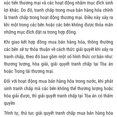
xúc tiến thương mại và các hoạt động nhằm mục đích sinh
lợi khác. Do đó, tranh chấp trong mua bán hàng hóa chính
là tranh chấp trong hoạt động thương mại. Điều này xảy ra
khi một trong các bên hoặc các bên không được thỏa mãn
những mục đích đặt ra trong hợp đồng.
Khi giao kết hợp đồng mua bán hàng hóa, thông thường
các bên sẽ tự thỏa thuận về cách thức giải quyết khi xảy ra
tranh chấp, theo đó bao gồm một số hình thức cơ bản như:
thương lượng, hòa giải, giải quyết tranh chấp tại Tòa án
hoặc Trọng tài thương mại.
Đối với hoạt động mua bán hàng hóa trong nước, khi phát
sinh tranh chấp mà các bên không thể thương lượng hoặc
hòa giải được, thì giải quyết tranh chấp tại Tòa án có thẩm
quyền
Trình tự, thủ tục giải quyết tranh chấp mua bán hàng hóa