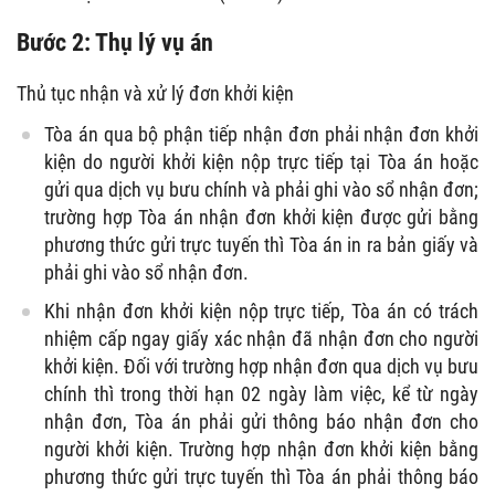
Bước 2: Thụ lý vụ án
Thủ tục nhận và xử lý đơn khởi kiện
Tòa án qua bộ phận tiếp nhận đơn phải nhận đơn khởi
kiện do người khởi kiện nộp trực tiếp tại Tòa án hoặc
gửi qua dịch vụ bưu chính và phải ghi vào sổ nhận đơn;
trường hợp Tòa án nhận đơn khởi kiện được gửi bằng
phương thức gửi trực tuyến thì Tòa án in ra bản giấy và
phải ghi vào sổ nhận đơn.
Khi nhận đơn khởi kiện nộp trực tiếp, Tòa án có trách
nhiệm cấp ngay giấy xác nhận đã nhận đơn cho người
khởi kiện. Đối với trường hợp nhận đơn qua dịch vụ bưu
chính thì trong thời hạn 02 ngày làm việc, kể từ ngày
nhận đơn, Tòa án phải gửi thông báo nhận đơn cho
người khởi kiện. Trường hợp nhận đơn khởi kiện bằng
phương thức gửi trực tuyến thì Tòa án phải thông báo