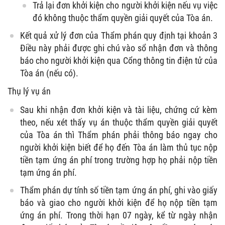
Trả lại đơn khởi kiện cho người khởi kiện nếu vụ việc
đó không thuộc thẩm quyền giải quyết của Tòa án.
Kết quả xử lý đơn của Thẩm phán quy định tại khoản 3
Điều này phải được ghi chú vào sổ nhận đơn và thông
báo cho người khởi kiện qua Cổng thông tin điện tử của
Tòa án (nếu có).
Thụ lý vụ án
Sau khi nhận đơn khởi kiện và tài liệu, chứng cứ kèm
theo, nếu xét thấy vụ án thuộc thẩm quyền giải quyết
của Tòa án thì Thẩm phán phải thông báo ngay cho
người khởi kiện biết để họ đến Tòa án làm thủ tục nộp
tiền tạm ứng án phí trong trường hợp họ phải nộp tiền
tạm ứng án phí.
Thẩm phán dự tính số tiền tạm ứng án phí, ghi vào giấy
báo và giao cho người khởi kiện để họ nộp tiền tạm
ứng án phí. Trong thời hạn 07 ngày, kể từ ngày nhận