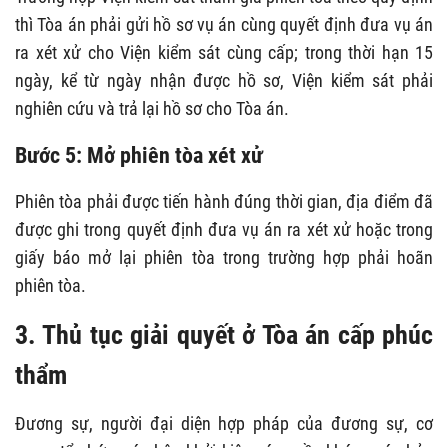
thì Tòa án phải gửi hồ sơ vụ án cùng quyết định đưa vụ án
ra xét xử cho Viện kiểm sát cùng cấp; trong thời hạn 15
ngày, kể từ ngày nhận được hồ sơ, Viện kiểm sát phải
nghiên cứu và trả lại hồ sơ cho Tòa án.
Bước 5: Mở phiên tòa xét xử
Phiên tòa phải được tiến hành đúng thời gian, địa điểm đã
được ghi trong quyết định đưa vụ án ra xét xử hoặc trong
giấy báo mở lại phiên tòa trong trường hợp phải hoãn
phiên tòa.
3. Thủ tục giải quyết ở Tòa án cấp phúc
thẩm
Đương sự, người đại diện hợp pháp của đương sự, cơ