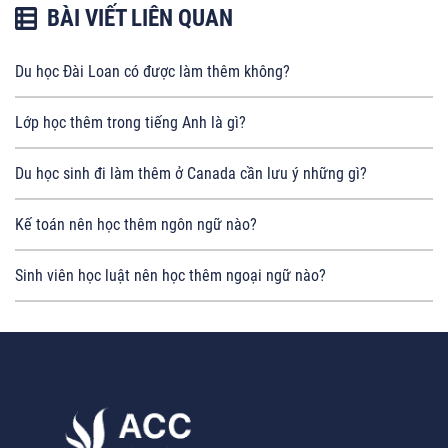
BÀI VIẾT LIÊN QUAN
Du học Đài Loan có được làm thêm không?
Lớp học thêm trong tiếng Anh là gì?
Du học sinh đi làm thêm ở Canada cần lưu ý những gì?
Kế toán nên học thêm ngôn ngữ nào?
Sinh viên học luật nên học thêm ngoại ngữ nào?