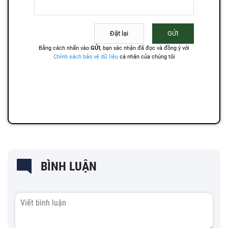
BÌNH LUẬN