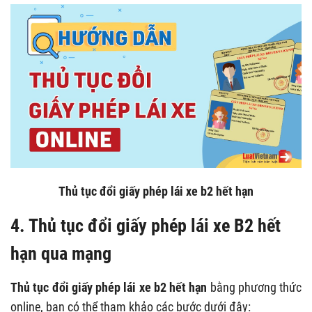
Thủ tục đổi giấy phép lái xe b2 hết hạn
4. Thủ tục đổi giấy phép lái xe B2 hết
hạn qua mạng
Thủ tục đổi giấy phép lái xe b2 hết hạn
bằng phương thức
online, bạn có thể tham khảo các bước dưới đây: