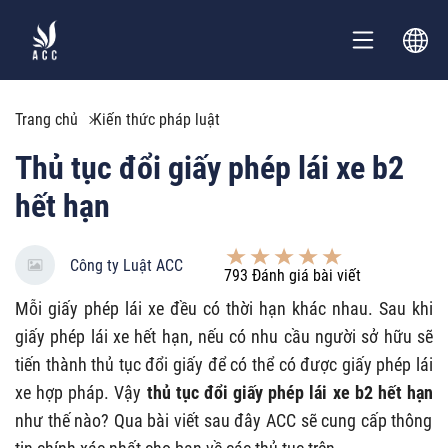
Trang chủ
Kiến thức pháp luật
Thủ tục đổi giấy phép lái xe b2
hết hạn
Công ty Luật ACC
793
Đánh giá bài viết
Mỗi giấy phép lái xe đều có thời hạn khác nhau. Sau khi
giấy phép lái xe hết hạn, nếu có nhu cầu người sở hữu sẽ
tiến thành thủ tục đổi giấy để có thể có được giấy phép lái
xe hợp pháp. Vậy
thủ tục đổi giấy phép lái xe b2 hết hạn
như thế nào? Qua bài viết sau đây ACC sẽ cung cấp thông