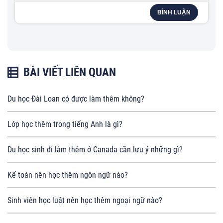
BÌNH LUẬN
BÀI VIẾT LIÊN QUAN
Du học Đài Loan có được làm thêm không?
Lớp học thêm trong tiếng Anh là gì?
Du học sinh đi làm thêm ở Canada cần lưu ý những gì?
Kế toán nên học thêm ngôn ngữ nào?
Sinh viên học luật nên học thêm ngoại ngữ nào?