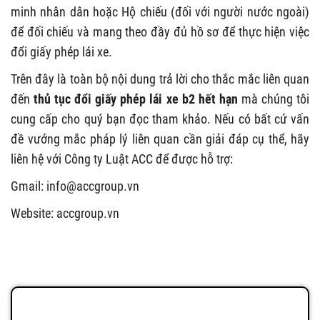
minh nhân dân hoặc Hộ chiếu (đối với người nước ngoài)
để đối chiếu và mang theo đầy đủ hồ sơ để thực hiện việc
đổi giấy phép lái xe.
Trên đây là toàn bộ nội dung trả lời cho thắc mắc liên quan
đến
thủ tục đổi giấy phép lái xe b2 hết hạn
mà chúng tôi
cung cấp cho quý bạn đọc tham khảo. Nếu có bất cứ vấn
đề vướng mắc pháp lý liên quan cần giải đáp cụ thể, hãy
liên hệ với Công ty Luật ACC để được hỗ trợ:
Gmail:
info@accgroup.vn
Website: accgroup.vn