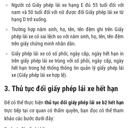
Người có Giấy phép lái xe hạng E đủ 55 tuổi đối với
nam và 50 tuổi đối với nữ được đổi Giấy phép lái xe từ
hạng D trở xuống.
Trường hợp năm sinh, họ, tên, tên đệm ghi trên Giấy
phép lái xe có sai lệch so với năm sinh, họ, tên, tên đệm
trên giấy chứng minh nhân dân.
Giấy phép lái xe có số phôi, ngày cấp, ngày hết hạn in
trên giấy phép lái xe trùng với số phôi, ngày cấp, ngày
hết hạn trong hệ thống thông tin quản lý giấy phép lái
xe (Giấy phép lái xe hợp lệ).
3. Thủ tục đổi giấy phép lái xe hết hạn
Để có thể thực hiện
thủ tục đổi giấy phép lái xe b2 hết hạn
trực tiếp tại cơ quan có thẩm quyền, bạn đọc có thể tham
khảo các bước dưới đây: