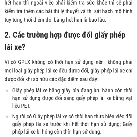
hết hạn thì ngoài việc phải kiểm tra sức khỏe thì sẽ phải
kiểm tra thêm các bài thi lý thuyết và thi sát hạch mô hình
tùy từng thời điểm đổi bằng hết hạn là bao lâu.
2. Các trường hợp được đổi giấy phép
lái xe?
Vì có GPLX không có thời hạn sử dụng nên không phải
mọi loại giấy phép lái xe đều được đổi, giấy phép lái xe chỉ
được đổi khi sở hữu các đặc điểm sau đây:
Giấy phép lái xe bằng giấy bìa đang lưu hành còn thời
hạn sử dụng được đổi sang giấy phép lái xe bằng vật
liệu PET.
Người có Giấy phép lái xe có thời hạn thực hiện việc đổi
giấy phép lái xe trước khi hết thời hạn sử dụng; Giấy
phép lái xe bị hỏng còn thời hạn sử dụng.