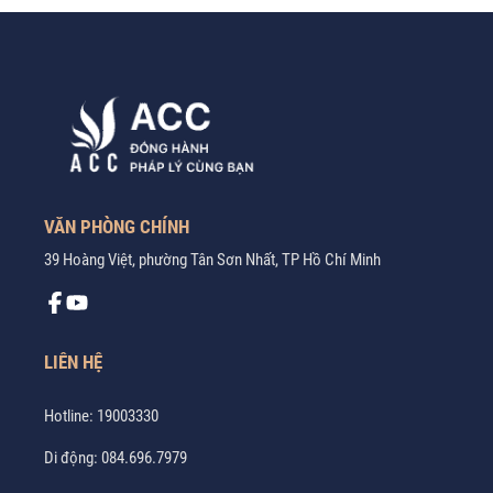
VĂN PHÒNG CHÍNH
39 Hoàng Việt, phường Tân Sơn Nhất, TP Hồ Chí Minh
LIÊN HỆ
Hotline:
19003330
Di động:
084.696.7979