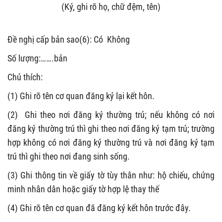
(Ký, ghi rõ họ, chữ đệm, tên)
Đề nghị cấp bản sao(6): Có Không
Số lượng:…….bản
Chú thích:
(1) Ghi rõ tên cơ quan đăng ký lại kết hôn.
(2) Ghi theo nơi đăng ký thường trú; nếu không có nơi
đăng ký thường trú thì ghi theo nơi đăng ký tạm trú; trường
hợp không có nơi đăng ký thường trú và nơi đăng ký tạm
trú thì ghi theo nơi đang sinh sống.
(3) Ghi thông tin về giấy tờ tùy thân như: hộ chiếu, chứng
minh nhân dân hoặc giấy tờ hợp lệ thay thế
(4) Ghi rõ tên cơ quan đã đăng ký kết hôn trước đây.