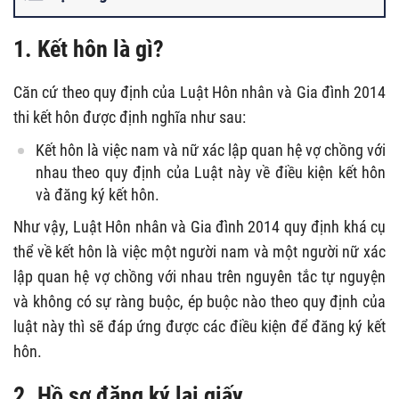
1. Kết hôn là gì?
Căn cứ theo quy định của Luật Hôn nhân và Gia đình 2014
thi kết hôn được định nghĩa như sau:
Kết hôn là việc nam và nữ xác lập quan hệ vợ chồng với
nhau theo quy định của Luật này về điều kiện kết hôn
và đăng ký kết hôn.
Như vậy, Luật Hôn nhân và Gia đình 2014 quy định khá cụ
thể về kết hôn là việc một người nam và một người nữ xác
lập quan hệ vợ chồng với nhau trên nguyên tắc tự nguyện
và không có sự ràng buộc, ép buộc nào theo quy định của
luật này thì sẽ đáp ứng được các điều kiện để đăng ký kết
hôn.
2. Hồ sơ đăng ký lại giấy.