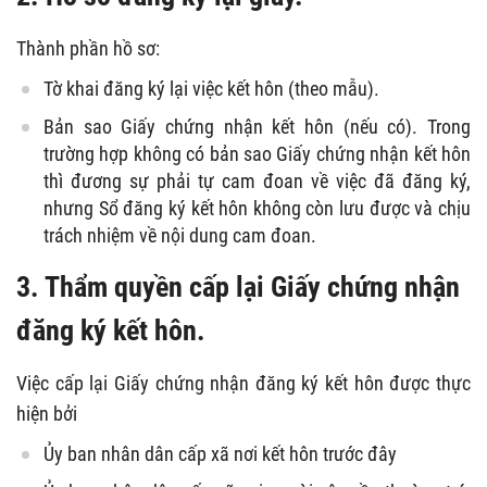
Thành phần hồ sơ:
Tờ khai đăng ký lại việc kết hôn (theo mẫu).
Bản sao Giấy chứng nhận kết hôn (nếu có). Trong
trường hợp không có bản sao Giấy chứng nhận kết hôn
thì đương sự phải tự cam đoan về việc đã đăng ký,
nhưng Sổ đăng ký kết hôn không còn lưu được và chịu
trách nhiệm về nội dung cam đoan.
3. Thẩm quyền cấp lại Giấy chứng nhận
đăng ký kết hôn.
Việc cấp lại Giấy chứng nhận đăng ký kết hôn được thực
hiện bởi
Ủy ban nhân dân cấp xã nơi kết hôn trước đây