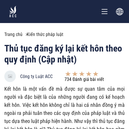
Trang chủ
Kiến thức pháp luật
Thủ tục đăng ký lại kết hôn theo
quy định (Cập nhật)
Công ty Luật ACC
734
Đánh giá bài viết
Kết hôn là một vấn đề mà được sự quan tâm của mọi
người và đặc biệt là của những người đang có kế hoạch
kết hôn. Việc kết hôn không chỉ là hai cá nhân đồng ý mà
ngoài ra phải tuân theo các quy định của pháp luật và thủ
tục dựa theo luật pháp hiện hành. Như vậy thì thủ tục đăng