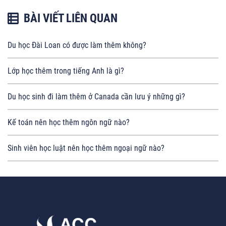
BÀI VIẾT LIÊN QUAN
Du học Đài Loan có được làm thêm không?
Lớp học thêm trong tiếng Anh là gì?
Du học sinh đi làm thêm ở Canada cần lưu ý những gì?
Kế toán nên học thêm ngôn ngữ nào?
Sinh viên học luật nên học thêm ngoại ngữ nào?