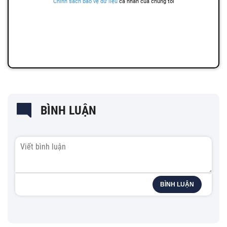
BÌNH LUẬN
BÌNH LUẬN