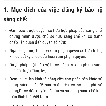
1. Mục đích của việc đăng ký bảo hộ
sáng chế:
Đảm bảo được quyền sở hữu hợp pháp của sáng chế,
chứng minh được chủ sở hữu sáng chế khi có tranh
chấp liên quan đến quyền sở hữu;
Ngăn chặn mọi hành vi xâm phạm quyền sở hữu trí tuệ
khi có bất kỳ ai có dấu hiệu xâm phạm quyền;
Được pháp luật bảo vệ trước hành vi xâm phạm sáng
chế đã được đăng ký;
Đem lại lợi ích kinh tế bằng việc cho phép bên khác sử
dụng sáng chế để sản xuất trên cơ sở thu phí sử
dụng;Được độc quyền sở hữu và sử dụng sáng chế trên
toàn lãnh thổ Việt Nam