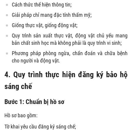
Cách thức thể hiện thông tin;
Giải pháp chỉ mang đặc tính thẩm mỹ;
Giống thực vật, giống động vật;
Quy trình sản xuất thực vật, động vật chủ yếu mang
bản chất sinh học mà không phải là quy trình vi sinh;
Phương pháp phòng ngừa, chẩn đoán và chữa bệnh
cho người và động vật.
4. Quy trình thực hiện đăng ký bảo hộ
sáng chế
Bước 1: Chuẩn bị hồ sơ
Hồ sơ bao gồm:
Tờ khai yêu cầu đăng ký sáng chế;