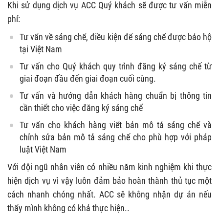
Khi sử dụng dịch vụ ACC Quý khách sẽ được tư vấn miễn
phí:
Tư vấn về sáng chế, điều kiện để sáng chế được bảo hộ
tại Việt Nam
Tư vấn cho Quý khách quy trình đăng ký sáng chế từ
giai đoạn đầu đến giai đoạn cuối cùng.
Tư vấn và hướng dẫn khách hàng chuẩn bị thông tin
cần thiết cho việc đăng ký sáng chế
Tư vấn cho khách hàng viết bản mô tả sáng chế và
chỉnh sửa bản mô tả sáng chế cho phù hợp với pháp
luật Việt Nam
Với đội ngũ nhân viên có nhiều năm kinh nghiệm khi thực
hiện dịch vụ vì vậy luôn đảm bảo hoàn thành thủ tục một
cách nhanh chóng nhất. ACC sẽ không nhận dự án nếu
thấy mình không có khả thực hiện..