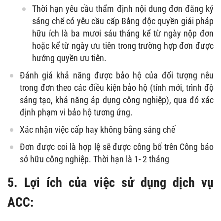
Thời hạn yêu cầu thẩm định nội dung đơn đăng ký
sáng chế có yêu cầu cấp Bằng độc quyền giải pháp
hữu ích là ba mươi sáu tháng kể từ ngày nộp đơn
hoặc kể từ ngày ưu tiên trong trường hợp đơn được
hưởng quyền ưu tiên.
Đánh giá khả năng được bảo hộ của đối tượng nêu
trong đơn theo các điều kiện bảo hộ (tính mới, trình độ
sáng tạo, khả năng áp dụng công nghiệp), qua đó xác
định phạm vi bảo hộ tương ứng.
Xác nhận việc cấp hay không bằng sáng chế
Đơn được coi là hợp lệ sẽ được công bố trên Công báo
sở hữu công nghiệp. Thời hạn là 1- 2 tháng
5. Lợi ích của việc sử dụng dịch vụ
ACC: