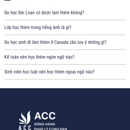
Du học Đài Loan có được làm thêm không?
Lớp học thêm trong tiếng Anh là gì?
Du học sinh đi làm thêm ở Canada cần lưu ý những gì?
Kế toán nên học thêm ngôn ngữ nào?
Sinh viên học luật nên học thêm ngoại ngữ nào?