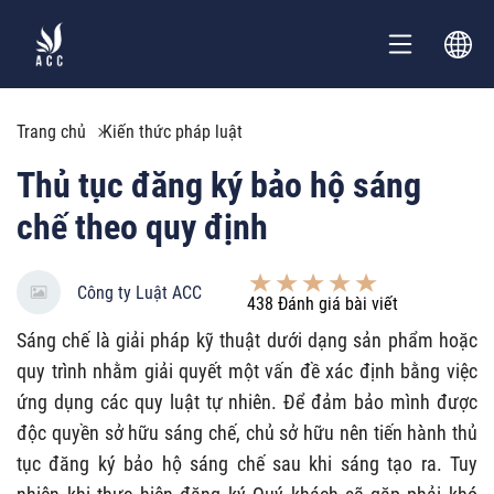
Trang chủ
Kiến thức pháp luật
Thủ tục đăng ký bảo hộ sáng
chế theo quy định
Công ty Luật ACC
438
Đánh giá bài viết
Sáng chế là giải pháp kỹ thuật dưới dạng sản phẩm hoặc
quy trình nhằm giải quyết một vấn đề xác định bằng việc
ứng dụng các quy luật tự nhiên. Để đảm bảo mình được
độc quyền sở hữu sáng chế, chủ sở hữu nên tiến hành thủ
tục đăng ký bảo hộ sáng chế sau khi sáng tạo ra. Tuy