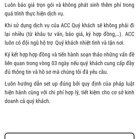
Luôn báo giá trọn gói và không phát sinh thêm phí trong
quá trình thực hiện dịch vụ.
Khi sử dụng dịch vụ của ACC Quý khách sẽ không phải đi
lại nhiều (từ khâu tư vấn, báo giá, ký hợp đồng,…). ACC
luôn có đội ngũ hộ trợ Quý khách nhiệt tình và tận nơi.
Ký kết hợp hợp đồng và tiến hành soạn thảo những vấn đề
liên quan trong vòng 03 ngày nếu quý khách cung cấp đầy
đủ thông tin và hồ sơ mà chúng tôi đã yêu cầu.
Luôn hướng dẫn set up đúng bởi quy định của pháp luật
hiện hành cùng với chi phí hợp lý, tiết kiệm cho cơ sở kinh
doanh cả quý khách.