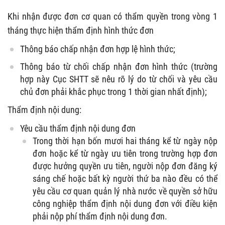
Khi nhận được đơn cơ quan có thẩm quyền trong vòng 1
tháng thực hiện thẩm định hình thức đơn
Thông báo chấp nhận đơn hợp lệ hình thức;
Thông báo từ chối chấp nhận đơn hình thức (trường
hợp này Cục SHTT sẽ nêu rõ lý do từ chối và yêu cầu
chủ đơn phải khắc phục trong 1 thời gian nhất định);
Thẩm định nội dung:
Yêu cầu thẩm định nội dung đơn
Trong thời hạn bốn mươi hai tháng kể từ ngày nộp
đơn hoặc kể từ ngày ưu tiên trong trường hợp đơn
được hưởng quyền ưu tiên, người nộp đơn đăng ký
sáng chế hoặc bất kỳ người thứ ba nào đều có thể
yêu cầu cơ quan quản lý nhà nước về quyền sở hữu
công nghiệp thẩm định nội dung đơn với điều kiện
phải nộp phí thẩm định nội dung đơn.