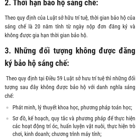
2. Thời hạn bảo hộ sáng chế:
Theo quy định của Luật sở hữu trí tuệ, thời gian bảo hộ của
sáng chế là 20 năm tính từ ngày nộp đơn đăng ký và
không được gia hạn thời gian bảo hộ.
3. Những đối tượng không được đăng
ký bảo hộ sáng chế:
Theo quy định tại Điều 59 Luật sở hưu trí tuệ thì những đối
tượng sau đây không được bảo hộ với danh nghĩa sáng
chế:
Phát minh, lý thuyết khoa học, phương pháp toán học;
Sơ đồ, kế hoạch, quy tắc và phương pháp để thực hiện
các hoạt động trí óc, huấn luyện vật nuôi, thực hiện trò
chơi, kinh doanh; chương trình máy tính;