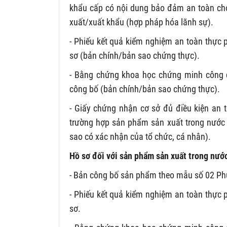
khẩu cấp có nội dung bảo đảm an toàn cho
xuất/xuất khẩu (hợp pháp hóa lãnh sự).
- Phiếu kết quả kiểm nghiệm an toàn thực
sơ (bản chính/bản sao chứng thực).
- Bằng chứng khoa học chứng minh công 
công bố (bản chính/bản sao chứng thực).
- Giấy chứng nhận cơ sở đủ điều kiện an 
trường hợp sản phẩm sản xuất trong nước
sao có xác nhận của tổ chức, cá nhân).
Hồ sơ đối với sản phẩm sản xuất trong nướ
- Bản công bố sản phẩm theo mẫu số 02 Phụ
- Phiếu kết quả kiểm nghiệm an toàn thực
sơ.