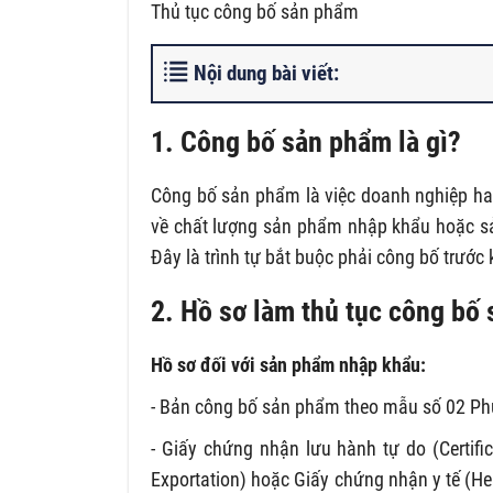
Thủ tục công bố sản phẩm
Nội dung bài viết:
1. Công bố sản phẩm là gì?
Công bố sản phẩm là việc doanh nghiệp ha
về chất lượng sản phẩm nhập khẩu hoặc sả
Đây là trình tự bắt buộc phải công bố trước
2. Hồ sơ làm thủ tục công bố
Hồ sơ đối với sản phẩm nhập khẩu:
- Bản công bố sản phẩm theo mẫu số 02 Phụ
- Giấy chứng nhận lưu hành tự do (Certifi
Exportation) hoặc Giấy chứng nhận y tế (He