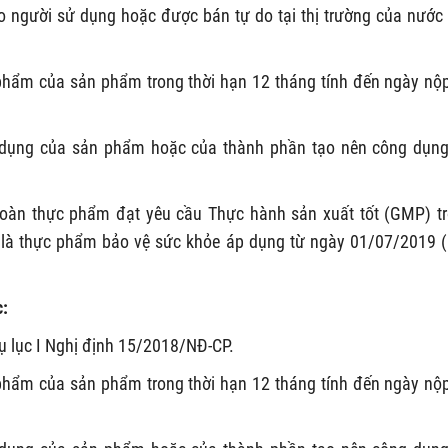
 người sử dụng hoặc được bán tự do tại thị trường của nước
 phẩm của sản phẩm trong thời hạn 12 tháng tính đến ngày nộ
dụng của sản phẩm hoặc của thành phần tạo nên công dụn
toàn thực phẩm đạt yêu cầu Thực hành sản xuất tốt (GMP) t
 là thực phẩm bảo vệ sức khỏe áp dụng từ ngày 01/07/2019 
c:
 lục I Nghị định 15/2018/NĐ-CP.
 phẩm của sản phẩm trong thời hạn 12 tháng tính đến ngày nộ