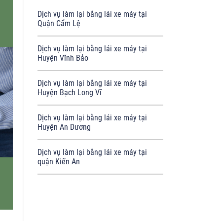
Dịch vụ làm lại bằng lái xe máy tại
Quận Cẩm Lệ
Dịch vụ làm lại bằng lái xe máy tại
Huyện Vĩnh Bảo
Dịch vụ làm lại bằng lái xe máy tại
Huyện Bạch Long Vĩ
Dịch vụ làm lại bằng lái xe máy tại
Huyện An Dương
Dịch vụ làm lại bằng lái xe máy tại
quận Kiến An