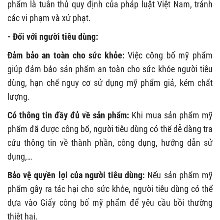
phẩm là tuân thủ quy định của pháp luật Việt Nam, tránh
các vi phạm và xử phạt.
- Đối với người tiêu dùng:
Đảm bảo an toàn cho sức khỏe:
Việc công bố mỹ phẩm
giúp đảm bảo sản phẩm an toàn cho sức khỏe người tiêu
dùng, hạn chế nguy cơ sử dụng mỹ phẩm giả, kém chất
lượng.
Có thông tin đầy đủ về sản phẩm:
Khi mua sản phẩm mỹ
phẩm đã được công bố, người tiêu dùng có thể dễ dàng tra
cứu thông tin về thành phần, công dụng, hướng dẫn sử
dụng,…
Bảo vệ quyền lợi của người tiêu dùng:
Nếu sản phẩm mỹ
phẩm gây ra tác hại cho sức khỏe, người tiêu dùng có thể
dựa vào Giấy công bố mỹ phẩm để yêu cầu bồi thường
thiệt hại.