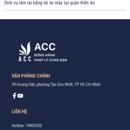
Dịch vụ làm lại bằng lái xe máy tại quận Kiến An
VĂN PHÒNG CHÍNH
39 Hoàng Việt, phường Tân Sơn Nhất, TP Hồ Chí Minh
LIÊN HỆ
Hotline:
19003330