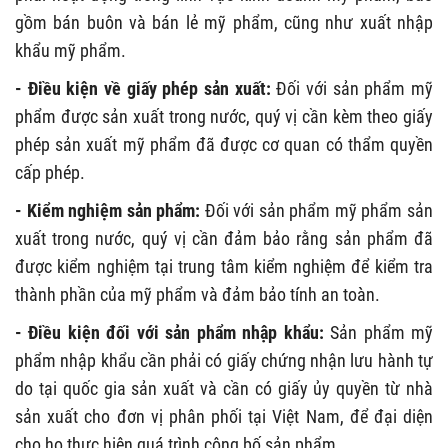
gồm bán buôn và bán lẻ mỹ phẩm, cũng như xuất nhập
khẩu mỹ phẩm.
- Điều kiện về giấy phép sản xuất:
Đối với sản phẩm mỹ
phẩm được sản xuất trong nước, quý vị cần kèm theo giấy
phép sản xuất mỹ phẩm đã được cơ quan có thẩm quyền
cấp phép.
- Kiểm nghiệm sản phẩm:
Đối với sản phẩm mỹ phẩm sản
xuất trong nước, quý vị cần đảm bảo rằng sản phẩm đã
được kiểm nghiệm tại trung tâm kiểm nghiệm để kiểm tra
thành phần của mỹ phẩm và đảm bảo tính an toàn.
- Điều kiện đối với sản phẩm nhập khẩu:
Sản phẩm mỹ
phẩm nhập khẩu cần phải có giấy chứng nhận lưu hành tự
do tại quốc gia sản xuất và cần có giấy ủy quyền từ nhà
sản xuất cho đơn vị phân phối tại Việt Nam, để đại diện
cho họ thực hiện quá trình công bố sản phẩm.