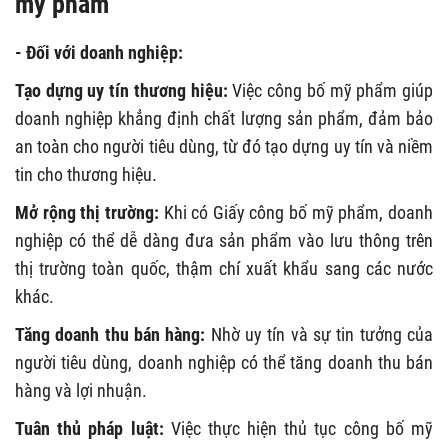
mỹ phẩm
- Đối với doanh nghiệp:
Tạo dựng uy tín thương hiệu:
Việc công bố mỹ phẩm giúp
doanh nghiệp khẳng định chất lượng sản phẩm, đảm bảo
an toàn cho người tiêu dùng, từ đó tạo dựng uy tín và niềm
tin cho thương hiệu.
Mở rộng thị trường:
Khi có Giấy công bố mỹ phẩm, doanh
nghiệp có thể dễ dàng đưa sản phẩm vào lưu thông trên
thị trường toàn quốc, thậm chí xuất khẩu sang các nước
khác.
Tăng doanh thu bán hàng:
Nhờ uy tín và sự tin tưởng của
người tiêu dùng, doanh nghiệp có thể tăng doanh thu bán
hàng và lợi nhuận.
Tuân thủ pháp luật:
Việc thực hiện thủ tục công bố mỹ