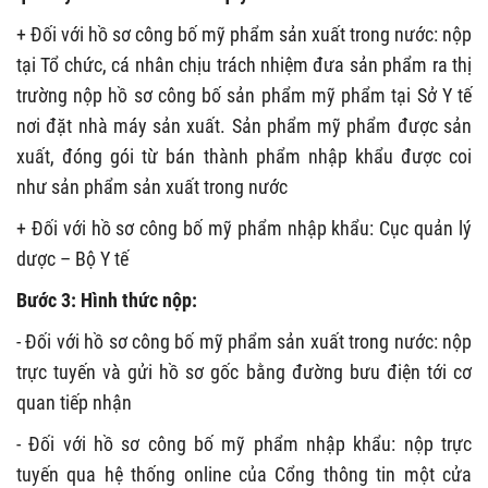
+ Đối với hồ sơ công bố mỹ phẩm sản xuất trong nước: nộp
tại Tổ chức, cá nhân chịu trách nhiệm đưa sản phẩm ra thị
trường nộp hồ sơ công bố sản phẩm mỹ phẩm tại Sở Y tế
nơi đặt nhà máy sản xuất. Sản phẩm mỹ phẩm được sản
xuất, đóng gói từ bán thành phẩm nhập khẩu được coi
như sản phẩm sản xuất trong nước
+ Đối với hồ sơ công bố mỹ phẩm nhập khẩu: Cục quản lý
dược – Bộ Y tế
Bước 3: Hình thức nộp:
- Đối với hồ sơ công bố mỹ phẩm sản xuất trong nước: nộp
trực tuyến và gửi hồ sơ gốc bằng đường bưu điện tới cơ
quan tiếp nhận
- Đối với hồ sơ công bố mỹ phẩm nhập khẩu: nộp trực
tuyến qua hệ thống online của Cổng thông tin một cửa