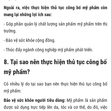
Ngoài ra, việc thực hiện thủ tục công bố mỹ phẩm còn
mang lại những lợi ích sau:
- Góp phần quản lý chất lượng sản phẩm mỹ phẩm trên thị
trường.
- Bảo vệ sức khỏe cộng đồng.
- Thúc đẩy ngành công nghiệp mỹ phẩm phát triển.
8. Tại sao nên thực hiện thủ tục công bố
mỹ phẩm?
Có nhiều lý do tại sao bạn nên thực hiện thủ tục công bố
mỹ phẩm:
Bảo vệ sức khỏe người tiêu dùng:
Mỹ phẩm là sản phẩm
được sử dụng trực tiếp lên da, tóc và cơ thể, do đó, việc