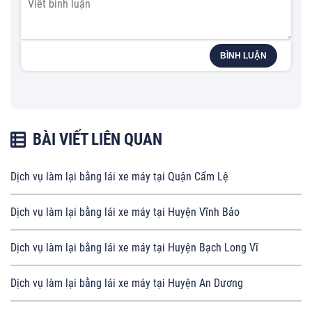
BÌNH LUẬN
BÀI VIẾT LIÊN QUAN
Dịch vụ làm lại bằng lái xe máy tại Quận Cẩm Lệ
Dịch vụ làm lại bằng lái xe máy tại Huyện Vĩnh Bảo
Dịch vụ làm lại bằng lái xe máy tại Huyện Bạch Long Vĩ
Dịch vụ làm lại bằng lái xe máy tại Huyện An Dương