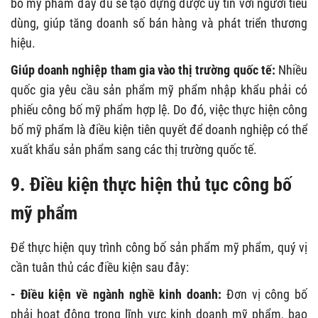
bố mỹ phẩm đầy đủ sẽ tạo dựng được uy tín với người tiêu
dùng, giúp tăng doanh số bán hàng và phát triển thương
hiệu.
Giúp doanh nghiệp tham gia vào thị trường quốc tế:
Nhiều
quốc gia yêu cầu sản phẩm mỹ phẩm nhập khẩu phải có
phiếu công bố mỹ phẩm hợp lệ. Do đó, việc thực hiện công
bố mỹ phẩm là điều kiện tiên quyết để doanh nghiệp có thể
xuất khẩu sản phẩm sang các thị trường quốc tế.
9. Điều kiện thực hiện thủ tục công bố
mỹ phẩm
Để thực hiện quy trình công bố sản phẩm mỹ phẩm, quý vị
cần tuân thủ các điều kiện sau đây:
- Điều kiện về ngành nghề kinh doanh:
Đơn vị công bố
phải hoạt động trong lĩnh vực kinh doanh mỹ phẩm, bao