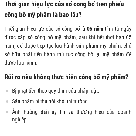
Thời gian hiệu lực của số công bố trên phiếu
công bố mỹ phẩm là bao lâu?
Thời gian hiệu lực của số công bố là
05 năm
tính từ ngày
được cấp số công bố mỹ phẩm, sau khi hết thời hạn 05
năm, để được tiếp tục lưu hành sản phẩm mỹ phẩm, chủ
sở hữu phải tiến hành thủ tục công bố lại mỹ phẩm để
được lưu hành.
Rủi ro nếu không thực hiện công bố mỹ phẩm?
Bị phạt tiền theo quy định của pháp luật.
Sản phẩm bị thu hồi khỏi thị trường.
Ảnh hưởng đến uy tín và thương hiệu của doanh
nghiệp.