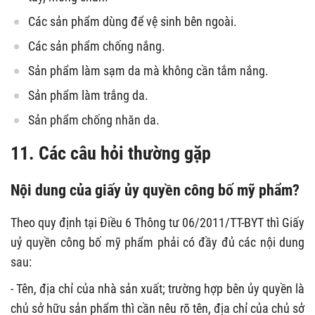
Các sản phẩm dùng để vệ sinh bên ngoài.
Các sản phẩm chống nắng.
Sản phẩm làm sạm da mà không cần tắm nắng.
Sản phẩm làm trắng da.
Sản phẩm chống nhăn da.
11. Các câu hỏi thường gặp
Nội dung của giấy ủy quyền công bố mỹ phẩm?
Theo quy định tại Điều 6 Thông tư 06/2011/TT-BYT thì Giấy
uỷ quyền công bố mỹ phẩm phải có đầy đủ các nội dung
sau:
- Tên, địa chỉ của nhà sản xuất; trường hợp bên ủy quyền là
chủ sở hữu sản phẩm thì cần nêu rõ tên, địa chỉ của chủ sở