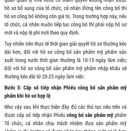
hồ sơ bổ sung của tổ chức, cá nhân đứng tên công bố thì
hồ sơ công bố không còn giá trị. Trong trường hợp này, nếu
tổ chức, cá nhân muốn tiếp tục công bố thì phải nộp hồ sơ
mới và nộp lệ phí mới theo quy định.
Tuy nhiên trên thực tế thời gian giải quyết hồ sơ thường kéo
dài hơn, đối với hồ sơ công bố sản phẩm mỹ phẩm sản
xuất trong nước thời gian thường là 10-15 ngày làm việc;
Đối với hồ sơ công bố sản phẩm mỹ phẩm nhập khẩu sẽ
thường kéo dài từ 20-25 ngày làm việc.
Bước 5: Cấp số tiếp nhận Phiếu công bố sản phẩm mỹ
phẩm khi hồ sơ hợp lệ
Như vậy sau khi thực hiện đầy đủ các thủ tục nêu trên và
được cấp số tiếp nhận Phiếu
công bố sản phẩm mỹ
phẩm
Tổ chức, cá nhân chịu trách nhiệm đưa sản phẩm mỹ