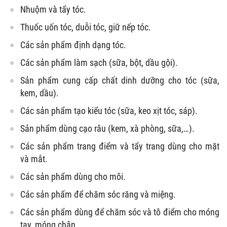
Nhuộm và tẩy tóc.
Thuốc uốn tóc, duỗi tóc, giữ nếp tóc.
Các sản phẩm định dạng tóc.
Các sản phẩm làm sạch (sữa, bột, dầu gội).
Sản phẩm cung cấp chất dinh dưỡng cho tóc (sữa,
kem, dầu).
Các sản phẩm tạo kiểu tóc (sữa, keo xịt tóc, sáp).
Sản phẩm dùng cạo râu (kem, xà phòng, sữa,…).
Các sản phẩm trang điểm và tẩy trang dùng cho mặt
và mắt.
Các sản phẩm dùng cho môi.
Các sản phẩm để chăm sóc răng và miệng.
Các sản phẩm dùng để chăm sóc và tô điểm cho móng
tay, móng chân.