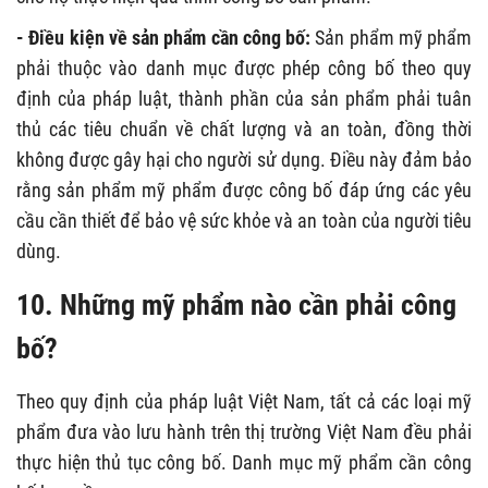
- Điều kiện về sản phẩm cần công bố:
Sản phẩm mỹ phẩm
phải thuộc vào danh mục được phép công bố theo quy
định của pháp luật, thành phần của sản phẩm phải tuân
thủ các tiêu chuẩn về chất lượng và an toàn, đồng thời
không được gây hại cho người sử dụng. Điều này đảm bảo
rằng sản phẩm mỹ phẩm được công bố đáp ứng các yêu
cầu cần thiết để bảo vệ sức khỏe và an toàn của người tiêu
dùng.
10. Những mỹ phẩm nào cần phải công
bố?
Theo quy định của pháp luật Việt Nam, tất cả các loại mỹ
phẩm đưa vào lưu hành trên thị trường Việt Nam đều phải
thực hiện thủ tục công bố. Danh mục mỹ phẩm cần công