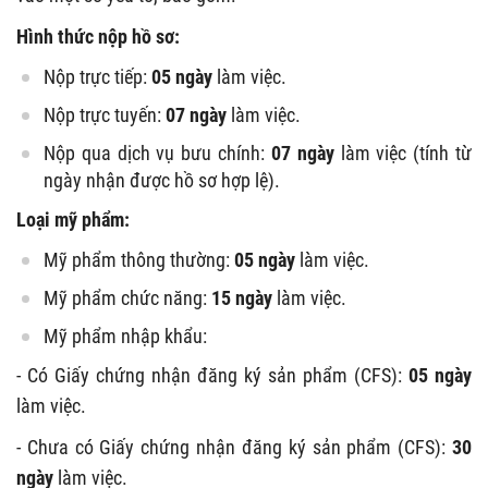
Hình thức nộp hồ sơ:
Nộp trực tiếp:
05 ngày
làm việc.
Nộp trực tuyến:
07 ngày
làm việc.
Nộp qua dịch vụ bưu chính:
07 ngày
làm việc (tính từ
ngày nhận được hồ sơ hợp lệ).
Loại mỹ phẩm:
Mỹ phẩm thông thường:
05 ngày
làm việc.
Mỹ phẩm chức năng:
15 ngày
làm việc.
Mỹ phẩm nhập khẩu:
- Có Giấy chứng nhận đăng ký sản phẩm (CFS):
05 ngày
làm việc.
- Chưa có Giấy chứng nhận đăng ký sản phẩm (CFS):
30
ngày
làm việc.