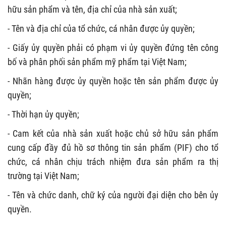
hữu sản phẩm và tên, địa chỉ của nhà sản xuất;
- Tên và địa chỉ của tổ chức, cá nhân được ủy quyền;
- Giấy ủy quyền phải có phạm vi ủy quyền đứng tên công
bố và phân phối sản phẩm mỹ phẩm tại Việt Nam;
- Nhãn hàng được ủy quyền hoặc tên sản phẩm được ủy
quyền;
- Thời hạn ủy quyền;
- Cam kết của nhà sản xuất hoặc chủ sở hữu sản phẩm
cung cấp đầy đủ hồ sơ thông tin sản phẩm (PIF) cho tổ
chức, cá nhân chịu trách nhiệm đưa sản phẩm ra thị
trường tại Việt Nam;
- Tên và chức danh, chữ ký của người đại diện cho bên ủy
quyền.