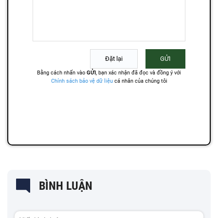
BÌNH LUẬN