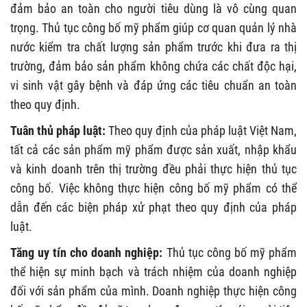
đảm bảo an toàn cho người tiêu dùng là vô cùng quan
trọng. Thủ tục công bố mỹ phẩm giúp cơ quan quản lý nhà
nước kiểm tra chất lượng sản phẩm trước khi đưa ra thị
trường, đảm bảo sản phẩm không chứa các chất độc hại,
vi sinh vật gây bệnh và đáp ứng các tiêu chuẩn an toàn
theo quy định.
Tuân thủ pháp luật:
Theo quy định của pháp luật Việt Nam,
tất cả các sản phẩm mỹ phẩm được sản xuất, nhập khẩu
và kinh doanh trên thị trường đều phải thực hiện thủ tục
công bố. Việc không thực hiện công bố mỹ phẩm có thể
dẫn đến các biện pháp xử phạt theo quy định của pháp
luật.
Tăng uy tín cho doanh nghiệp:
Thủ tục công bố mỹ phẩm
thể hiện sự minh bạch và trách nhiệm của doanh nghiệp
đối với sản phẩm của mình. Doanh nghiệp thực hiện công