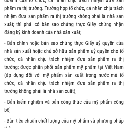
doanh của tổ chức, cá nhân chịu trách nhiệm đưa sản
phẩm ra thị trường. Trường hợp tổ chức, cá nhân chịu trách
nhiệm đưa sản phẩm ra thị trường không phải là nhà sản
xuất; thì phải có bản sao chứng thực Giấy chứng nhận
đăng ký kinh doanh của nhà sản xuất;
- Bản chính hoặc bản sao chứng thực Giấy uỷ quyền của
nhà sản xuất hoặc chủ sở hữu sản phẩm uỷ quyền cho tổ
chức, cá nhân chịu trách nhiệm đưa sản phẩm ra thị
trường; được phân phối sản phẩm mỹ phẩm tại Việt Nam
(áp dụng đối với mỹ phẩm sản xuất trong nước mà tổ
chức, cá nhân chịu trách nhiệm đưa sản phẩm ra thị
trường không phải là nhà sản xuất);
- Bản kiểm nghiệm và bản công thức của mỹ phẩm công
bố;
- Bản tiêu chuẩn chất lượng của mỹ phẩm và phương pháp