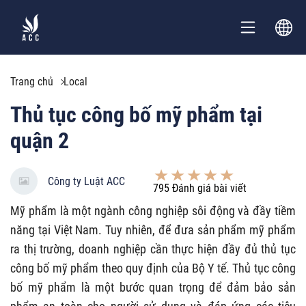
Trang chủ
Local
Thủ tục công bố mỹ phẩm tại
quận 2
Công ty Luật ACC
795
Đánh giá bài viết
Mỹ phẩm là một ngành công nghiệp sôi động và đầy tiềm
năng tại Việt Nam. Tuy nhiên, để đưa sản phẩm mỹ phẩm
ra thị trường, doanh nghiệp cần thực hiện đầy đủ thủ tục
công bố mỹ phẩm theo quy định của Bộ Y tế. Thủ tục công
bố mỹ phẩm là một bước quan trọng để đảm bảo sản