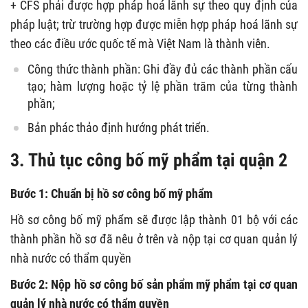
+ CFS phải được hợp pháp hoá lãnh sự theo quy định của
pháp luật; trừ trường hợp được miễn hợp pháp hoá lãnh sự
theo các điều ước quốc tế mà Việt Nam là thành viên.
Công thức thành phần: Ghi đầy đủ các thành phần cấu
tạo; hàm lượng hoặc tỷ lệ phần trăm của từng thành
phần;
Bản phác thảo định hướng phát triển.
3. Thủ tục công bố mỹ phẩm tại quận 2
Bước 1: Chuẩn bị hồ sơ công bố mỹ phẩm
Hồ sơ công bố mỹ phẩm sẽ được lập thành 01 bộ với các
thành phần hồ sơ đã nêu ở trên và nộp tại cơ quan quản lý
nhà nước có thẩm quyền
Bước 2: Nộp hồ sơ công bố sản phẩm mỹ phẩm tại cơ quan
quản lý nhà nước có thẩm quyền