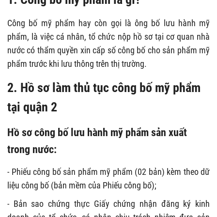
Công bố mỹ phẩm hay còn gọi là ông bố lưu hành mỹ
phẩm, là việc cá nhân, tổ chức nộp hồ sơ tại cơ quan nhà
nước có thẩm quyền xin cấp số công bố cho sản phẩm mỹ
phẩm trước khi lưu thông trên thị trường.
2. Hồ sơ làm thủ tục công bố mỹ phẩm
tại quận 2
Hồ sơ công bố lưu hành mỹ phẩm sản xuất
trong nước:
- Phiếu công bố sản phẩm mỹ phẩm (02 bản) kèm theo dữ
liệu công bố (bản mềm của Phiếu công bố);
- Bản sao chứng thực Giấy chứng nhận đăng ký kinh