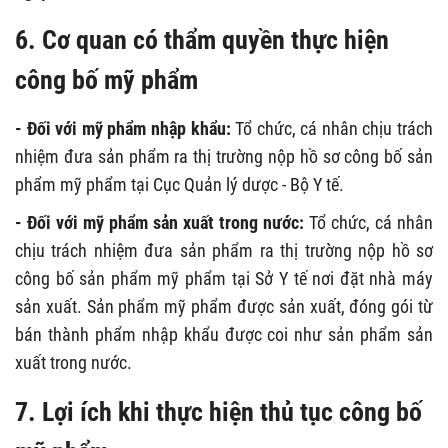
6. Cơ quan có thẩm quyền thực hiện
công bố mỹ phẩm
- Đối với mỹ phẩm nhập khẩu:
Tổ chức, cá nhân chịu trách
nhiệm đưa sản phẩm ra thị trường nộp hồ sơ công bố sản
phẩm mỹ phẩm tại Cục Quản lý dược - Bộ Y tế.
- Đối với mỹ phẩm sản xuất trong nước:
Tổ chức, cá nhân
chịu trách nhiệm đưa sản phẩm ra thị trường nộp hồ sơ
công bố sản phẩm mỹ phẩm tại Sở Y tế nơi đặt nhà máy
sản xuất. Sản phẩm mỹ phẩm được sản xuất, đóng gói từ
bán thành phẩm nhập khẩu được coi như sản phẩm sản
xuất trong nước.
7. Lợi ích khi thực hiện thủ tục công bố