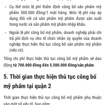
Cụ thể mức lệ phí thẩm định công bố sản phẩm mỹ
phẩm 500.000 đồng/1 mặt hàng. Mức lệ phí này áp
dụng đối với cả sản phẩm mỹ phẩm được sản xuất
trong nước và sản phẩm mỹ phẩm nhập khẩu.
Ngoài lệ phí công bố mỹ phẩm, doanh nghiệp phải chi
trả phí dịch vụ cho tổ chức nhận ủy quyền của doanh
nghiệp thực hiện thủ tục công bố sản phẩm mỹ phẩm
(nếu có).
Tổng chi phí thực hiện thủ tục công bố mỹ phẩm sẽ dao
động
từ 700.000 đồng đến 5.500.000 đồng/sản phẩm
.
5. Thời gian thực hiện thủ tục công bố
mỹ phẩm tại quận 2
Thời gian thực hiện thủ tục công bố mỹ phẩm phụ thuộc
vào một số yếu tố, bao gồm: