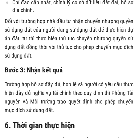
Chỉ đạo cập nhật, chỉnh lý cơ sở dữ liệu đất đai, hồ sơ
địa chính.
Đối với trường hợp nhà đầu tư nhận chuyển nhượng quyền
sử dụng đất của người đang sử dụng đất để thực hiện dự
án đầu tư thì thực hiện thủ tục chuyển nhượng quyền sử
dụng đất đồng thời với thủ tục cho phép chuyển mục đích
sử dụng đất.
Bước 3: Nhận kết quả
Trường hợp hồ sơ đầy đủ, hợp lệ và người có yêu cầu thực
hiện đày đủ nghĩa vụ tài chính theo quy định thì Phòng Tài
nguyên và Môi trường trao quyết định cho phép chuyển
mục đích sử dụng đất.
6. Thời gian thực hiện