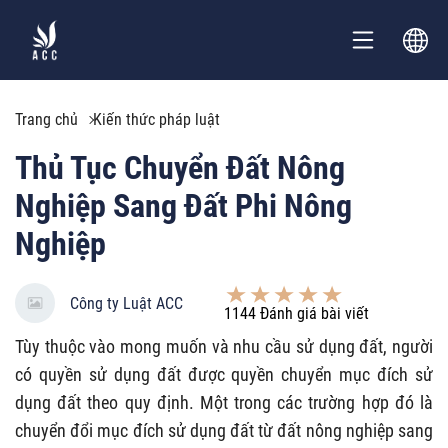
Trang chủ
Kiến thức pháp luật
Thủ Tục Chuyển Đất Nông
Nghiệp Sang Đất Phi Nông
Nghiệp
Công ty Luật ACC
1144
Đánh giá bài viết
Tùy thuộc vào mong muốn và nhu cầu sử dụng đất, người
có quyền sử dụng đất được quyền chuyển mục đích sử
dụng đất theo quy định. Một trong các trường hợp đó là
chuyển đổi mục đích sử dụng đất từ đất nông nghiệp sang