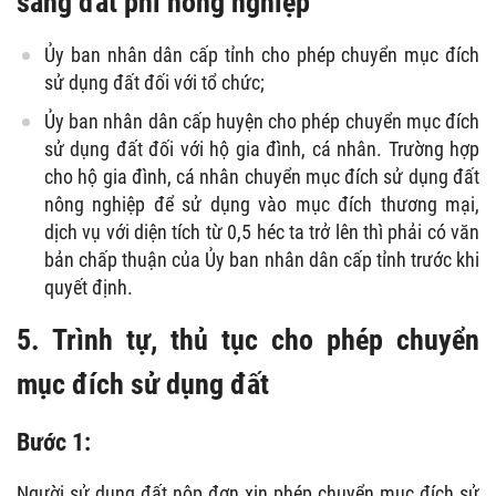
sang đất phi nông nghiệp
Ủy ban nhân dân cấp tỉnh cho phép chuyển mục đích
sử dụng đất đối với tổ chức;
Ủy ban nhân dân cấp huyện cho phép chuyển mục đích
sử dụng đất đối với hộ gia đình, cá nhân. Trường hợp
cho hộ gia đình, cá nhân chuyển mục đích sử dụng đất
nông nghiệp để sử dụng vào mục đích thương mại,
dịch vụ với diện tích từ 0,5 héc ta trở lên thì phải có văn
bản chấp thuận của Ủy ban nhân dân cấp tỉnh trước khi
quyết định.
5. Trình tự, thủ tục cho phép chuyển
mục đích sử dụng đất
Bước 1:
Người sử dụng đất nộp đơn xin phép chuyển mục đích sử