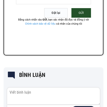
BÌNH LUẬN