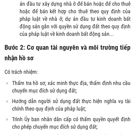
án đầu tư xây dựng nhà ở để bán hoặc để cho thuê
hoặc để bán kết hợp cho thuê theo quy định của
pháp luật về nhà ở; dự án đầu tư kinh doanh bất
động sản gắn với quyền sử dụng đất theo quy định
của pháp luật về kinh doanh bất động sản...
Bước 2: Cơ quan tài nguyên và môi trường tiếp
nhận hồ sơ
Có trách nhiệm:
Thẩm tra hồ sơ; xác minh thực địa, thẩm định nhu cầu
chuyển mục đích sử dụng đất;
Hướng dẫn người sử dụng đất thực hiện nghĩa vụ tài
chính theo quy định của pháp luật;
Trình Ủy ban nhân dân cấp có thẩm quyền quyết định
cho phép chuyển mục đích sử dụng đất;