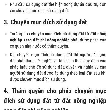
Nhu cầu sử dụng đất thể hiện trong dự án đầu tư, đơn
xin chuyển mục đích sử dụng đất.
3. Chuyển mục đích sử dụng đất
Trường hợp
chuyển mục đích sử dụng đất từ đất nông
nghiệp sang đất phi nông nghiệp
phải được phép của
cơ quan nhà nước có thẩm quyền.
Khi chuyển mục đích sử dụng đất thì người sử dụng
đất phải thực hiện nghĩa vụ tài chính theo quy định của
pháp luật; chế độ sử dụng đất, quyền và nghĩa vụ của
người sử dụng đất được áp dụng theo loại đất sau khi
được chuyển mục đích sử dụng.
4. Thẩm quyền cho phép chuyển mục
đích sử dụng đất từ đất nông nghiệp