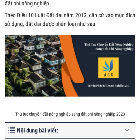
đất phi nông nghiệp.
Theo Điều 10 Luật Đất đai năm 2013, căn cứ vào mục đích
sử dụng, đất đai được phân loại như sau:
Thủ tục chuyển đất nông nghiệp sang đất phi nông nghiệp 2023
Nội dung bài viết: