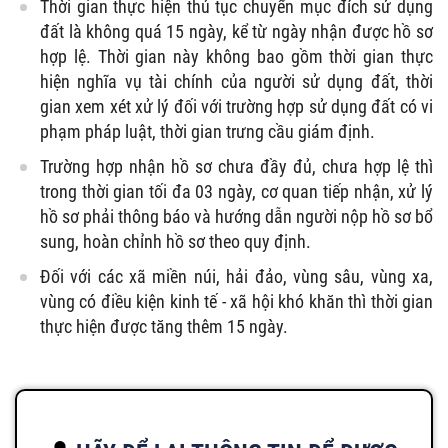
Thời gian thực hiện thủ tục chuyển mục đích sử dụng
đất là không quá 15 ngày, kể từ ngày nhận được hồ sơ
hợp lệ. Thời gian này không bao gồm thời gian thực
hiện nghĩa vụ tài chính của người sử dụng đất, thời
gian xem xét xử lý đối với trường hợp sử dụng đất có vi
phạm pháp luật, thời gian trưng cầu giám định.
Trường hợp nhận hồ sơ chưa đầy đủ, chưa hợp lệ thì
trong thời gian tối đa 03 ngày, cơ quan tiếp nhận, xử lý
hồ sơ phải thông báo và hướng dẫn người nộp hồ sơ bổ
sung, hoàn chỉnh hồ sơ theo quy định.
Đối với các xã miền núi, hải đảo, vùng sâu, vùng xa,
vùng có điều kiện kinh tế - xã hội khó khăn thì thời gian
thực hiện được tăng thêm 15 ngày.