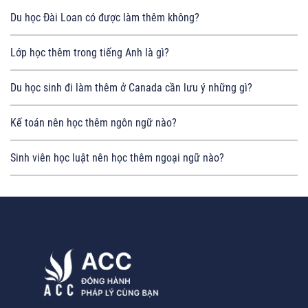
Du học Đài Loan có được làm thêm không?
Lớp học thêm trong tiếng Anh là gì?
Du học sinh đi làm thêm ở Canada cần lưu ý những gì?
Kế toán nên học thêm ngôn ngữ nào?
Sinh viên học luật nên học thêm ngoại ngữ nào?