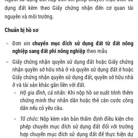
dụng đất kèm theo Giấy chứng nhận đến cơ quan tài
nguyên và môi trường.
Chuẩn bị hồ sơ
Đơn xin
chuyển mục đích sử dụng đất từ đất nông
nghiệp sang đất phi nông nghiệp
theo mẫu
Giấy chứng nhận quyền sử dụng đất hoặc Giấy chứng
nhận quyền sở hữu nhà ở và quyền sử dụng đất ở hoặc
Giấy chứng nhận quyền sử dụng đất, quyền sở hữu nhà
ở và tài sản khác gắn liền với đất.
Hộ gia đình, cá nhân:
Khi nộp hồ sơ xuất trình thêm
chứng minh thư nhân dân hoặc thẻ căn cước công
dân nếu có yêu cầu.
Tổ chức:
Nộp kèm văn bản thẩm định điều kiện cho
phép chuyển mục đích sử dụng đất đối với trường
hợp chuyển mục đích sử dụng đất để thực hiện dự