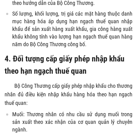
theo hướng dẫn của Bộ Công Thương.
Số lượng, khối lượng, trị giá các mặt hàng thuộc danh
mục hàng hóa áp dụng hạn ngạch thuế quan nhập
khẩu để sản xuất hàng xuất khẩu, gia công hàng xuất
khẩu không tính vào lượng hạn ngạch thuế quan hàng
năm do Bộ Công Thương công bố.
4.
Đối tượng cấp giấy phép nhập khẩu
theo hạn ngạch thuế quan
Bộ Công Thương cấp giấy phép nhập khẩu cho thương
nhân đủ điều kiện nhập khẩu hàng hóa theo hạn ngạch
thuế quan:
Muối: Thương nhân có nhu cầu sử dụng muối trong
sản xuất theo xác nhận của cơ quan quản lý chuyên
ngành.