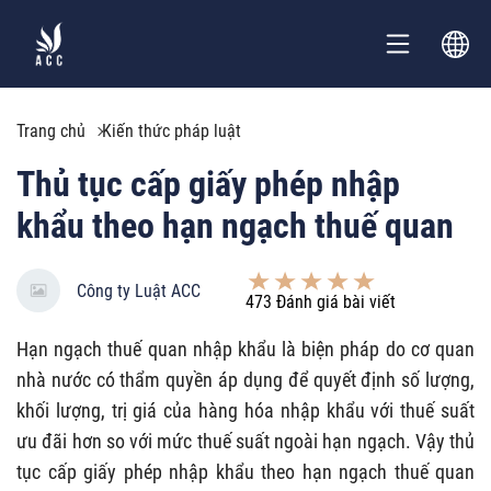
Trang chủ
Kiến thức pháp luật
Thủ tục cấp giấy phép nhập
khẩu theo hạn ngạch thuế quan
Công ty Luật ACC
473
Đánh giá bài viết
Hạn ngạch thuế quan nhập khẩu là biện pháp do cơ quan
nhà nước có thẩm quyền áp dụng để quyết định số lượng,
khối lượng, trị giá của hàng hóa nhập khẩu với thuế suất
ưu đãi hơn so với mức thuế suất ngoài hạn ngạch. Vậy thủ
tục cấp giấy phép nhập khẩu theo hạn ngạch thuế quan