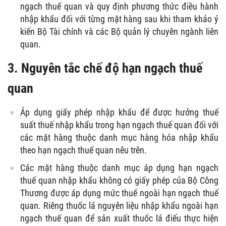
ngạch thuế quan và quy định phương thức điều hành
nhập khẩu đối với từng mặt hàng sau khi tham khảo ý
kiến Bộ Tài chính và các Bộ quản lý chuyên ngành liên
quan.
3.
Nguyên tắc chế độ hạn ngạch thuế
quan
Áp dụng giấy phép nhập khẩu để được hưởng thuế
suất thuế nhập khẩu trong hạn ngạch thuế quan đối với
các mặt hàng thuộc danh mục hàng hóa nhập khẩu
theo hạn ngạch thuế quan nêu trên.
Các mặt hàng thuộc danh mục áp dụng hạn ngạch
thuế quan nhập khẩu không có giấy phép của Bộ Công
Thương được áp dụng mức thuế ngoài hạn ngạch thuế
quan. Riêng thuốc lá nguyên liệu nhập khẩu ngoài hạn
ngạch thuế quan để sản xuất thuốc lá điếu thực hiện