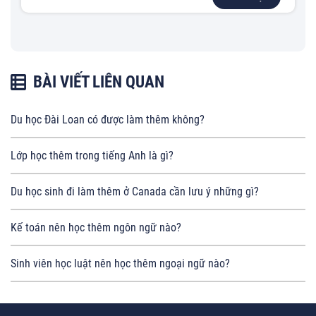
BÀI VIẾT LIÊN QUAN
Du học Đài Loan có được làm thêm không?
Lớp học thêm trong tiếng Anh là gì?
Du học sinh đi làm thêm ở Canada cần lưu ý những gì?
Kế toán nên học thêm ngôn ngữ nào?
Sinh viên học luật nên học thêm ngoại ngữ nào?