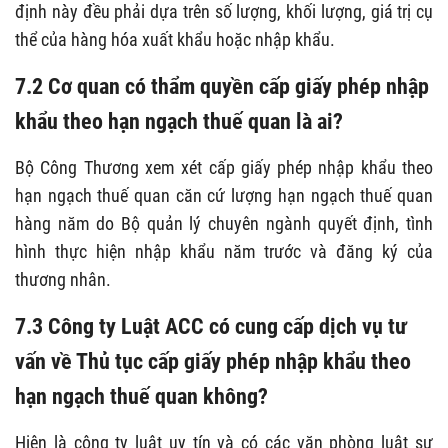
định này đều phải dựa trên số lượng, khối lượng, giá trị cụ
thể của hàng hóa xuất khẩu hoặc nhập khẩu.
7.2 Cơ quan có thẩm quyền cấp giấy phép nhập
khẩu theo hạn ngạch thuế quan là ai?
Bộ Công Thương xem xét cấp giấy phép nhập khẩu theo
hạn ngạch thuế quan căn cứ lượng hạn ngạch thuế quan
hàng năm do Bộ quản lý chuyên ngành quyết định, tình
hình thực hiện nhập khẩu năm trước và đăng ký của
thương nhân.
7.3 Công ty Luật ACC có cung cấp dịch vụ tư
vấn về
Thủ tục cấp giấy phép nhập khẩu theo
hạn ngạch thuế quan
không?
Hiện là công ty luật uy tín và có các văn phòng luật sư