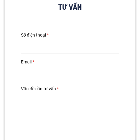
TƯ VẤN