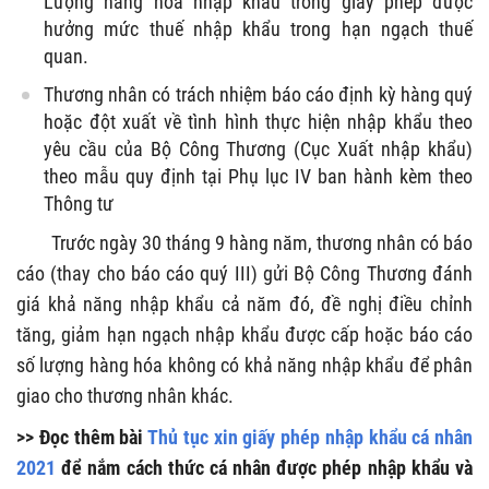
Lượng hàng hóa nhập khẩu trong giấy phép được
hưởng mức thuế nhập khẩu trong hạn ngạch thuế
quan.
Thương nhân có trách nhiệm báo cáo định kỳ hàng quý
hoặc đột xuất về tình hình thực hiện nhập khẩu theo
yêu cầu của Bộ Công Thương (Cục Xuất nhập khẩu)
theo mẫu quy định tại Phụ lục IV ban hành kèm theo
Thông tư
Trước ngày 30 tháng 9 hàng năm, thương nhân có báo
cáo (thay cho báo cáo quý III) gửi Bộ Công Thương đánh
giá khả năng nhập khẩu cả năm đó, đề nghị điều chỉnh
tăng, giảm hạn ngạch nhập khẩu được cấp hoặc báo cáo
số lượng hàng hóa không có khả năng nhập khẩu để phân
giao cho thương nhân khác.
>> Đọc thêm bài
Thủ tục xin giấy phép nhập khẩu cá nhân
2021
để nắm cách thức cá nhân được phép nhập khẩu và