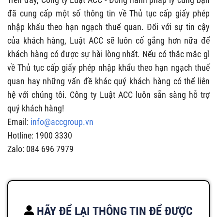
đã cung cấp một số thông tin về Thủ tục cấp giấy phép
nhập khẩu theo hạn ngạch thuế quan. Đối với sự tin cậy
của khách hàng, Luật ACC sẽ luôn cố gắng hơn nữa để
khách hàng có được sự hài lòng nhất. Nếu có thắc mắc gì
về Thủ tục cấp giấy phép nhập khẩu theo hạn ngạch thuế
quan hay những vấn đề khác quý khách hàng có thể liên
hệ với chúng tôi. Công ty Luật ACC luôn sẵn sàng hỗ trợ
quý khách hàng!
Email:
info@accgroup.vn
Hotline: 1900 3330
Zalo: 084 696 7979
HÃY ĐỂ LẠI THÔNG TIN ĐỂ ĐƯỢC