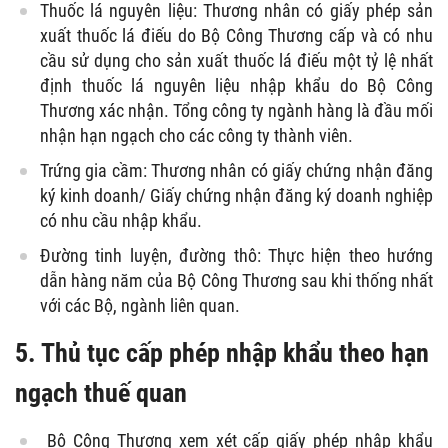
Thuốc lá nguyên liệu: Thương nhân có giấy phép sản
xuất thuốc lá điếu do Bộ Công Thương cấp và có nhu
cầu sử dụng cho sản xuất thuốc lá điếu một tỷ lệ nhất
định thuốc lá nguyên liệu nhập khẩu do Bộ Công
Thương xác nhận. Tổng công ty ngành hàng là đầu mối
nhận hạn ngạch cho các công ty thành viên.
Trứng gia cầm: Thương nhân có giấy chứng nhận đăng
ký kinh doanh/ Giấy chứng nhận đăng ký doanh nghiệp
có nhu cầu nhập khẩu.
Đường tinh luyện, đường thô: Thực hiện theo hướng
dẫn hàng năm của Bộ Công Thương sau khi thống nhất
với các Bộ, ngành liên quan.
5.
Thủ tục cấp phép nhập khẩu theo hạn
ngạch thuế quan
Bộ Công Thương xem xét cấp giấy phép nhập khẩu