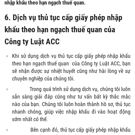
nhập khẩu theo hạn ngạch thuế quan.
6.
Dịch vụ thủ tục cấp giấy phép nhập
khẩu theo hạn ngạch thuế quan của
Công ty Luật ACC
Khi sử dụng dịch vụ thủ tục cấp giấy phép nhập khẩu
theo hạn ngạch thuế quan của Công ty Luật ACC, bạn
sẽ nhận được sự nhiệt huyết cũng như hài lòng về sự
chuyên nghiệp của chúng tôi.
Trong quá trình sử dụng dịch vụ, chúng tôi luôn
sẵn sàng giải đáp cũng như tư vấn bất kỳ thắc mắc
nào của bạn. Chúng tôi luôn hoàn thành hồ sơ, thủ tục
nhanh chóng, giúp việc nhập khẩu đi vào hoạt động
sớm nhất có thể.
Bên cạnh đó, thủ tục cấp giấy phép nhập khẩu