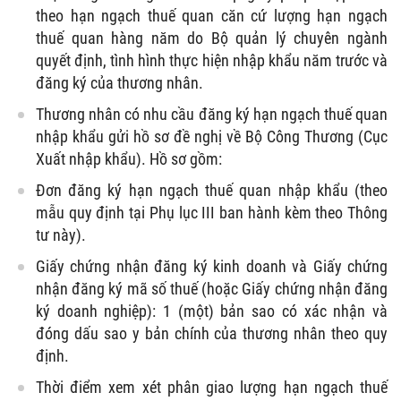
theo hạn ngạch thuế quan căn cứ lượng hạn ngạch
thuế quan hàng năm do Bộ quản lý chuyên ngành
quyết định, tình hình thực hiện nhập khẩu năm trước và
đăng ký của thương nhân.
Thương nhân có nhu cầu đăng ký hạn ngạch thuế quan
nhập khẩu gửi hồ sơ đề nghị về Bộ Công Thương (Cục
Xuất nhập khẩu). Hồ sơ gồm:
Đơn đăng ký hạn ngạch thuế quan nhập khẩu (theo
mẫu quy định tại Phụ lục III ban hành kèm theo Thông
tư này).
Giấy chứng nhận đăng ký kinh doanh và Giấy chứng
nhận đăng ký mã số thuế (hoặc Giấy chứng nhận đăng
ký doanh nghiệp): 1 (một) bản sao có xác nhận và
đóng dấu sao y bản chính của thương nhân theo quy
định.
Thời điểm xem xét phân giao lượng hạn ngạch thuế