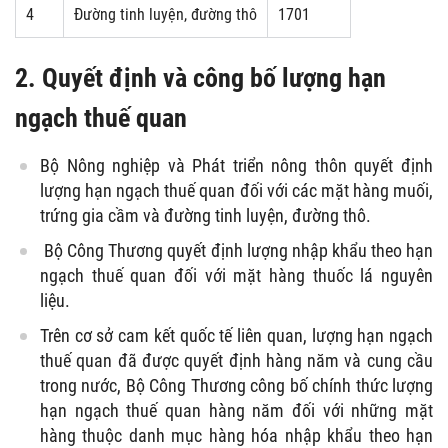
4
Đường tinh luyện, đường thô
1701
2.
Quyết định và công bố lượng hạn
ngạch thuế quan
Bộ Nông nghiệp và Phát triển nông thôn quyết định
lượng hạn ngạch thuế quan đối với các mặt hàng muối,
trứng gia cầm và đường tinh luyện, đường thô.
Bộ Công Thương quyết định lượng nhập khẩu theo hạn
ngạch thuế quan đối với mặt hàng thuốc lá nguyên
liệu.
Trên cơ sở cam kết quốc tế liên quan, lượng hạn ngạch
thuế quan đã được quyết định hàng năm và cung cầu
trong nước, Bộ Công Thương công bố chính thức lượng
hạn ngạch thuế quan hàng năm đối với những mặt
hàng thuộc danh mục hàng hóa nhập khẩu theo hạn