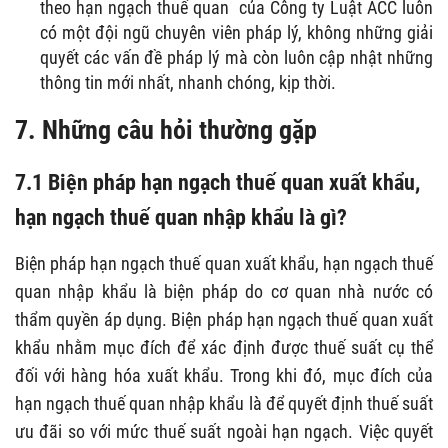
theo hạn ngạch thuế quan của Công ty Luật ACC luôn
có một đội ngũ chuyên viên pháp lý, không những giải
quyết các vấn đề pháp lý mà còn luôn cập nhật những
thông tin mới nhất, nhanh chóng, kịp thời.
7. Những câu hỏi thường gặp
7.1 Biện pháp hạn ngạch thuế quan xuất khẩu,
hạn ngạch thuế quan nhập khẩu là gì?
Biện pháp hạn ngạch thuế quan xuất khẩu, hạn ngạch thuế
quan nhập khẩu là biện pháp do cơ quan nhà nước có
thẩm quyền áp dụng. Biện pháp hạn ngạch thuế quan xuất
khẩu nhằm mục đích để xác định được thuế suất cụ thể
đối với hàng hóa xuất khẩu. Trong khi đó, mục đích của
hạn ngạch thuế quan nhập khẩu là để quyết định thuế suất
ưu đãi so với mức thuế suất ngoài hạn ngạch. Việc quyết