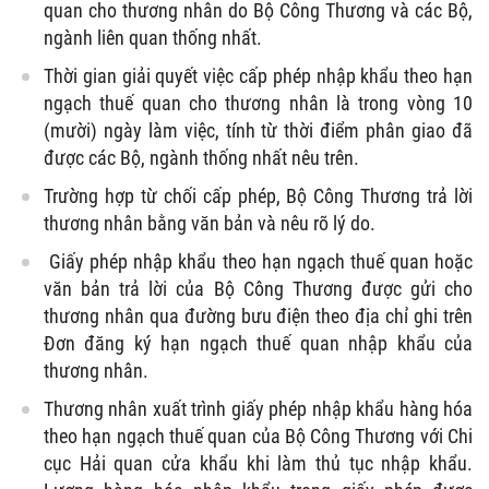
quan cho thương nhân do Bộ Công Thương và các Bộ,
ngành liên quan thống nhất.
Thời gian giải quyết việc cấp phép nhập khẩu theo hạn
ngạch thuế quan cho thương nhân là trong vòng 10
(mười) ngày làm việc, tính từ thời điểm phân giao đã
được các Bộ, ngành thống nhất nêu trên.
Trường hợp từ chối cấp phép, Bộ Công Thương trả lời
thương nhân bằng văn bản và nêu rõ lý do.
Giấy phép nhập khẩu theo hạn ngạch thuế quan hoặc
văn bản trả lời của Bộ Công Thương được gửi cho
thương nhân qua đường bưu điện theo địa chỉ ghi trên
Đơn đăng ký hạn ngạch thuế quan nhập khẩu của
thương nhân.
Thương nhân xuất trình giấy phép nhập khẩu hàng hóa
theo hạn ngạch thuế quan của Bộ Công Thương với Chi
cục Hải quan cửa khẩu khi làm thủ tục nhập khẩu.