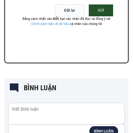
BÌNH LUẬN
BÌNH LUẬN