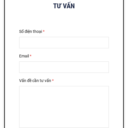
TƯ VẤN