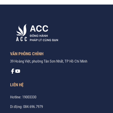
VĂN PHÒNG CHÍNH
39 Hoàng Việt, phường Tân Sơn Nhất, TP Hồ Chí Minh
LIÊN HỆ
Hotline:
19003330
Di động:
084.696.7979