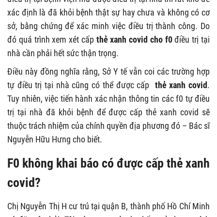
xác định là đã khỏi bệnh thật sự hay chưa và không có cơ
sở, bằng chứng để xác minh việc điều trị thành công. Do
đó quá trình xem xét cấp
thẻ xanh covid cho f0
điều trị tại
nhà cần phải hết sức thận trọng.
Điều này đồng nghĩa rằng, Sở Y tế vẫn coi các trường hợp
tự điều trị tại nhà cũng có thể được cấp
thẻ xanh covid
.
Tuy nhiên, việc tiến hành xác nhận thông tin các f0 tự điều
trị tại nhà đã khỏi bệnh để được cấp thẻ xanh covid sẽ
thuộc trách nhiệm của chính quyền địa phương đó – Bác sĩ
Nguyễn Hữu Hưng cho biết.
F0 không khai báo có được cấp thẻ xanh
covid?
Chị Nguyễn Thị H cư trú tại quận B, thành phố Hồ Chí Minh