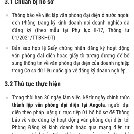
3.1 Chuẩn bị hồ sơ
Thông báo về việc lập văn phòng đại diện ở nước ngoài
đến Phòng Đăng ký kinh doanh nơi doanh nghiệp đã
đăng ký (theo mẫu tại Phụ lục II-17, Thông tư
01/2021/TT-BKHĐT)
Bản sao hợp lệ Giấy chứng nhận đăng ký hoạt động
văn phòng đại diện hoặc giấy tờ tương đương để bổ
sung thông tin về văn phòng đại diện của doanh nghiệp
trong Cơ sở dữ liệu quốc gia về đăng ký doanh nghiệp.
3.2 Thủ tục thực hiện
Trong thời hạn 30 ngày làm việc, kể từ ngày chính thức
thành lập văn phòng đại diện tại Angola
, người đại
diện theo pháp luật gửi trực tiếp 01 bộ hồ sơ để Thông
báo về việc đăng ký hoạt động văn phòng đại diện tới
Phòng Đăng ký kinh doanh hoặc qua mạng điện tử