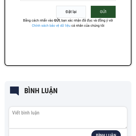
BÌNH LUẬN
BÌNH LUẬN