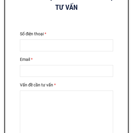
TƯ VẤN