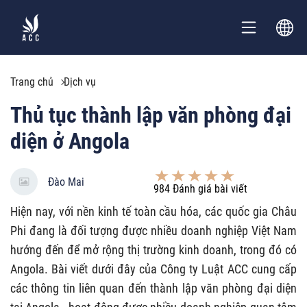
Trang chủ
Dịch vụ
Thủ tục thành lập văn phòng đại
diện ở Angola
Đào Mai
984
Đánh giá bài viết
Hiện nay, với nền kinh tế toàn cầu hóa, các quốc gia Châu
Phi đang là đối tượng được nhiều doanh nghiệp Việt Nam
hướng đến để mở rộng thị trường kinh doanh, trong đó có
Angola. Bài viết dưới đây của Công ty Luật ACC cung cấp
các thông tin liên quan đến thành lập văn phòng đại diện