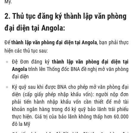
Mỹ.
2. Thủ tục đăng ký thành lập văn phòng
đại diện tại Angola:
Để
thành lập văn phòng đại diện tại Angola
, bạn phải thực
hiện các thủ tục sau:
Đệ Đơn đăng ký
thành lập văn phòng đại diện tại
Angola
trình lên Thống đốc BNA đề nghị mở văn phòng
đại diện
Ký quỹ sau khi được BNA cho phép mở văn phòng đại
diện (cấp giấy phép nhập khẩu vốn): người nộp đơn
phải tiến hành nhập khẩu vốn cần thiết để mở tài
khoản ngân hàng trong đó ký quỹ bảo lãnh trái phiếu
thực hiện. Giá trị của bảo lãnh không thấp hơn 60.000
đô la Mỹ