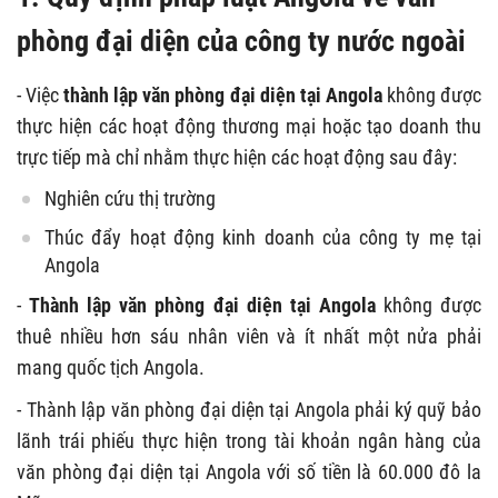
phòng đại diện của công ty nước ngoài
- Việc
thành lập văn phòng đại diện tại Angola
không được
thực hiện các hoạt động thương mại hoặc tạo doanh thu
trực tiếp mà chỉ nhằm thực hiện các hoạt động sau đây:
Nghiên cứu thị trường
Thúc đẩy hoạt động kinh doanh của công ty mẹ tại
Angola
-
Thành lập văn phòng đại diện tại Angola
không được
thuê nhiều hơn sáu nhân viên và ít nhất một nửa phải
mang quốc tịch Angola.
- Thành lập văn phòng đại diện tại Angola phải ký quỹ bảo
lãnh trái phiếu thực hiện trong tài khoản ngân hàng của
văn phòng đại diện tại Angola với số tiền là 60.000 đô la