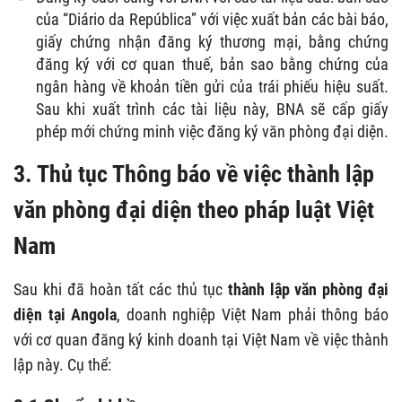
của “Diário da República” với việc xuất bản các bài báo,
giấy chứng nhận đăng ký thương mại, bằng chứng
đăng ký với cơ quan thuế, bản sao bằng chứng của
ngân hàng về khoản tiền gửi của trái phiếu hiệu suất.
Sau khi xuất trình các tài liệu này, BNA sẽ cấp giấy
phép mới chứng minh việc đăng ký văn phòng đại diện.
3. Thủ tục Thông báo về việc thành lập
văn phòng đại diện theo pháp luật Việt
Nam
Sau khi đã hoàn tất các thủ tục
thành lập văn phòng đại
diện tại Angola
, doanh nghiệp Việt Nam phải thông báo
với cơ quan đăng ký kinh doanh tại Việt Nam về việc thành
lập này. Cụ thể: