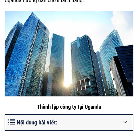
Uganda hướng dẫn cho khách hàng.
Thành lập công ty tại Uganda
Nội dung bài viết: