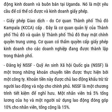
động kinh doanh và buôn bán tại Uganda. Nó là một yêu
cầu để có thể có được và kinh doanh giấy phép.
- Giấy phép Giao dịch - do Cơ quan Thành phố Thủ đô
Kampala (KCCA) cấp . Đây là cơ quan quản lý của Thành
phố Thủ đô và quản lý Thành phố Thủ đô thay mặt chính
quyền trung ương. Cơ quan có thẩm quyền cấp giấy phép
kinh doanh cho các doanh nghiệp đang được thành lập
trong thành phố.
- Đăng ký NSSF - Quỹ An sinh Xã hội Quốc gia (NSSF) là
một trong những khoản chuyển tiền được thực hiện bởi
một công ty. Khoản tiền này được chủ lao động khấu trừ từ
người lao động và nộp cho chính phủ. NSSF là một chương
trình tiết kiệm để nghỉ hưu. Một nhân viên trả 5% tổng
lương của họ và một người sử dụng lao động đóng góp
10% cho nhân viên, tổng cộng là 15%.