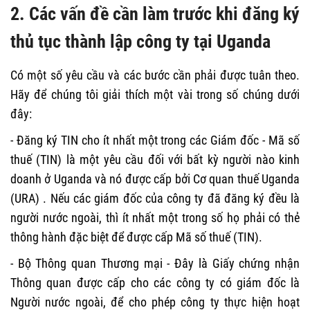
2. Các vấn đề cần làm trước khi đăng ký
thủ tục thành lập công ty tại Uganda
Có một số yêu cầu và các bước cần phải được tuân theo.
Hãy để chúng tôi giải thích một vài trong số chúng dưới
đây:
- Đăng ký TIN cho ít nhất một trong các Giám đốc - Mã số
thuế (TIN) là một yêu cầu đối với bất kỳ người nào kinh
doanh ở Uganda và nó được cấp bởi Cơ quan thuế Uganda
(URA) . Nếu các giám đốc của công ty đã đăng ký đều là
người nước ngoài, thì ít nhất một trong số họ phải có thẻ
thông hành đặc biệt để được cấp Mã số thuế (TIN).
- Bộ Thông quan Thương mại - Đây là Giấy chứng nhận
Thông quan được cấp cho các công ty có giám đốc là
Người nước ngoài, để cho phép công ty thực hiện hoạt