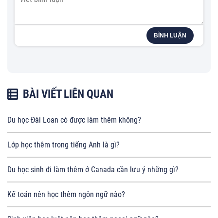
BÌNH LUẬN
BÀI VIẾT LIÊN QUAN
Du học Đài Loan có được làm thêm không?
Lớp học thêm trong tiếng Anh là gì?
Du học sinh đi làm thêm ở Canada cần lưu ý những gì?
Kế toán nên học thêm ngôn ngữ nào?