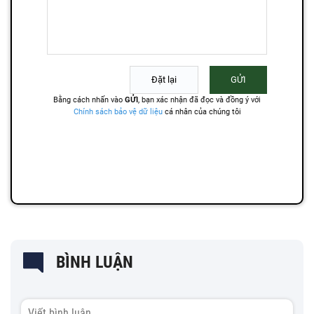
BÌNH LUẬN