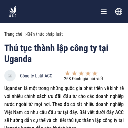
Trang chủ
Kiến thức pháp luật
Thủ tục thành lập công ty tại
Uganda
Công ty Luật ACC
268
Đánh giá bài viết
Ugandan là một trong những quốc gia phát triển về kinh tế
với nhiều chính sách ưu đãi đầu tư cho các doanh nghiệp
nước ngoài từ mọi nơi. Theo đó có rất nhiều doanh nghiệp
Việt Nam có nhu cầu đầu tư tại đây. Bài viết dưới đây ACC
sẽ hướng dẫn cụ thể và chi tiết thủ tục thành lập công ty tại