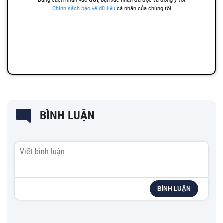
BÌNH LUẬN
BÌNH LUẬN