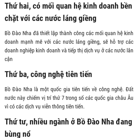
Thứ hai, có mối quan hệ kinh doanh bền
chặt với các nước láng giềng
Bồ Đào Nha đã thiết lập thành công các mối quan hệ kinh
doanh mạnh mẽ với các nước láng giềng, sẽ hỗ trợ các
doanh nghiệp kinh doanh và tiếp thị dịch vụ ở các nước lân
cận
Thứ ba, công nghệ tiên tiến
Bồ Đào Nha là một quốc gia tiên tiến về công nghệ. Đất
nước này chiếm vị trí thứ 7 trong số các quốc gia châu Âu
vì có các dịch vụ viễn thông tiên tiến.
Thứ tư, nhiều ngành ở Bồ Đào Nha đang
bùng nổ