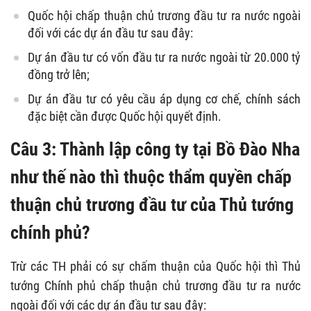
Quốc hội chấp thuận chủ trương đầu tư ra nước ngoài
đối với các dự án đầu tư sau đây:
Dự án đầu tư có vốn đầu tư ra nước ngoài từ 20.000 tỷ
đồng trở lên;
Dự án đầu tư có yêu cầu áp dụng cơ chế, chính sách
đặc biệt cần được Quốc hội quyết định.
Câu 3: Thành lập công ty tại Bồ Đào Nha
như thế nào thì thuộc thẩm quyền chấp
thuận chủ trương đầu tư của Thủ tướng
chính phủ?
Trừ các TH phải có sự chấm thuận của Quốc hội thì Thủ
tướng Chính phủ chấp thuận chủ trương đầu tư ra nước
ngoài đối với các dự án đầu tư sau đây: