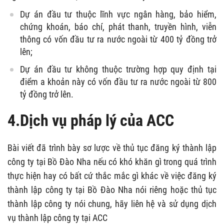
Dự án đầu tư thuộc lĩnh vực ngân hàng, bảo hiểm,
chứng khoán, báo chí, phát thanh, truyền hình, viễn
thông có vốn đầu tư ra nước ngoài từ 400 tỷ đồng trở
lên;
Dự án đầu tư không thuộc trường hợp quy định tại
điểm a khoản này có vốn đầu tư ra nước ngoài từ 800
tỷ đồng trở lên.
4.Dịch vụ pháp lý của ACC
Bài viết đã trình bày sơ lược về thủ tục đăng ký thành lập
công ty tại Bồ Đào Nha nếu có khó khăn gì trong quá trình
thực hiện hay có bất cứ thắc mắc gì khác về việc đăng ký
thành lập công ty tại Bồ Đào Nha nói riêng hoặc thủ tục
thành lập công ty nói chung, hãy liên hệ và sử dụng dịch
vụ thành lập công ty tại ACC