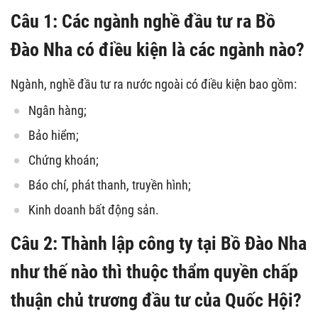
Câu 1: Các ngành nghề đầu tư ra Bồ
Đào Nha có điều kiện là các ngành nào?
Ngành, nghề đầu tư ra nước ngoài có điều kiện bao gồm:
Ngân hàng;
Bảo hiểm;
Chứng khoán;
Báo chí, phát thanh, truyền hình;
Kinh doanh bất động sản.
Câu 2: Thành lập công ty tại Bồ Đào Nha
như thế nào thì thuộc thẩm quyền chấp
thuận chủ trương đầu tư của Quốc Hội?