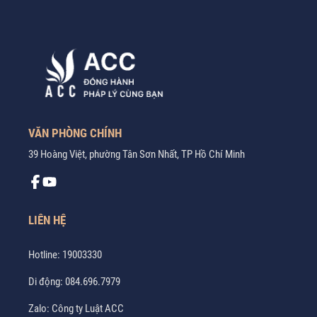
VĂN PHÒNG CHÍNH
39 Hoàng Việt, phường Tân Sơn Nhất, TP Hồ Chí Minh
LIÊN HỆ
Hotline:
19003330
Di động:
084.696.7979
Zalo:
Công ty Luật ACC