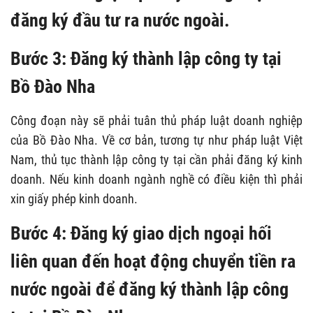
đăng ký đầu tư ra nước ngoài.
Bước 3: Đăng ký thành lập công ty tại
Bồ Đào Nha
Công đoạn này sẽ phải tuân thủ pháp luật doanh nghiệp
của Bồ Đào Nha. Về cơ bản, tương tự như pháp luật Việt
Nam, thủ tục thành lập công ty tại cần phải đăng ký kinh
doanh. Nếu kinh doanh ngành nghề có điều kiện thì phải
xin giấy phép kinh doanh.
Bước
4
:
Đăng ký giao dịch ngoại hối
liên quan đến hoạt động chuyển tiền ra
nước ngoài để đăng ký thành lập công