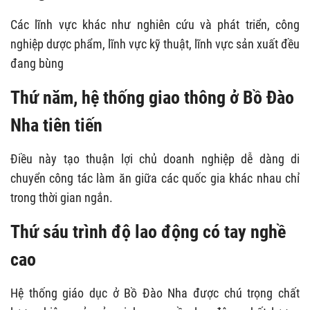
Các lĩnh vực khác như nghiên cứu và phát triển, công
nghiệp dược phẩm, lĩnh vực kỹ thuật, lĩnh vực sản xuất đều
đang bùng
Thứ năm, hệ thống giao thông ở Bồ Đào
Nha tiên tiến
Điều này tạo thuận lợi chủ doanh nghiệp dễ dàng di
chuyển công tác làm ăn giữa các quốc gia khác nhau chỉ
trong thời gian ngắn.
Thứ sáu trình độ lao động có tay nghề
cao
Hệ thống giáo dục ở Bồ Đào Nha được chú trọng chất