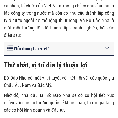
cá nhân, tổ chức của Việt Nam không chỉ có nhu cầu thành
lập công ty trong nước mà còn có nhu cầu thành lập công
ty ở nước ngoài để mở rộng thị trường. Và Bồ Đào Nha là
một môi trường tốt để thành lập doanh nghiệp, bởi các
điều sau:
Nội dung bài viết:
Thứ nhất, vị trí địa lý thuận lợi
Bồ Đào Nha có một vị trí tuyệt vời: kết nối với các quốc gia
Châu Âu, Nam và Bắc Mỹ.
Nhờ đó, nhà đầu tại Bồ Đào Nha sẽ có cơ hội tiếp xúc
nhiều với các thị trường quốc tế khác nhau, từ đó gia tăng
các cơ hội kinh doanh và đầu tư.