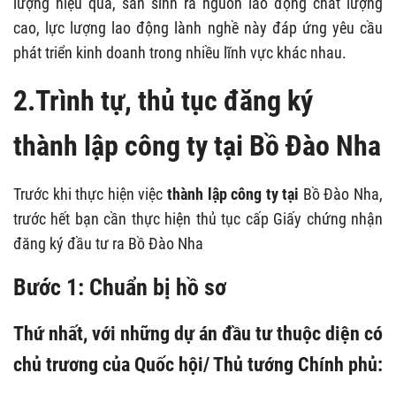
lượng hiệu quả, sản sinh ra nguồn lao động chất lượng
cao, lực lượng lao động lành nghề này đáp ứng yêu cầu
phát triển kinh doanh trong nhiều lĩnh vực khác nhau.
2.Trình tự, thủ tục đăng ký
thành lập công ty tại Bồ Đào Nha
Trước khi thực hiện việc
thành lập công ty tại
Bồ Đào Nha,
trước hết bạn cần thực hiện thủ tục cấp Giấy chứng nhận
đăng ký đầu tư ra Bồ Đào Nha
Bước 1: Chuẩn bị hồ sơ
Thứ nhất, với những dự án đầu tư thuộc diện có
chủ trương của Quốc hội/ Thủ tướng Chính phủ: