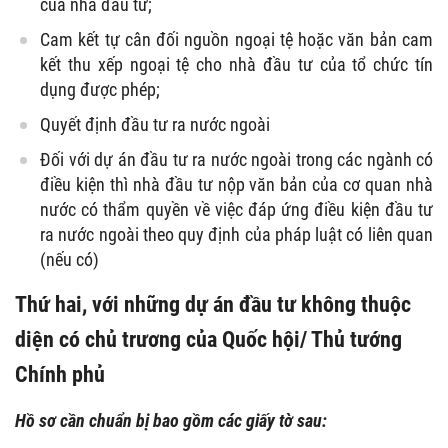
của nhà đầu tư;
Cam kết tự cân đối nguồn ngoại tệ hoặc văn bản cam
kết thu xếp ngoại tệ cho nhà đầu tư của tổ chức tín
dụng được phép;
Quyết định đầu tư ra nước ngoài
Đối với dự án đầu tư ra nước ngoài trong các ngành có
điều kiện thì nhà đầu tư nộp văn bản của cơ quan nhà
nước có thẩm quyền về việc đáp ứng điều kiện đầu tư
ra nước ngoài theo quy định của pháp luật có liên quan
(nếu có)
Thứ hai, với những dự án đầu tư không thuộc
diện có chủ trương của Quốc hội/ Thủ tướng
Chính phủ
Hồ sơ
cần chuẩn bị bao gồm các giấy tờ sau: