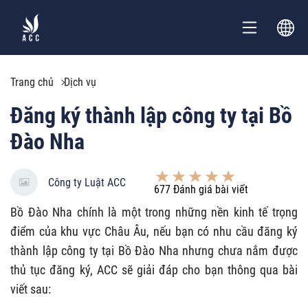
Trang chủ
Dịch vụ
Đăng ký thành lập công ty tại Bồ
Đào Nha
Công ty Luật ACC
677
Đánh giá bài viết
Bồ Đào Nha chính là một trong những nền kinh tế trọng
điểm của khu vực Châu Âu, nếu bạn có nhu cầu đăng ký
thành lập công ty tại Bồ Đào Nha nhưng chưa nắm được
thủ tục đăng ký, ACC sẽ giải đáp cho bạn thông qua bài
viết sau: