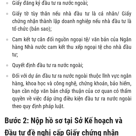
Giấy đăng ký đầu tư ra nước ngoài;
Giấy tờ tùy thân nếu nhà đầu tư là cá nhân/ Giấy
chứng nhận thành lập doanh nghiệp nếu nhà đầu tư là
tổ chức (bản sao);
Cam kết tự cân đối nguồn ngoại tệ/ văn bản của Ngân
hàng Nhà nước cam kết thu xếp ngoại tệ cho nhà đầu
tư;
Quyết định đầu tư ra nước ngoài;
Đối với dự án đầu tư ra nước ngoài thuộc lĩnh vực ngân
hàng, khoa học và công nghệ, chứng khoán, bảo hiểm,
bạn cần nộp văn bản chấp thuận của cơ quan có thẩm
quyền về việc đáp ứng điều kiện đầu tư ra nước ngoài
theo quy định pháp luật.
Bước 2:
Nộp hồ sơ tại Sở Kế hoạch và
Đầu tư đề nghị cấp Giấy chứng nhận