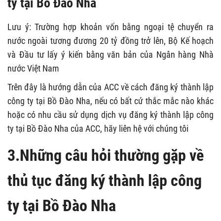
ty tại Bồ Đào Nha
Lưu ý: Trường hợp khoản vốn bằng ngoại tệ chuyển ra
nước ngoài tương đương 20 tỷ đồng trở lên, Bộ Kế hoạch
và Đầu tư lấy ý kiến bằng văn bản của Ngân hàng Nhà
nước Việt Nam
Trên đây là hướng dẫn của ACC về cách đăng ký thành lập
công ty tại Bồ Đào Nha, nếu có bất cứ thắc mắc nào khác
hoặc có nhu cầu sử dụng dịch vụ đăng ký thành lập công
ty tại Bồ Đào Nha của ACC, hãy liên hệ với chúng tôi
3.Những câu hỏi thường gặp về
thủ tục đăng ký thành lập công
ty tại Bồ Đào Nha