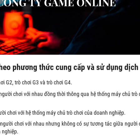
 theo phương thức cung cấp và sử dụng dịch
i G2, trò chơi G3 và trò chơi G4.
 người chơi với nhau đồng thời thông qua hệ thống máy chủ trò 
gười chơi với hệ thống máy chủ trò chơi của doanh nghiệp.
u người chơi với nhau nhưng không có sự tương tác giữa người 
h nghiệp.