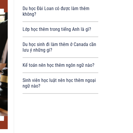
Du học Đài Loan có được làm thêm
không?
Lớp học thêm trong tiếng Anh là gì?
Du học sinh đi làm thêm ở Canada cần
lưu ý những gì?
Kế toán nên học thêm ngôn ngữ nào?
Sinh viên học luật nên học thêm ngoại
ngữ nào?