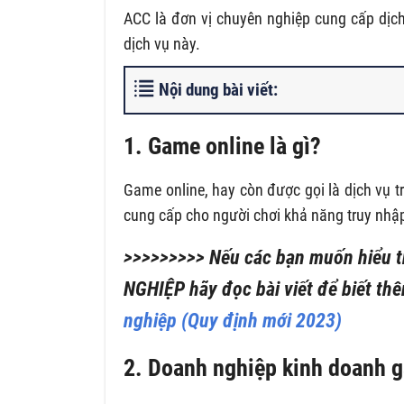
ACC là đơn vị chuyên nghiệp cung cấp dịch
dịch vụ này.
Nội dung bài viết:
1. Game online là gì?
Game online, hay còn được gọi là dịch vụ trò
cung cấp cho người chơi khả năng truy nhập
>>>>>>>>> Nếu các bạn muốn hiểu 
NGHIỆP
hãy đọc bài viết để biết thê
nghiệp (Quy định mới 2023)
2. Doanh nghiệp kinh doanh 