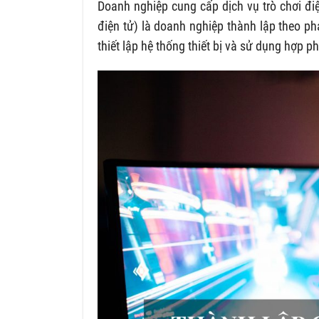
Doanh nghiệp cung cấp dịch vụ trò chơi điệ
điện tử) là doanh nghiệp thành lập theo ph
thiết lập hệ thống thiết bị và sử dụng hợp 