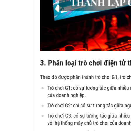
3. Phân loại trò chơi điện tử
Theo đó được phân thành trò chơi G1, trò chơ
Trò chơi G1: có sự tương tác giữa nhiều
của doanh nghiệp.
Trò chơi G2: chỉ có sự tương tác giữa n
Trò chơi G3: có sự tương tác giữa nhiề
với hệ thống máy chủ trò chơi của doan