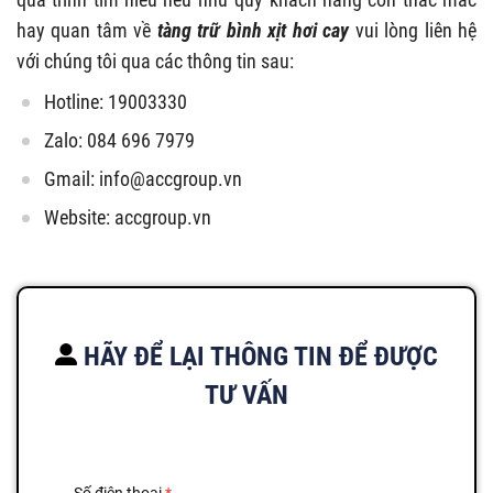
hay quan tâm về
tàng trữ bình xịt hơi cay
vui lòng liên hệ
với chúng tôi qua các thông tin sau:
Hotline: 19003330
Zalo: 084 696 7979
Gmail:
info@accgroup.vn
Website: accgroup.vn
HÃY ĐỂ LẠI THÔNG TIN ĐỂ ĐƯỢC
TƯ VẤN