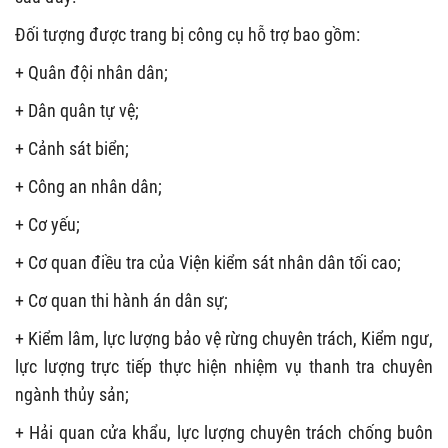
Đối tượng được trang bị công cụ hỗ trợ bao gồm:
+ Quân đội nhân dân;
+ Dân quân tự vệ;
+ Cảnh sát biển;
+ Công an nhân dân;
+ Cơ yếu;
+ Cơ quan điều tra của Viện kiểm sát nhân dân tối cao;
+ Cơ quan thi hành án dân sự;
+ Kiểm lâm, lực lượng bảo vệ rừng chuyên trách, Kiểm ngư,
lực lượng trực tiếp thực hiện nhiệm vụ thanh tra chuyên
ngành thủy sản;
+ Hải quan cửa khẩu, lực lượng chuyên trách chống buôn