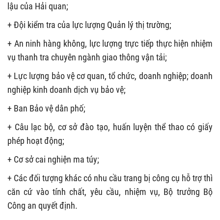
lậu của Hải quan;
+ Đội kiểm tra của lực lượng Quản lý thị trường;
+ An ninh hàng không, lực lượng trực tiếp thực hiện nhiệm
vụ thanh tra chuyên ngành giao thông vận tải;
+ Lực lượng bảo vệ cơ quan, tổ chức, doanh nghiệp; doanh
nghiệp kinh doanh dịch vụ bảo vệ;
+ Ban Bảo vệ dân phố;
+ Câu lạc bộ, cơ sở đào tạo, huấn luyện thể thao có giấy
phép hoạt động;
+ Cơ sở cai nghiện ma túy;
+ Các đối tượng khác có nhu cầu trang bị công cụ hỗ trợ thì
căn cứ vào tính chất, yêu cầu, nhiệm vụ, Bộ trưởng Bộ
Công an quyết định.