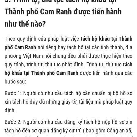
Thành phố Cam Ranh được tiến hành
như thế nào?
Theo quy định của pháp luật việc
tách hộ khẩu tại Thành
phố Cam Ranh
nói riêng hay tách hộ tại các tỉnh thành, địa
phương Việt Nam nói chung đều phải được thực hiện theo
quy trình, trình tự, thủ tục nhất định. Trình tự, thủ tục
tách
hộ khẩu tại Thành phố Cam Ranh
được tiến hành qua các
bước sau:
Bước 1: Người có nhu cầu tách hộ cần chuẩn bị bộ hồ sơ
xin tách hộ đầy đủ những giấy tờ, tài liệu mà pháp luật quy
định.
Bước 2: Người có nhu cầu đăng ký tách hộ nộp hồ sơ xin
tách hộ đến cơ quan đăng ký cư trú ( bao gồm Công an xã,