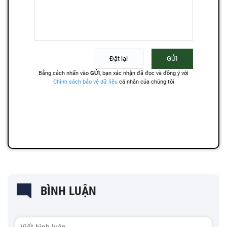
BÌNH LUẬN