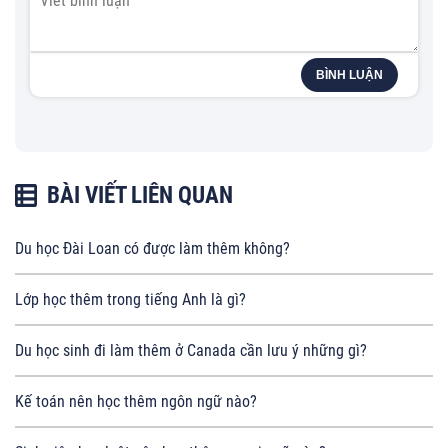
BÌNH LUẬN
BÀI VIẾT LIÊN QUAN
Du học Đài Loan có được làm thêm không?
Lớp học thêm trong tiếng Anh là gì?
Du học sinh đi làm thêm ở Canada cần lưu ý những gì?
Kế toán nên học thêm ngôn ngữ nào?