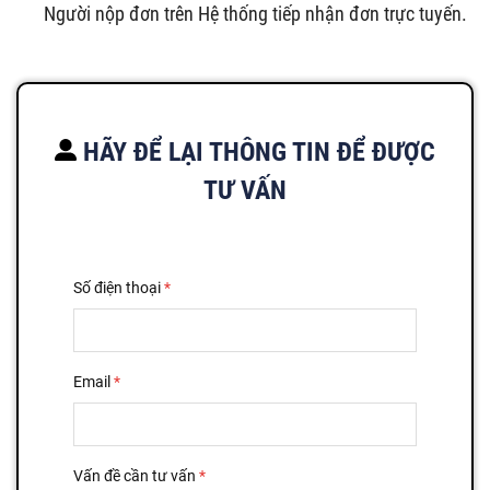
Người nộp đơn trên Hệ thống tiếp nhận đơn trực tuyến.
HÃY ĐỂ LẠI THÔNG TIN ĐỂ ĐƯỢC
TƯ VẤN