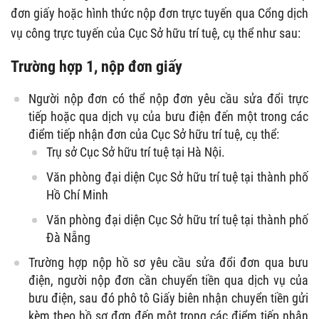
đơn giấy hoặc hình thức nộp đơn trực tuyến qua Cổng dịch
vụ công trực tuyến của Cục Sở hữu trí tuệ, cụ thể như sau:
Trường hợp 1, nộp đơn giấy
Người nộp đơn có thể nộp đơn yêu cầu sửa đổi trực
tiếp hoặc qua dịch vụ của bưu điện đến một trong các
điểm tiếp nhận đơn của Cục Sở hữu trí tuệ, cụ thể:
Trụ sở Cục Sở hữu trí tuệ tại Hà Nội.
Văn phòng đại diện Cục Sở hữu trí tuệ tại thành phố
Hồ Chí Minh
Văn phòng đại diện Cục Sở hữu trí tuệ tại thành phố
Đà Nẵng
Trường hợp nộp hồ sơ yêu cầu sửa đổi đơn qua bưu
điện, người nộp đơn cần chuyển tiền qua dịch vụ của
bưu điện, sau đó phô tô Giấy biên nhận chuyển tiền gửi
kèm theo hồ sơ đơn đến một trong các điểm tiếp nhận