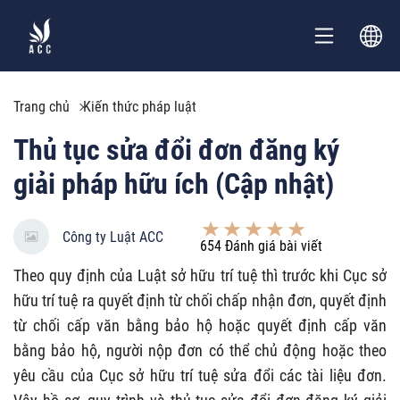
Trang chủ
Kiến thức pháp luật
Thủ tục sửa đổi đơn đăng ký
giải pháp hữu ích (Cập nhật)
Công ty Luật ACC
654
Đánh giá bài viết
Theo quy định của Luật sở hữu trí tuệ thì trước khi Cục sở
hữu trí tuệ ra quyết định từ chối chấp nhận đơn, quyết định
từ chối cấp văn bằng bảo hộ hoặc quyết định cấp văn
bằng bảo hộ, người nộp đơn có thể chủ động hoặc theo
yêu cầu của Cục sở hữu trí tuệ sửa đổi các tài liệu đơn.