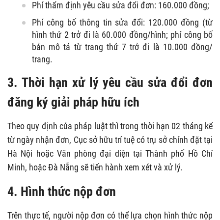
Phí thẩm định yêu cầu sửa đổi đơn: 160.000 đồng;
Phí công bố thông tin sửa đổi: 120.000 đồng (từ
hình thứ 2 trở đi là 60.000 đồng/hình; phí công bố
bản mô tả từ trang thứ 7 trở đi là 10.000 đồng/
trang.
3. Thời hạn xử lý yêu cầu sửa đổi đơn
đăng ký giải pháp hữu ích
Theo quy định của pháp luật thì trong thời hạn 02 tháng kể
từ ngày nhận đơn, Cục sở hữu trí tuệ có trụ sở chính đặt tại
Hà Nội hoặc Văn phòng đại diện tại Thành phố Hồ Chí
Minh, hoặc Đà Nẵng sẽ tiến hành xem xét và xử lý.
4. Hình thức nộp đơn
Trên thực tế, người nộp đơn có thể lựa chọn hình thức nộp