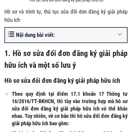
Hồ sơ và trình tự, thủ tục sửa đổi dơn đăng ký giải pháp
hữu ích
Nội dung bài viết:
1. Hồ sơ sửa đổi đơn đăng ký giải pháp
hữu ích và một số lưu ý
Hồ sơ sửa đổi đơn đăng ký giải pháp hữu ích
Theo quy định tại điểm 17.1 khoản 17 Thông tư
16/2016/TT-BKHCN, thì tùy vào trường hợp mà hồ sơ
sửa đổi đơn đăng ký giải pháp hữu ích có thể khác
nhau. Tuy nhiên, về cơ bản thì hồ sửa đổi đơn đăng ký
giải pháp hữu ích bao gồm: