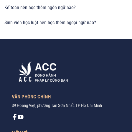
Kế toán nên học thêm ngôn ngữ nào?
Sinh viên học luật nên học thêm ngoại ngữ nào?
VĂN PHÒNG CHÍNH
39 Hoàng Việt, phường Tân Sơn Nhất, TP Hồ Chí Minh