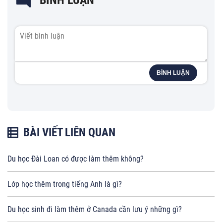
BÌNH LUẬN
BÌNH LUẬN
BÀI VIẾT LIÊN QUAN
Du học Đài Loan có được làm thêm không?
Lớp học thêm trong tiếng Anh là gì?
Du học sinh đi làm thêm ở Canada cần lưu ý những gì?