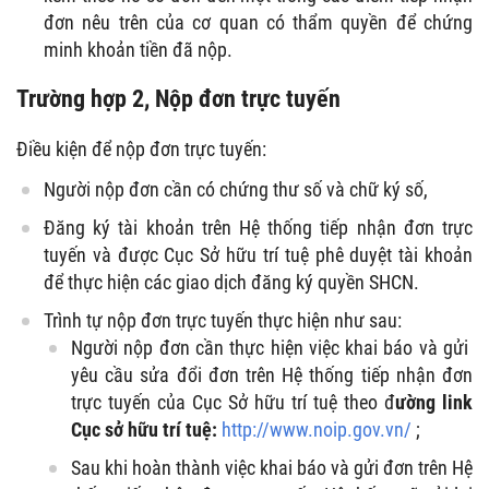
đơn nêu trên của cơ quan có thẩm quyền để chứng
minh khoản tiền đã nộp.
Trường hợp 2, Nộp đơn trực tuyến
Điều kiện để nộp đơn trực tuyến:
Người nộp đơn cần có chứng thư số và chữ ký số,
Đăng ký tài khoản trên Hệ thống tiếp nhận đơn trực
tuyến và được Cục Sở hữu trí tuệ phê duyệt tài khoản
để thực hiện các giao dịch đăng ký quyền SHCN.
Trình tự nộp đơn trực tuyến thực hiện như sau:
Người nộp đơn cần thực hiện việc khai báo và gửi
yêu cầu sửa đổi đơn trên Hệ thống tiếp nhận đơn
trực tuyến của Cục Sở hữu trí tuệ theo đ
ường link
Cục sở hữu trí tuệ:
http://www.noip.gov.vn/
;
Sau khi hoàn thành việc khai báo và gửi đơn trên Hệ