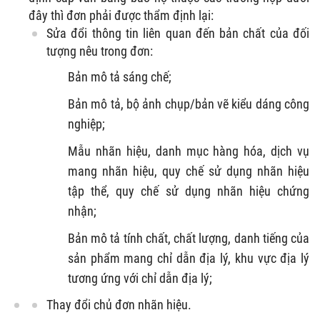
đây thì đơn phải được thẩm định lại:
Sửa đổi thông tin liên quan đến bản chất của đối
tượng nêu trong đơn:
Bản mô tả sáng chế;
Bản mô tả, bộ ảnh chụp/bản vẽ kiểu dáng công
nghiệp;
Mẫu nhãn hiệu, danh mục hàng hóa, dịch vụ
mang nhãn hiệu, quy chế sử dụng nhãn hiệu
tập thể, quy chế sử dụng nhãn hiệu chứng
nhận;
Bản mô tả tính chất, chất lượng, danh tiếng của
sản phẩm mang chỉ dẫn địa lý, khu vực địa lý
tương ứng với chỉ dẫn địa lý;
Thay đổi chủ đơn nhãn hiệu.