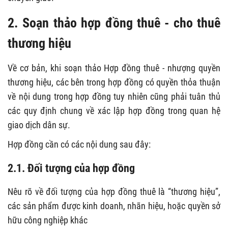
2. Soạn thảo hợp đồng thuê - cho thuê
thương hiệu
Về cơ bản, khi soạn thảo Hợp đồng thuê - nhượng quyền
thương hiệu, các bên trong hợp đồng có quyền thỏa thuận
về nội dung trong hợp đồng tuy nhiên cũng phải tuân thủ
các quy định chung về xác lập hợp đồng trong quan hệ
giao dịch dân sự.
Hợp đồng cần có các nội dung sau đây:
2.1. Đối tượng của hợp đồng
Nêu rõ về đối tượng của hợp đồng thuê là “thương hiệu”,
các sản phẩm được kinh doanh, nhãn hiệu, hoặc quyền sở
hữu công nghiệp khác