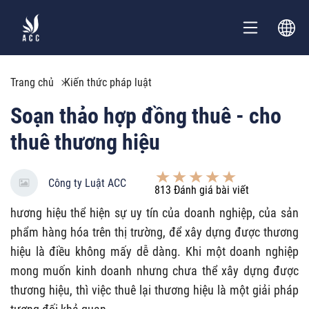
Trang chủ
Kiến thức pháp luật
Soạn thảo hợp đồng thuê - cho
thuê thương hiệu
Công ty Luật ACC
813
Đánh giá bài viết
hương hiệu thể hiện sự uy tín của doanh nghiệp, của sản
phẩm hàng hóa trên thị trường, để xây dựng được thương
hiệu là điều không mấy dễ dàng. Khi một doanh nghiệp
mong muốn kinh doanh nhưng chưa thể xây dựng được
thương hiệu, thì việc thuê lại thương hiệu là một giải pháp