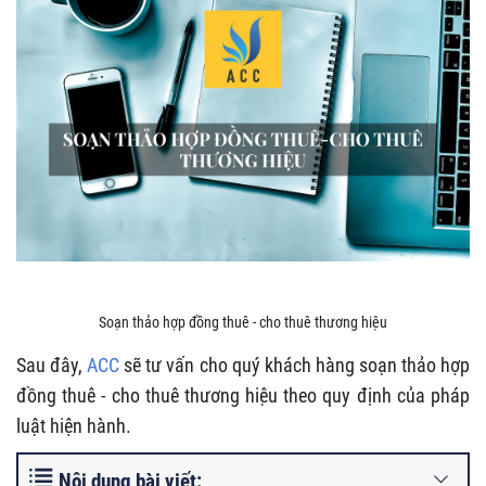
Soạn thảo hợp đồng thuê - cho thuê thương hiệu
Sau đây,
ACC
sẽ tư vấn cho quý khách hàng soạn thảo hợp
đồng thuê - cho thuê thương hiệu theo quy định của pháp
luật hiện hành.
Nội dung bài viết: