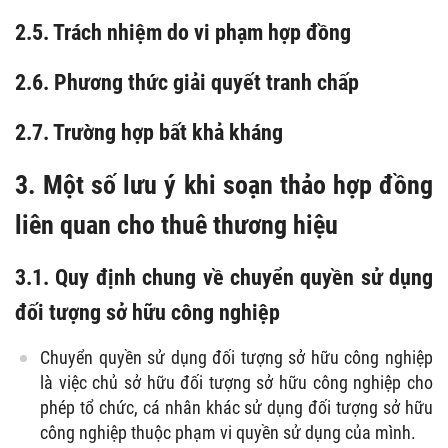
2.5. Trách nhiệm do vi phạm hợp đồng
2.6. Phương thức giải quyết tranh chấp
2.7. Trường hợp bất khả kháng
3. Một số lưu ý khi soạn thảo hợp đồng
liên quan cho thuê thương hiệu
3.1. Quy định chung về chuyển quyền sử dụng
đối tượng sở hữu công nghiệp
Chuyển quyền sử dụng đối tượng sở hữu công nghiệp
là việc chủ sở hữu đối tượng sở hữu công nghiệp cho
phép tổ chức, cá nhân khác sử dụng đối tượng sở hữu
công nghiệp thuộc phạm vi quyền sử dụng của mình.