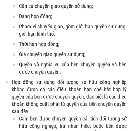
Căn cứ chuyển giao quyền sử dụng;
Dạng hợp đồng;
Phạm vi chuyển giao, gồm giới hạn quyền sử dụng,
giới hạn lãnh thổ;
Thời hạn hợp đồng;
Giá chuyển giao quyền sử dụng;
Quyền và nghĩa vụ của bên chuyển quyền và bên
được chuyển quyền.
Hợp đồng sử dụng đối tượng sở hữu công nghiệp
không được có các điều khoản hạn chế bất hợp lý
quyền của bên được chuyển quyền, đặc biệt là các điều
khoản không xuất phát từ quyền của bên chuyển quyền
sau đây:
Cấm bên được chuyển quyền cải tiến đối tượng sở
hữu công nghiệp, trừ nhãn hiệu; buộc bên được