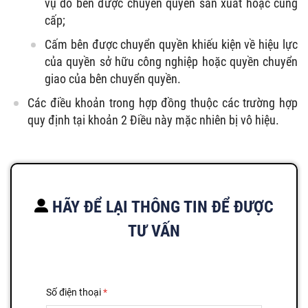
vụ do bên được chuyển quyền sản xuất hoặc cung
cấp;
Cấm bên được chuyển quyền khiếu kiện về hiệu lực
của quyền sở hữu công nghiệp hoặc quyền chuyển
giao của bên chuyển quyền.
Các điều khoản trong hợp đồng thuộc các trường hợp
quy định tại khoản 2 Điều này mặc nhiên bị vô hiệu.
HÃY ĐỂ LẠI THÔNG TIN ĐỂ ĐƯỢC
TƯ VẤN