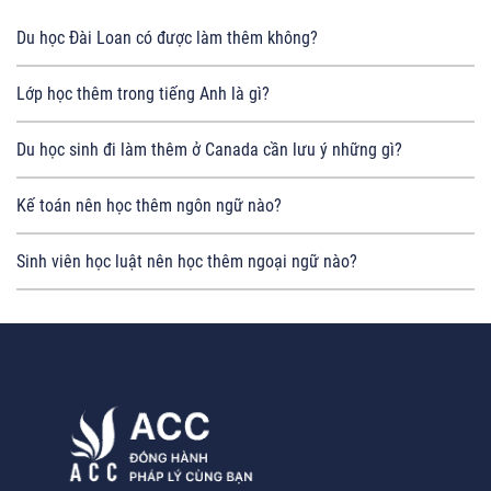
Du học Đài Loan có được làm thêm không?
Lớp học thêm trong tiếng Anh là gì?
Du học sinh đi làm thêm ở Canada cần lưu ý những gì?
Kế toán nên học thêm ngôn ngữ nào?
Sinh viên học luật nên học thêm ngoại ngữ nào?