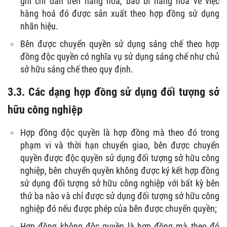
ghi chỉ dẫn trên hàng hoá, bao bì hàng hoá về việc
hàng hoá đó được sản xuất theo hợp đồng sử dụng
nhãn hiệu.
Bên được chuyển quyền sử dụng sáng chế theo hợp
đồng độc quyền có nghĩa vụ sử dụng sáng chế như chủ
sở hữu sáng chế theo quy định.
3.3. Các dạng hợp đồng sử dụng đối tượng sở
hữu công nghiệp
Hợp đồng độc quyền là hợp đồng mà theo đó trong
phạm vi và thời hạn chuyển giao, bên được chuyển
quyền được độc quyền sử dụng đối tượng sở hữu công
nghiệp, bên chuyển quyền không được ký kết hợp đồng
sử dụng đối tượng sở hữu công nghiệp với bất kỳ bên
thứ ba nào và chỉ được sử dụng đối tượng sở hữu công
nghiệp đó nếu được phép của bên được chuyển quyền;
Hợp đồng không độc quyền là hợp đồng mà theo đó