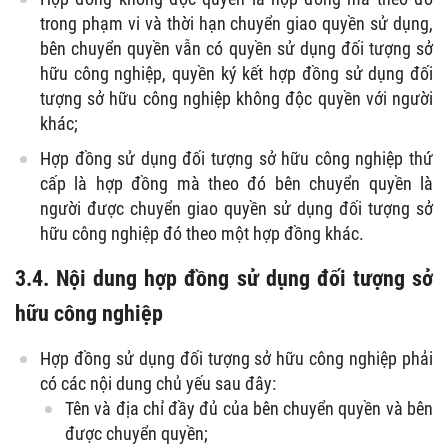
trong phạm vi và thời hạn chuyển giao quyền sử dụng,
bên chuyển quyền vẫn có quyền sử dụng đối tượng sở
hữu công nghiệp, quyền ký kết hợp đồng sử dụng đối
tượng sở hữu công nghiệp không độc quyền với người
khác;
Hợp đồng sử dụng đối tượng sở hữu công nghiệp thứ
cấp là hợp đồng mà theo đó bên chuyển quyền là
người được chuyển giao quyền sử dụng đối tượng sở
hữu công nghiệp đó theo một hợp đồng khác.
3.4. Nội dung hợp đồng sử dụng đối tượng sở
hữu công nghiệp
Hợp đồng sử dụng đối tượng sở hữu công nghiệp phải
có các nội dung chủ yếu sau đây:
Tên và địa chỉ đầy đủ của bên chuyển quyền và bên
được chuyển quyền;