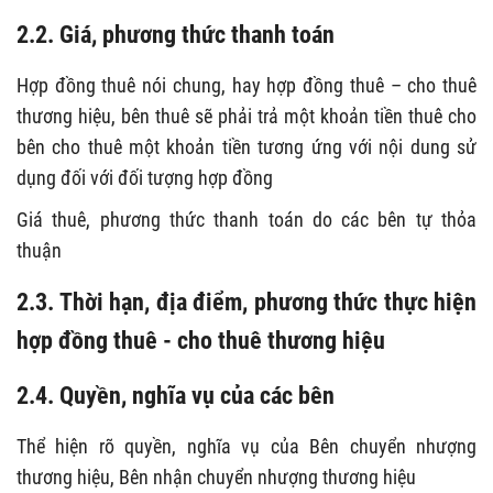
2.2. Giá, phương thức thanh toán
Hợp đồng thuê nói chung, hay hợp đồng thuê – cho thuê
thương hiệu, bên thuê sẽ phải trả một khoản tiền thuê cho
bên cho thuê một khoản tiền tương ứng với nội dung sử
dụng đối với đối tượng hợp đồng
Giá thuê, phương thức thanh toán do các bên tự thỏa
thuận
2.3. Thời hạn, địa điểm, phương thức thực hiện
hợp đồng thuê - cho thuê thương hiệu
2.4. Quyền, nghĩa vụ của các bên
Thể hiện rõ quyền, nghĩa vụ của Bên chuyển nhượng
thương hiệu, Bên nhận chuyển nhượng thương hiệu