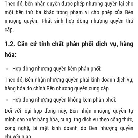
Theo đó, bên nhận quyền được phép nhượng quyền lại cho
một bên thứ ba khác trong phạm vi cho phép của Bên
nhượng quyền. Phát sinh hợp đồng nhượng quyền thứ
cấp.
1.2. Căn cứ tính chất phân phối dịch vụ, hàng
hóa:
Hợp đồng nhượng quyền kèm phân phối:
Theo đó, Bên nhận nhượng quyền phải kinh doanh dịch vụ,
hàng hóa do chính Bên nhượng quyền cung cấp.
Hợp đồng nhượng quyền không kèm phân phối:
Đối với loại hợp đồng này, Bên nhận nhượng quyền tự
mình sản xuất hàng hóa, cung ứng dịch vụ theo công thức,
công nghệ, bí mật kinh doanh do Bên nhượng quyền
chuyển giao.