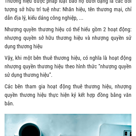
Thương hiệu được pháp luật bảo hộ dưới dạng là các đối
tượng sở hữu trí tuệ như: Nhãn hiệu, tên thương mại, chỉ
dẫn địa lý, kiểu dáng công nghiệp, ...
Nhượng quyền thương hiệu có thể hiểu gồm 2 hoạt động:
nhượng quyền sở hữu thương hiệu và nhượng quyền sử
dụng thương hiệu
Vậy, khi một bên thuê thương hiệu, có nghĩa là hoạt động
nhượng quyền thương hiệu theo hình thức “nhượng quyền
sử dụng thương hiệu”.
Các bên tham gia hoạt động thuê thương hiệu, nhượng
quyền thương hiệu thực hiện ký kết hợp đồng bằng văn
bản.