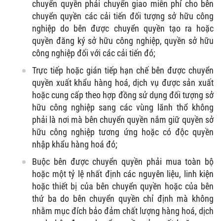
chuyển quyền phải chuyển giao miễn phí cho bên
chuyển quyền các cải tiến đối tượng sở hữu công
nghiệp do bên được chuyển quyền tạo ra hoặc
quyền đăng ký sở hữu công nghiệp, quyền sở hữu
công nghiệp đối với các cải tiến đó;
Trực tiếp hoặc gián tiếp hạn chế bên được chuyển
quyền xuất khẩu hàng hoá, dịch vụ được sản xuất
hoặc cung cấp theo hợp đồng sử dụng đối tượng sở
hữu công nghiệp sang các vùng lãnh thổ không
phải là nơi mà bên chuyển quyền nắm giữ quyền sở
hữu công nghiệp tương ứng hoặc có độc quyền
nhập khẩu hàng hoá đó;
Buộc bên được chuyển quyền phải mua toàn bộ
hoặc một tỷ lệ nhất định các nguyên liệu, linh kiện
hoặc thiết bị của bên chuyển quyền hoặc của bên
thứ ba do bên chuyển quyền chỉ định mà không
nhằm mục đích bảo đảm chất lượng hàng hoá, dịch