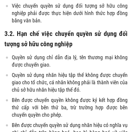
Việc chuyển quyền sử dụng đối tượng sở hữu công
nghiệp phải được thực hiện dưới hình thức hợp đồng
bằng văn bản.
3.2. Hạn chế việc chuyển quyền sử dụng đối
tượng sở hữu công nghiệp
Quyền sử dụng chỉ dẫn địa lý, tên thương mại không
được chuyển giao.
Quyền sử dụng nhãn hiệu tập thể không được chuyển
giao cho tổ chức, cá nhân không phải là thành viên của
chủ sở hữu nhãn hiệu tập thể đó.
Bên được chuyển quyền không được ký kết hợp đồng
thứ cấp với bên thứ ba, trừ trường hợp được bên
chuyển quyền cho phép.
Bên được chuyển quyền sử dụng nhãn hiệu có nghĩa vụ