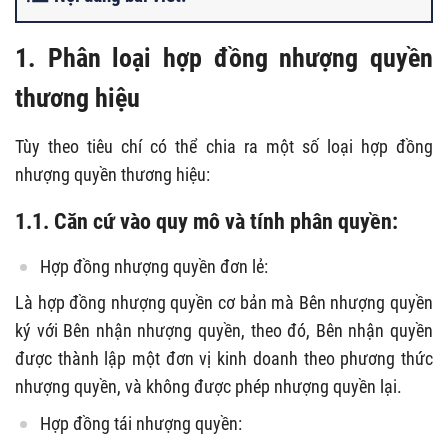
1. Phân loại hợp đồng nhượng quyền
thương hiệu
Tùy theo tiêu chí có thể chia ra một số loại hợp đồng
nhượng quyền thương hiệu:
1.1. Căn cứ vào quy mô và tính phân quyền:
Hợp đồng nhượng quyền đơn lẻ:
Là hợp đồng nhượng quyền cơ bản mà Bên nhượng quyền
ký với Bên nhận nhượng quyền, theo đó, Bên nhận quyền
được thành lập một đơn vị kinh doanh theo phương thức
nhượng quyền, và không được phép nhượng quyền lại.
Hợp đồng tái nhượng quyền: