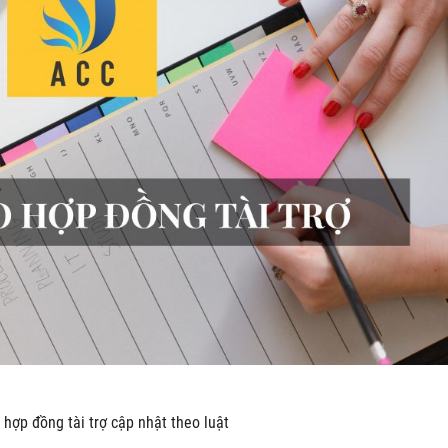
hợp đồng tài trợ cập nhật theo luật