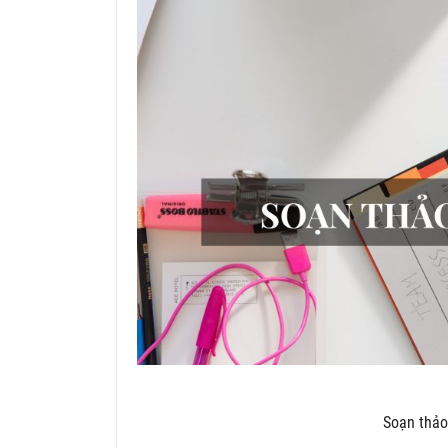
Soạn thảo 