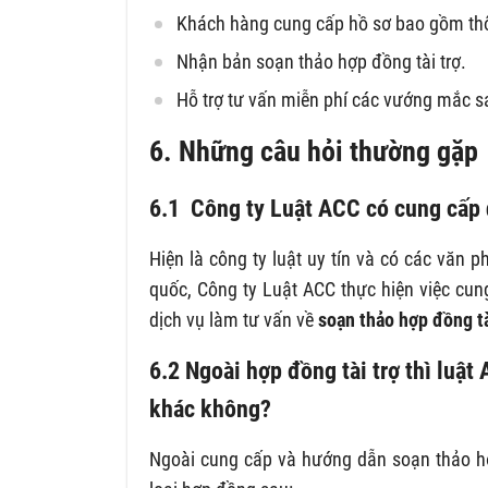
Khách hàng cung cấp hồ sơ bao gồm thôn
Nhận bản soạn thảo hợp đồng tài trợ.
Hỗ trợ tư vấn miễn phí các vướng mắc s
6. Những câu hỏi thường gặp
6.1 Công ty Luật ACC có cung cấp 
Hiện là công ty luật uy tín và có các văn 
quốc, Công ty Luật ACC thực hiện việc cun
dịch vụ làm tư vấn về
soạn thảo hợp đồng tà
6.2 Ngoài hợp đồng tài trợ thì luậ
khác không?
Ngoài cung cấp và hướng dẫn soạn thảo hợ