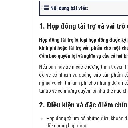
Nội dung bài viết:
1. Hợp đồng tài trợ và vai trò
Hợp đồng tài trợ là loại hợp đồng được ký 
kinh phí hoặc tài trợ sản phẩm cho một ch
đảm bảo quyền lợi và nghĩa vụ của cả hai kh
Nếu bạn hay xem các chương trình truyền hình
đó sẽ có nhiệm vụ quảng cáo sản phẩm của n
nghĩa vụ chi trả kinh phí cho những dự án 
tài trợ sẽ có những quyền lợi như thế nào c
2. Điều kiện và đặc điểm chín
Hợp đồng tài trợ có những điều khoản đ
điều trong hợp đồng.