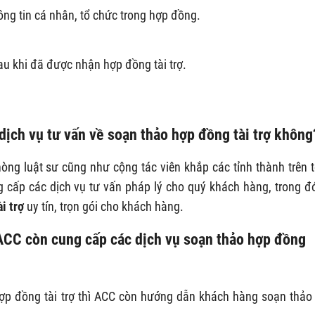
g tin cá nhân, tổ chức trong hợp đồng.
au khi đã được nhận hợp đồng tài trợ.
dịch vụ tư vấn về
soạn thảo hợp đồng tài trợ
không
phòng luật sư cũng như cộng tác viên khắp các tỉnh thành trên 
g cấp các dịch vụ tư vấn pháp lý cho quý khách hàng, trong đ
i trợ
uy tín, trọn gói cho khách hàng.
t ACC còn cung cấp các dịch vụ soạn thảo hợp đồng
p đồng tài trợ thì ACC còn hướng dẫn khách hàng soạn thảo