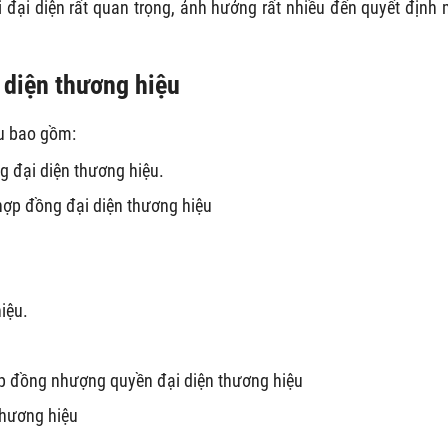
i đại diện rất quan trọng, ảnh hưởng rất nhiều đến quyết định
 diện thương hiệu
ệu bao gồm:
g đại diện thương hiệu.
hợp đồng đại diện thương hiệu
iệu.
ợp đồng nhượng quyền đại diện thương hiệu
thương hiệu