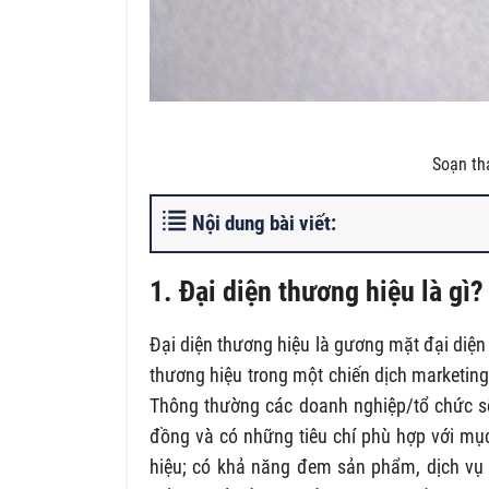
Soạn th
Nội dung bài viết:
1. Đại diện thương hiệu là gì?
Đại diện thương hiệu là gương mặt đại diện
thương hiệu trong một chiến dịch marketin
Thông thường các doanh nghiệp/tổ chức s
đồng và có những tiêu chí phù hợp với mụ
hiệu; có khả năng đem sản phẩm, dịch vụ 