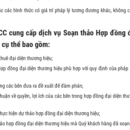
 các hình thức có giá trí pháp lý tương đương khác, không 
ACC cung cấp dịch vụ Soạn thảo Hợp đồng 
ụ cụ thể bao gồm:
huê đại diện thương hiệu;
ợp đồng đại diện thương hiệu phù hợp với quy định của pháp 
ung các bên đưa ra đề xuất để đàm phán;
huận về quyền, lợi ích của các bên trong hợp đồng đại diện th
 thực hiện dự thảo hợp đồng đại diện thương hiệu;
thảo hợp đồng đại diện thương hiệu mà Quý khách hàng đã soạn