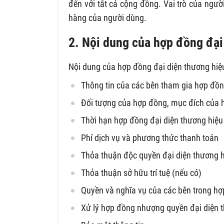
đến với tất cả cộng đồng. Vai trò của ngườ
hàng của người dùng.
2. Nội dung của hợp đồng đại
Nội dung của hợp đồng đại diện thương hi
Thông tin của các bên tham gia hợp đồn
Đối tượng của hợp đồng, mục đích của 
Thời hạn hợp đồng đại diện thương hiệu
Phí dịch vụ và phương thức thanh toán
Thỏa thuận độc quyền đại diện thương h
Thỏa thuận sở hữu trí tuệ (nếu có)
Quyền và nghĩa vụ của các bên trong h
Xử lý hợp đồng nhượng quyền đại diện 