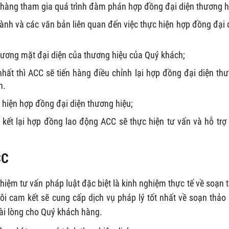
h hàng tham gia quá trình đàm phán hợp đồng đại diện thương h
ành và các văn bản liên quan đến việc thực hiện hợp đồng đại 
gương mặt đại diện của thương hiệu của Quý khách;
ất thì ACC sẽ tiến hàng điều chỉnh lại hợp đồng đại diện th
n.
 hiện hợp đồng đại diện thương hiệu;
kết lại hợp đồng lao động ACC sẽ thực hiện tư vấn và hỗ trợ
CC
hiệm tư vấn pháp luật đặc biệt là kinh nghiệm thực tế về soạn 
ôi cam kết sẽ cung cấp dịch vụ pháp lý tốt nhất về soạn thảo
hài lòng cho Quý khách hàng.