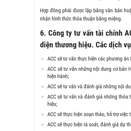
Hợp đồng phải được lập bằng văn bản hoặc
nhận hình thức thỏa thuận bằng miệng.
6. Công ty tư vấn tài chính 
diện thương hiệu. Các dịch v
ACC sẽ tư vấn thực hiện các phương án t
ACC sẽ tư vấn những nội dung cơ bản H
hiện hành;
ACC sẽ tư vấn và đánh giá những nội d
ACC sẽ tư vấn và đánh giá những thỏa t
hiệu;
ACC sẽ thực hiện soạn thảo, hỗ trợ việc
ACC sẽ thực hiện rà soát, đánh giá dự 