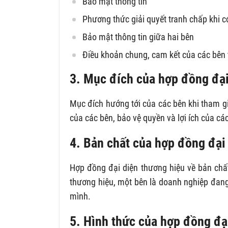
Bảo mật thông tin
Phương thức giải quyết tranh chấp khi c
Bảo mật thông tin giữa hai bên
Điều khoản chung, cam kết của các bên 
3. Mục đích của hợp đồng đại
Mục đích hướng tới của các bên khi tham g
của các bên, bảo vệ quyền và lợi ích của cá
4. Bản chất của hợp đồng đại 
Hợp đồng đại diện thương hiệu về bản chất
thương hiệu, một bên là doanh nghiệp đang
mình.
5. Hình thức của hợp đồng đạ