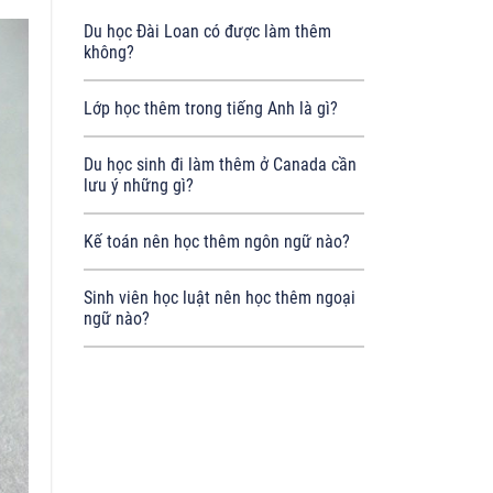
Du học Đài Loan có được làm thêm
không?
Lớp học thêm trong tiếng Anh là gì?
Du học sinh đi làm thêm ở Canada cần
lưu ý những gì?
Kế toán nên học thêm ngôn ngữ nào?
Sinh viên học luật nên học thêm ngoại
ngữ nào?