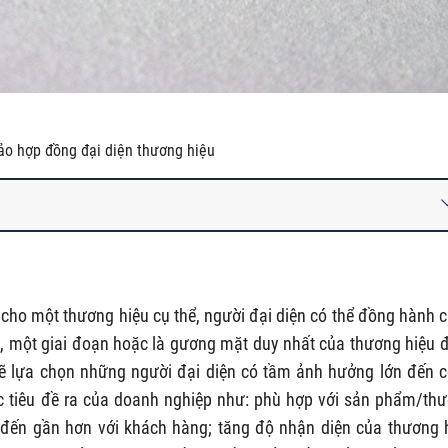
ảo hợp đồng đại diện thương hiệu
 cho một thương hiệu cụ thể, người đại diện có thể đồng hành 
g, một giai đoạn hoặc là gương mặt duy nhất của thương hiệu 
ẽ lựa chọn những người đại diện có tầm ảnh hưởng lớn đến 
c tiêu đề ra của doanh nghiệp như: phù hợp với sản phẩm/th
đến gần hơn với khách hàng; tăng độ nhận diện của thương 