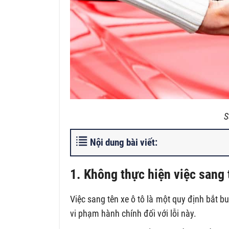
S
Nội dung bài viết:
1. Không thực hiện việc sang 
Việc sang tên xe ô tô là một quy định bắt b
vi phạm hành chính đối với lỗi này.