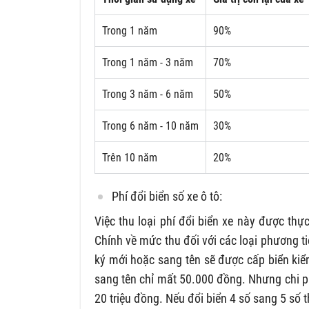
Trong 1 năm
90%
Trong 1 năm - 3 năm
70%
Trong 3 năm - 6 năm
50%
Trong 6 năm - 10 năm
30%
Trên 10 năm
20%
Phí đổi biển số xe ô tô:
Việc thu loại phí đổi biển xe này được thự
Chính về mức thu đối với các loại phương t
ký mới hoặc sang tên sẽ được cấp biển kiểm 
sang tên chỉ mất 50.000 đồng. Nhưng chi phí 
20 triệu đồng. Nếu đổi biển 4 số sang 5 số 