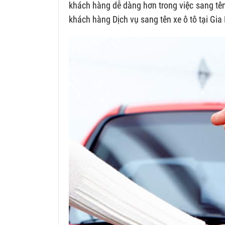
khách hàng dễ dàng hơn trong việc sang tên
khách hàng
Dịch vụ sang tên xe ô tô tại Gia L