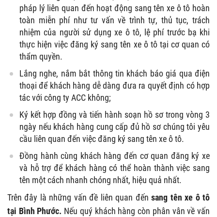
pháp lý liên quan đến hoạt động sang tên xe ô tô hoàn
toàn miễn phí như tư vấn về trình tự, thủ tục, trách
nhiệm của người sử dụng xe ô tô, lệ phí trước bạ khi
thực hiện việc đăng ký sang tên xe ô tô tại cơ quan có
thẩm quyền.
Lắng nghe, nắm bắt thông tin khách báo giá qua điện
thoại để khách hàng dễ dàng đưa ra quyết định có hợp
tác với công ty ACC không;
Ký kết hợp đồng và tiến hành soạn hồ sơ trong vòng 3
ngày nếu khách hàng cung cấp đủ hồ sơ chúng tôi yêu
cầu liên quan đến việc đăng ký sang tên xe ô tô.
Đồng hành cùng khách hàng đến cơ quan đăng ký xe
và hỗ trợ để khách hàng có thể hoàn thành việc sang
tên một cách nhanh chóng nhất, hiệu quả nhất.
Trên đây là những vấn đề liên quan đến
sang tên xe ô tô
tại Bình Phước.
Nếu quý khách hàng còn phân vân về vấn