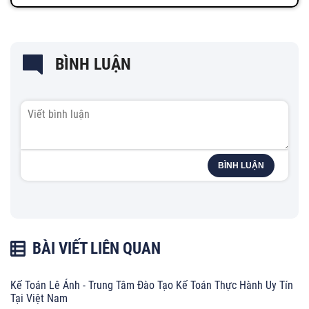
BÌNH LUẬN
BÌNH LUẬN
BÀI VIẾT LIÊN QUAN
Kế Toán Lê Ánh - Trung Tâm Đào Tạo Kế Toán Thực Hành Uy Tín
Tại Việt Nam