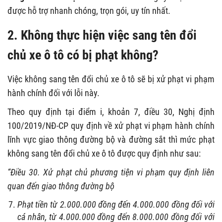
được hỗ trợ nhanh chóng, trọn gói, uy tín nhất.
2. Không thực hiện việc sang tên đổi
chủ xe ô tô có bị phạt không?
Việc không sang tên đổi chủ xe ô tô
sẽ bị xử phạt vi phạm
hành chính đối với lỗi này.
Theo quy định tại điểm i, khoản 7, điều 30, Nghị định
100/2019/NĐ-CP quy định về xử phạt vi phạm hành chính
lĩnh vực giao thông đường bộ và đường sắt thì mức phạt
không sang tên đổi chủ xe ô tô
được quy định như sau:
“Điều 30. Xử phạt chủ phương tiện vi phạm quy định liên
quan đến giao thông đường bộ
Phạt tiền từ 2.000.000 đồng đến 4.000.000 đồng đối với
cá nhân, từ 4.000.000 đồng đến 8.000.000 đồng đối với