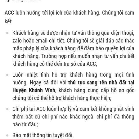
ACC luôn hướng tới lợi ích của khách hàng. Chúng tôi cam
kết:
Khách hàng sẽ được nhận tư vấn thông qua điện thoại,
zalo hoặc email chi tiết. Chúng tôi sẽ giải đáp các thắc
mắc pháp lý của khách hàng để đảm bảo quyền lợi của
khách hàng. Trường hợp nếu muốn nhận tư vấn chi tiết
khách hàng có thể đến trụ sở của ACC;
Luôn nhiệt tình hỗ trợ khách hàng trong mọi tình
huống. Ngay cả đối với
thủ tục sang tên nhà đất tại
Huyện Khánh Vĩnh
, khách hàng cung cấp hồ sơ gốc
chúng tôi có thể hỗ trợ khách hàng thực hiện;
Chi phí tại ACC luôn hợp lý và cam kết không phát sinh
thêm bất cứ chi phí nào khác ngoài chi phí đã thông
báo từ đầu;
Bảo mật thông tin tuyệt đối.