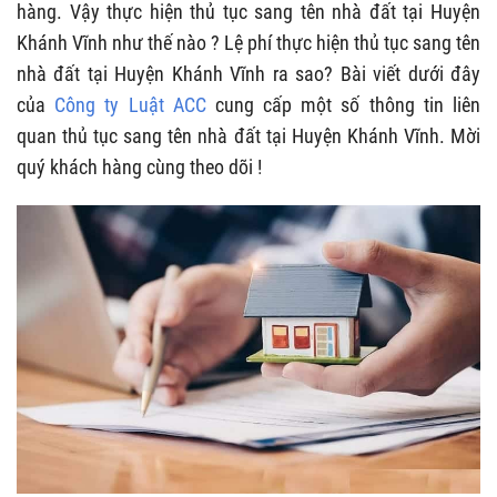
hàng. Vậy thực hiện thủ tục sang tên nhà đất tại Huyện
Khánh Vĩnh như thế nào ? Lệ phí thực hiện thủ tục sang tên
nhà đất tại Huyện Khánh Vĩnh ra sao? Bài viết dưới đây
của
Công ty Luật ACC
cung cấp một số thông tin liên
quan thủ tục sang tên nhà đất tại Huyện Khánh Vĩnh. Mời
quý khách hàng cùng theo dõi !