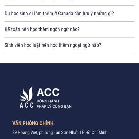
Du học sinh đi làm thêm ở Canada cần lưu ý những gì?
Kế toán nên học thêm ngôn ngữ nào?
Sinh viên học luật nên học thêm ngoại ngữ nào?
VĂN PHÒNG CHÍNH
39 Hoàng Việt, phường Tân Sơn Nhất, TP Hồ Chí Minh