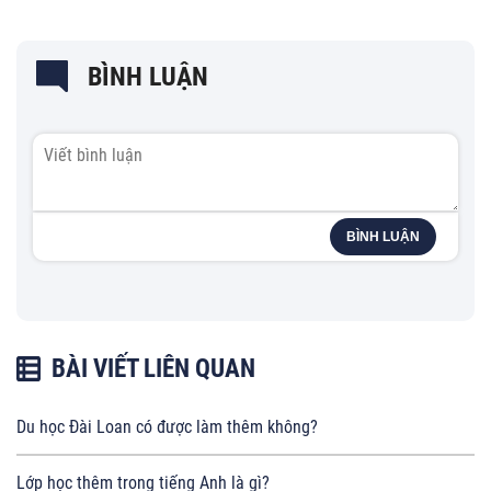
BÌNH LUẬN
BÌNH LUẬN
BÀI VIẾT LIÊN QUAN
Du học Đài Loan có được làm thêm không?
Lớp học thêm trong tiếng Anh là gì?