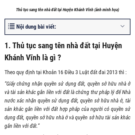
Thủ tục sang tên nhà đất tại Huyện Khánh Vĩnh (ảnh minh họa)
Nội dung bài viết:
1. Thủ tục sang tên nhà đất tại Huyện
Khánh Vĩnh là gì ?
Theo quy định tại Khoản 16 Điều 3 Luật đất đai 2013 thì :
“Giấy chứng nhận quyền sử dụng đất, quyền sở hữu nhà ở
và tài sản khác gắn liền với đất là chứng thư pháp lý để Nhà
nước xác nhận quyền sử dụng đất, quyền sở hữu nhà ở, tài
sản khác gắn liền với đất hợp pháp của người có quyền sử
dụng đất, quyền sở hữu nhà ở và quyền sở hữu tài sản khác
gắn liền với đất.”