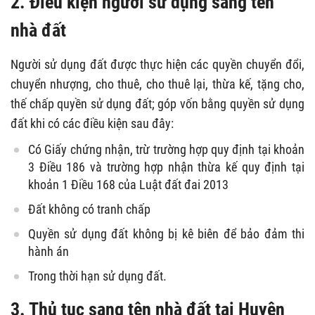
2. Điều kiện người sử dụng sang tên
nhà đất
Người sử dụng đất được thực hiện các quyền chuyển đổi,
chuyển nhượng, cho thuê, cho thuê lại, thừa kế, tặng cho,
thế chấp quyền sử dụng đất; góp vốn bằng quyền sử dụng
đất khi có các điều kiện sau đây:
Có Giấy chứng nhận, trừ trường hợp quy định tại khoản
3 Điều 186 và trường hợp nhận thừa kế quy định tại
khoản 1 Điều 168 của Luật đất đai 2013
Đất không có tranh chấp
Quyền sử dụng đất không bị kê biên để bảo đảm thi
hành án
Trong thời hạn sử dụng đất.
3. Thủ tục sang tên nhà đất tại Huyện