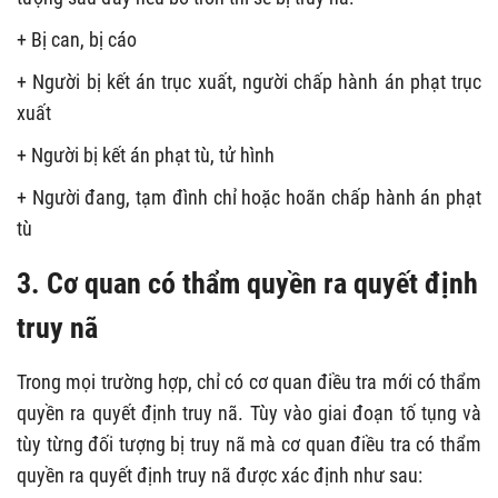
+ Bị can, bị cáo
+ Người bị kết án trục xuất, người chấp hành án phạt trục
xuất
+ Người bị kết án phạt tù, tử hình
+ Người đang, tạm đình chỉ hoặc hoãn chấp hành án phạt
tù
3. Cơ quan có thẩm quyền ra quyết định
truy nã
Trong mọi trường hợp, chỉ có cơ quan điều tra mới có thẩm
quyền ra quyết định truy nã. Tùy vào giai đoạn tố tụng và
tùy từng đối tượng bị truy nã mà cơ quan điều tra có thẩm
quyền ra quyết định truy nã được xác định như sau: