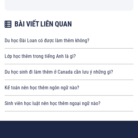
BÀI VIẾT LIÊN QUAN
Du học Đài Loan có được làm thêm không?
Lớp học thêm trong tiếng Anh là gì?
Du học sinh đi làm thêm ở Canada cần lưu ý những gì?
Kế toán nên học thêm ngôn ngữ nào?
Sinh viên học luật nên học thêm ngoại ngữ nào?