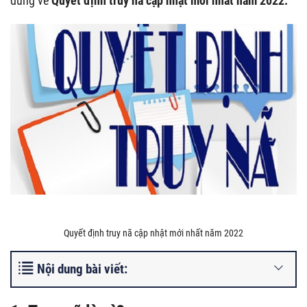
dung về
Quyết định truy nã cập nhật mới nhất năm 2022.
Quyết định truy nã cập nhật mới nhất năm 2022
Nội dung bài viết: