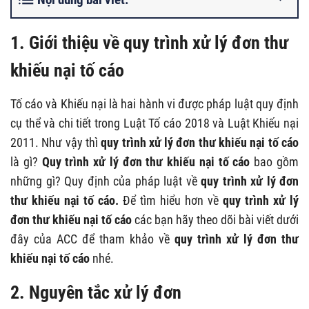
1. Giới thiệu về quy trình xử lý đơn thư
khiếu nại tố cáo
Tố cáo và Khiếu nại là hai hành vi được pháp luật quy định
cụ thể và chi tiết trong Luật Tố cáo 2018 và Luật Khiếu nại
2011. Như vậy thì
quy trình xử lý đơn thư khiếu nại tố cáo
là gì?
Quy trình xử lý đơn thư khiếu nại tố cáo
bao gồm
những gì? Quy định của pháp luật về
quy trình xử lý đơn
thư khiếu nại tố cáo
.
Để tìm hiểu hơn về
quy trình xử lý
đơn thư khiếu nại tố cáo
các bạn hãy theo dõi bài viết dưới
đây của ACC để tham khảo về
quy trình xử lý đơn thư
khiếu nại tố cáo
nhé.
2. Nguyên tắc xử lý đơn