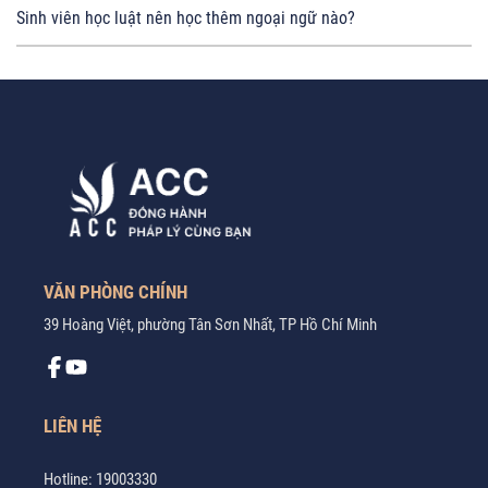
Sinh viên học luật nên học thêm ngoại ngữ nào?
VĂN PHÒNG CHÍNH
39 Hoàng Việt, phường Tân Sơn Nhất, TP Hồ Chí Minh
LIÊN HỆ
Hotline:
19003330