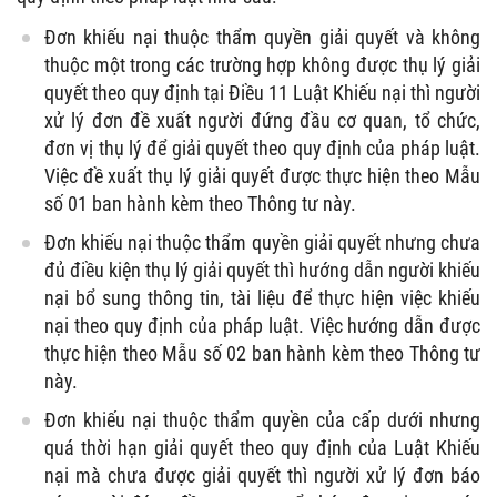
Đơn khiếu nại thuộc thẩm quyền giải quyết và không
thuộc một trong các trường hợp không được thụ lý giải
quyết theo quy định tại
Điều 11 Luật Khiếu nại thì người
xử lý đơn đề xuất người đứng đầu cơ quan, tổ chức,
đơn vị thụ lý để giải quyết theo quy định của pháp luật.
Việc đề xuất thụ lý giải quyết được thực hiện theo
Mẫu
số 01 ban hành kèm theo Thông tư này.
Đơn khiếu nại thuộc thẩm quyền giải quyết nhưng chưa
đủ điều kiện thụ lý giải quyết thì hướng dẫn người khiếu
nại bổ sung thông tin, tài liệu để thực hiện việc khiếu
nại theo quy định của pháp luật. Việc hướng dẫn được
thực hiện theo
Mẫu số 02 ban hành kèm theo Thông tư
này.
Đơn khiếu nại thuộc thẩm quyền của cấp dưới nhưng
quá thời hạn giải quyết theo quy định của Luật Khiếu
nại mà chưa được giải quyết thì người xử lý đơn báo