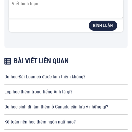
BÌNH LUẬN
BÀI VIẾT LIÊN QUAN
Du học Đài Loan có được làm thêm không?
Lớp học thêm trong tiếng Anh là gì?
Du học sinh đi làm thêm ở Canada cần lưu ý những gì?
Kế toán nên học thêm ngôn ngữ nào?