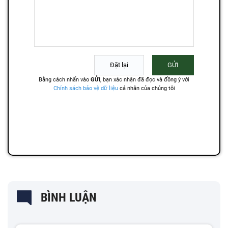
BÌNH LUẬN