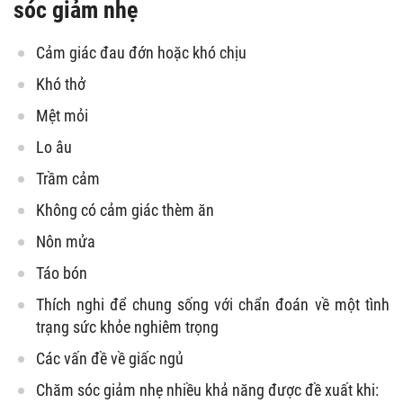
sóc giảm nhẹ
Cảm giác đau đớn hoặc khó chịu
Khó thở
Mệt mỏi
Lo âu
Trầm cảm
Không có cảm giác thèm ăn
Nôn mửa
Táo bón
Thích nghi để chung sống với chẩn đoán về một tình
trạng sức khỏe nghiêm trọng
Các vấn đề về giấc ngủ
Chăm sóc giảm nhẹ nhiều khả năng được đề xuất khi: