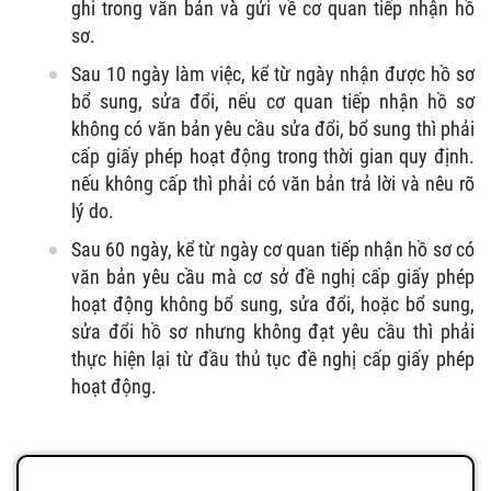
ghi trong văn bản và gửi về cơ quan tiếp nhận hồ
sơ.
Sau 10 ngày làm việc, kể từ ngày nhận được hồ sơ
bổ sung, sửa đổi, nếu cơ quan tiếp nhận hồ sơ
không có văn bản yêu cầu sửa đổi, bổ sung thì phải
cấp giấy phép hoạt động trong thời gian quy định.
nếu không cấp thì phải có văn bản trả lời và nêu rõ
lý do.
Sau 60 ngày, kể từ ngày cơ quan tiếp nhận hồ sơ có
văn bản yêu cầu mà cơ sở đề nghị cấp giấy phép
hoạt động không bổ sung, sửa đổi, hoặc bổ sung,
sửa đổi hồ sơ nhưng không đạt yêu cầu thì phải
thực hiện lại từ đầu thủ tục đề nghị cấp giấy phép
hoạt động.