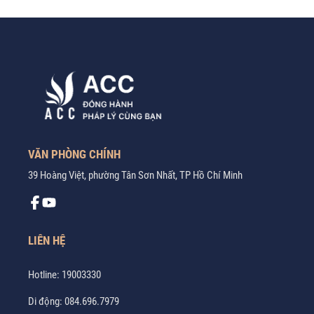
VĂN PHÒNG CHÍNH
39 Hoàng Việt, phường Tân Sơn Nhất, TP Hồ Chí Minh
LIÊN HỆ
Hotline:
19003330
Di động:
084.696.7979