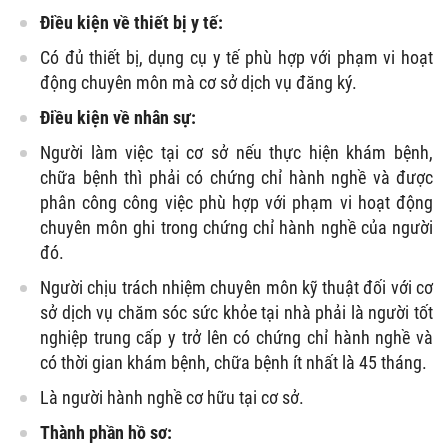
Điều kiện về thiết bị y tế:
Có đủ thiết bị, dụng cụ y tế phù hợp với phạm vi hoạt
động chuyên môn mà cơ sở dịch vụ đăng ký.
Điều kiện về nhân sự:
Người làm việc tại cơ sở nếu thực hiện khám bệnh,
chữa bệnh thì phải có chứng chỉ hành nghề và được
phân công công việc phù hợp với phạm vi hoạt động
chuyên môn ghi trong chứng chỉ hành nghề của người
đó.
Người chịu trách nhiệm chuyên môn kỹ thuật đối với cơ
sở dịch vụ chăm sóc sức khỏe tại nhà phải là người tốt
nghiệp trung cấp y trở lên có chứng chỉ hành nghề và
có thời gian khám bệnh, chữa bệnh ít nhất là 45 tháng.
Là người hành nghề cơ hữu tại cơ sở.
Thành phần hồ sơ: