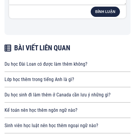
BÌNH LUẬN
BÀI VIẾT LIÊN QUAN
Du học Đài Loan có được làm thêm không?
Lớp học thêm trong tiếng Anh là gì?
Du học sinh đi làm thêm ở Canada cần lưu ý những gì?
Kế toán nên học thêm ngôn ngữ nào?
Sinh viên học luật nên học thêm ngoại ngữ nào?