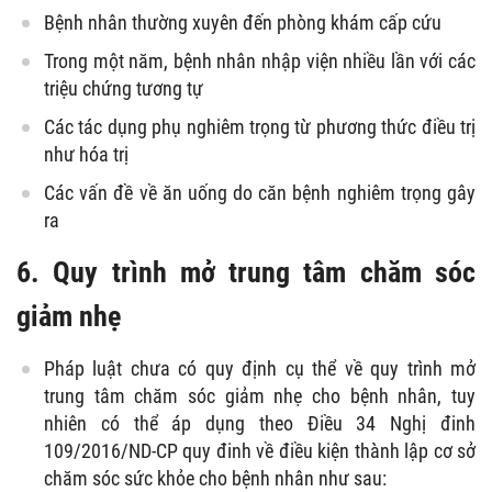
Bệnh nhân thường xuyên đến phòng khám cấp cứu
Trong một năm, bệnh nhân nhập viện nhiều lần với các
triệu chứng tương tự
Các tác dụng phụ nghiêm trọng từ phương thức điều trị
như hóa trị
Các vấn đề về ăn uống do căn bệnh nghiêm trọng gây
ra
6. Quy trình mở trung tâm chăm sóc
giảm nhẹ
Pháp luật chưa có quy định cụ thể về quy trình mở
trung tâm chăm sóc giảm nhẹ cho bệnh nhân, tuy
nhiên có thể áp dụng theo Điều 34 Nghị đinh
109/2016/ND-CP quy đinh về điều kiện thành lập cơ sở
chăm sóc sức khỏe cho bệnh nhân như sau: