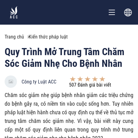
Trang chủ
Kiến thức pháp luật
Quy Trình Mở Trung Tâm Chăm
Sóc Giảm Nhẹ Cho Bệnh Nhân
Công ty Luật ACC
507
Đánh giá bài viết
Chăm sóc giảm nhẹ giúp bệnh nhân giảm các triệu chứng
do bệnh gây ra, có niềm tin vào cuộc sống hơn. Tuy nhiên
pháp luật hiện hành chưa có quy định cụ thể về thủ tục mở
trung tâm chăm sóc giảm nhẹ. Vì vậy, bài viết này cung
cấp một số quy định liên quan trong quy trình mở trung