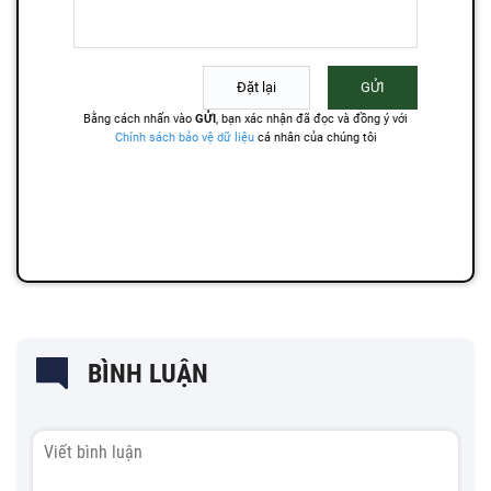
BÌNH LUẬN