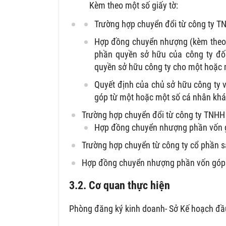
Kèm theo một số giấy tờ:
Trường hợp chuyển đổi từ công ty TN
Hợp đồng chuyển nhượng (kèm theo c
phần quyền sở hữu của công ty đố
quyền sở hữu công ty cho một hoặc 
Quyết định của chủ sở hữu công ty 
góp từ một hoặc một số cá nhân kh
Trường hợp chuyển đổi từ công ty TNHH 
Hợp đồng chuyển nhượng phần vốn g
Trường hợp chuyển từ công ty cổ phần s
Hợp đồng chuyển nhượng phần vốn góp v
3.2. Cơ quan thực hiện
Phòng đăng ký kinh doanh- Sở Kế hoạch đầu