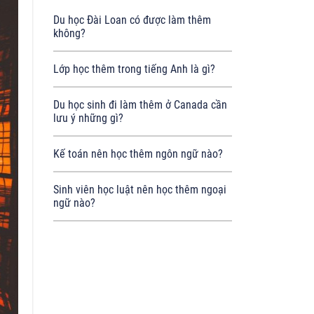
Du học Đài Loan có được làm thêm
không?
Lớp học thêm trong tiếng Anh là gì?
Du học sinh đi làm thêm ở Canada cần
lưu ý những gì?
Kế toán nên học thêm ngôn ngữ nào?
Sinh viên học luật nên học thêm ngoại
ngữ nào?