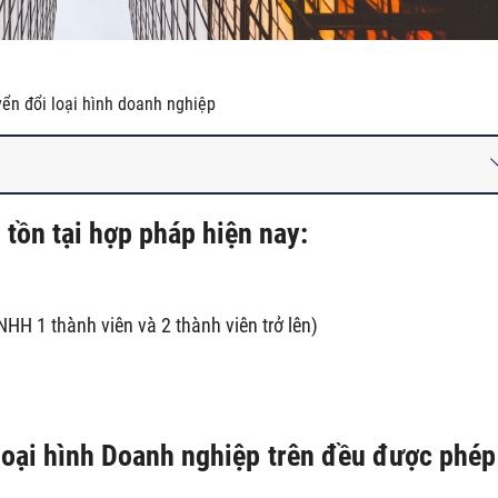
ển đổi loại hình doanh nghiệp
 tồn tại hợp pháp hiện nay:
HH 1 thành viên và 2 thành viên trở lên)
c loại hình Doanh nghiệp trên đều được phép