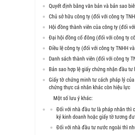
Quyết định bằng văn bản và bản sao biên
Chủ sở hữu công ty (đối với công ty TN
Hội đồng thành viên của công ty (đối với
Đại hội đồng cổ đông (đối với công ty c
Điều lệ công ty (đối với công ty TNHH v
Danh sách thành viên (đối với công ty T
Bản sao hợp lệ giấy chứng nhận đầu tư 
Giấy tờ chứng minh tư cách pháp lý của
chứng thực cá nhân khác còn hiệu lực
Một số lưu ý khác:
Đối với nhà đầu tư là pháp nhân thì
ký kinh doanh hoặc giấy tờ tương đ
Đối với nhà đầu tư nước ngoài thì n