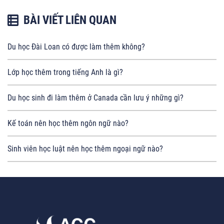
BÀI VIẾT LIÊN QUAN
Du học Đài Loan có được làm thêm không?
Lớp học thêm trong tiếng Anh là gì?
Du học sinh đi làm thêm ở Canada cần lưu ý những gì?
Kế toán nên học thêm ngôn ngữ nào?
Sinh viên học luật nên học thêm ngoại ngữ nào?