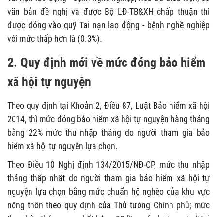
văn bản đề nghị và được Bộ LĐ-TB&XH chấp thuận thì
được đóng vào quỹ Tai nạn lao động - bệnh nghề nghiệp
với mức thấp hơn là (0.3%).
2. Quy định mới về mức đóng bảo hiểm
xã hội tự nguyện
Theo quy định tại Khoản 2, Điều 87, Luật Bảo hiểm xã hội
2014, thì mức đóng bảo hiểm xã hội tự nguyện hàng tháng
bằng 22% mức thu nhập tháng do người tham gia bảo
hiểm xã hội tự nguyện lựa chọn.
Theo Điều 10 Nghị định 134/2015/NĐ-CP, mức thu nhập
tháng thấp nhất do người tham gia bảo hiểm xã hội tự
nguyện lựa chọn bằng mức chuẩn hộ nghèo của khu vực
nông thôn theo quy định của Thủ tướng Chính phủ; mức