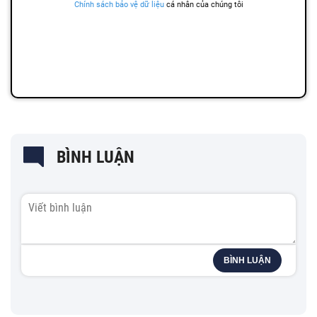
BÌNH LUẬN
BÌNH LUẬN