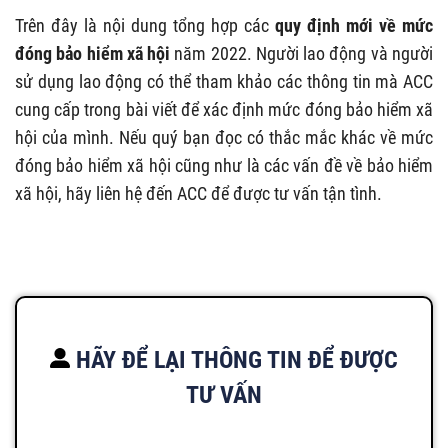
Trên đây là nội dung tổng hợp các
quy định mới về mức
đóng bảo hiểm xã hội
năm 2022
. Người lao động và người
sử dụng lao động có thể tham khảo các thông tin mà ACC
cung cấp trong bài viết để xác định mức đóng bảo hiểm xã
hội của mình. Nếu quý bạn đọc có thắc mắc khác về mức
đóng bảo hiểm xã hội cũng như là các vấn đề về bảo hiểm
xã hội, hãy liên hệ đến ACC để được tư vấn tận tình.
HÃY ĐỂ LẠI THÔNG TIN ĐỂ ĐƯỢC
TƯ VẤN