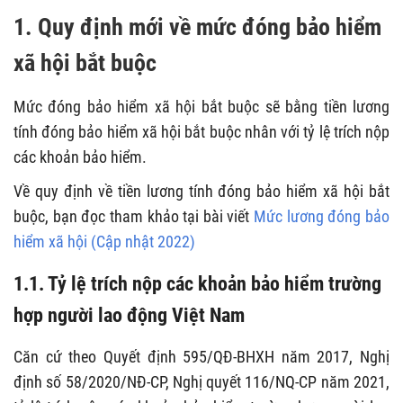
1. Quy định mới về mức đóng bảo hiểm
xã hội bắt buộc
Mức đóng bảo hiểm xã hội bắt buộc
sẽ bằng tiền lương
tính đóng bảo hiểm xã hội bắt buộc nhân với tỷ lệ trích nộp
các khoản bảo hiểm.
Về quy định về tiền lương tính đóng bảo hiểm xã hội bắt
buộc, bạn đọc tham khảo tại bài viết
Mức lương đóng bảo
hiểm xã hội (Cập nhật 2022)
1.1. Tỷ lệ trích nộp các khoản bảo hiểm trường
hợp người lao động Việt Nam
Căn cứ theo Quyết định 595/QĐ-BHXH năm 2017, Nghị
định số 58/2020/NĐ-CP, Nghị quyết 116/NQ-CP năm 2021,