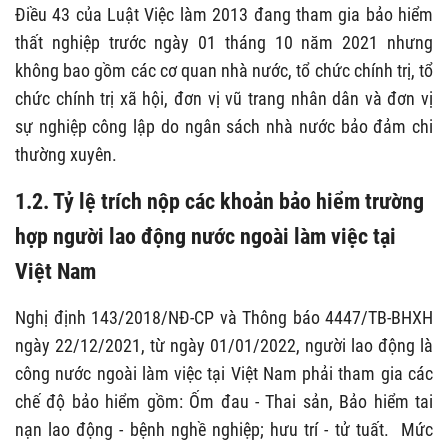
Điều 43 của Luật Việc làm 2013 đang tham gia bảo hiểm
thất nghiệp trước ngày 01 tháng 10 năm 2021 nhưng
không bao gồm các cơ quan nhà nước, tổ chức chính trị, tổ
chức chính trị xã hội, đơn vị vũ trang nhân dân và đơn vị
sự nghiệp công lập do ngân sách nhà nước bảo đảm chi
thường xuyên.
1.2. Tỷ lệ trích nộp các khoản bảo hiểm trường
hợp người lao động nước ngoài làm việc tại
Việt Nam
Nghị định 143/2018/NĐ-CP và Thông báo 4447/TB-BHXH
ngày 22/12/2021, từ ngày 01/01/2022, người lao động là
công nước ngoài làm việc tại Việt Nam phải tham gia các
chế độ bảo hiểm gồm: Ốm đau - Thai sản, Bảo hiểm tai
nạn lao động - bệnh nghề nghiệp; hưu trí - tử tuất. Mức