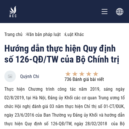
Trang chủ
Văn bản pháp luật
Luật Khác
Hướng dẫn thực hiện Quy định
số 126-QĐ/TW của Bộ Chính trị
Quỳnh Chi
736
Đánh giá bài viết
Thực hiện Chương trình công tác năm 2019, sáng ngày
02/8/2019, tại Hà Nội, Đảng ủy Khối các cơ quan Trung ương tổ
chức Hội nghị đánh giá 03 năm thực hiện Chỉ thị số 01-CT/ĐUK,
ngày 23/6/2016 của Ban Thường vụ Đảng ủy Khối và hướng dẫn
thực hiện Quy định số 126-QĐ/TW, ngày 28/02/2018 của Bộ