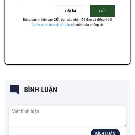
BÌNH LUẬN
BÌNH LUẬN