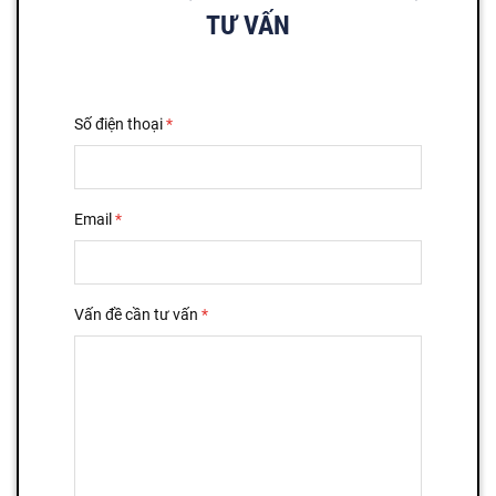
TƯ VẤN