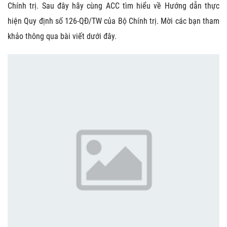
Chính trị. Sau đây hãy cùng ACC tìm hiểu về Hướng dẫn thực
hiện Quy định số 126-QĐ/TW của Bộ Chính trị. Mời các bạn tham
khảo thông qua bài viết dưới đây.