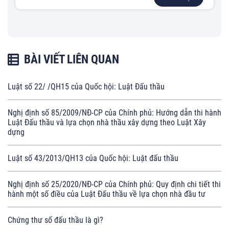
BÀI VIẾT LIÊN QUAN
Luật số 22/ /QH15 của Quốc hội: Luật Đấu thầu
Nghị định số 85/2009/NĐ-CP của Chính phủ: Hướng dẫn thi hành
Luật Đấu thầu và lựa chọn nhà thầu xây dựng theo Luật Xây
dựng
Luật số 43/2013/QH13 của Quốc hội: Luật đấu thầu
Nghị định số 25/2020/NĐ-CP của Chính phủ: Quy định chi tiết thi
hành một số điều của Luật Đấu thầu về lựa chọn nhà đầu tư
Chứng thư số đấu thầu là gì?