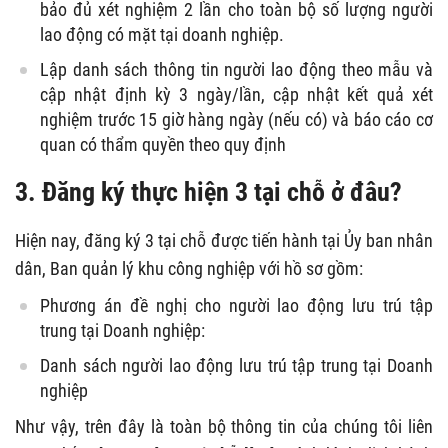
bảo đủ xét nghiệm 2 lần cho toàn bộ số lượng người
lao động có mặt tại doanh nghiệp.
Lập danh sách thông tin người lao động theo mẫu và
cập nhật định kỳ 3 ngày/lần, cập nhật kết quả xét
nghiệm trước 15 giờ hàng ngày (nếu có) và báo cáo cơ
quan có thẩm quyền theo quy định
3. Đăng ký thực hiện 3 tại chỗ ở đâu?
Hiện nay, đăng ký 3 tại chỗ được tiến hành tại Ủy ban nhân
dân, Ban quản lý khu công nghiệp với hồ sơ gồm:
Phương án đề nghị cho người lao động lưu trú tập
trung tại Doanh nghiệp:
Danh sách người lao động lưu trú tập trung tại Doanh
nghiệp
Như vậy, trên đây là toàn bộ thông tin của chúng tôi liên