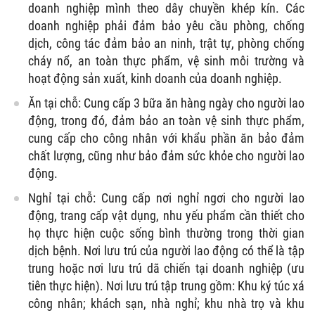
doanh nghiệp mình theo dây chuyền khép kín. Các
doanh nghiệp phải đảm bảo yêu cầu phòng, chống
dịch, công tác đảm bảo an ninh, trật tự, phòng chống
cháy nổ, an toàn thực phẩm, vệ sinh môi trường và
hoạt động sản xuất, kinh doanh của doanh nghiệp.
Ăn tại chỗ: Cung cấp 3 bữa ăn hàng ngày cho người lao
động, trong đó, đảm bảo an toàn vệ sinh thực phẩm,
cung cấp cho công nhân với khẩu phần ăn bảo đảm
chất lượng, cũng như bảo đảm sức khỏe cho người lao
động.
Nghỉ tại chỗ: Cung cấp nơi nghỉ ngơi cho người lao
động, trang cấp vật dụng, nhu yếu phẩm cần thiết cho
họ thực hiện cuộc sống bình thường trong thời gian
dịch bệnh. Nơi lưu trú của người lao động có thể là tập
trung hoặc nơi lưu trú dã chiến tại doanh nghiệp (ưu
tiên thực hiện). Nơi lưu trú tập trung gồm: Khu ký túc xá
công nhân; khách sạn, nhà nghỉ; khu nhà trọ và khu