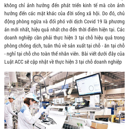
không chỉ ảnh hưởng đến phát triển kinh tế mà còn ảnh
hưởng đến các mặt khác của đời sống xã hội. Do đó, chủ
động phòng ngừa và đối phó với dịch Covid 19 là phương
án mới nhất, hiệu quả nhất cho đến thời điểm hiện tại. Các
doanh nghiệp cần phải thực hiện 3 tại chỗ hiệu quả trong
phòng chống dịch, tuân thủ về sản xuất tại chỗ - ăn tại chỗ
- nghỉ tại chỗ cho toàn thể nhân viên. Bài viết dưới đây của
Luật ACC sẽ cập nhật về thực hiện 3 tại chỗ doanh nghiệp