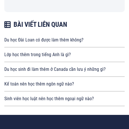
BÀI VIẾT LIÊN QUAN
Du học Đài Loan có được làm thêm không?
Lớp học thêm trong tiếng Anh là gì?
Du học sinh đi làm thêm ở Canada cần lưu ý những gì?
Kế toán nên học thêm ngôn ngữ nào?
Sinh viên học luật nên học thêm ngoại ngữ nào?