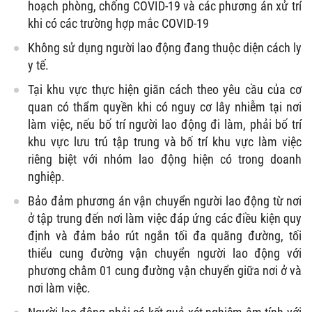
hoạch phòng, chống COVID-19 và các phương án xử trí
khi có các trường hợp mắc COVID-19
Không sử dụng người lao động đang thuộc diện cách ly
y tế.
Tại khu vực thực hiện giãn cách theo yêu cầu của cơ
quan có thẩm quyền khi có nguy cơ lây nhiễm tại nơi
làm việc, nếu bố trí người lao động đi làm, phải bố trí
khu vực lưu trú tập trung và bố trí khu vực làm việc
riêng biệt với nhóm lao động hiện có trong doanh
nghiệp.
Bảo đảm phương án vận chuyển người lao động từ nơi
ở tập trung đến nơi làm việc đáp ứng các điều kiện quy
định và đảm bảo rút ngắn tối đa quãng đường, tối
thiểu cung đường vận chuyển người lao động với
phương châm 01 cung đường vận chuyển giữa nơi ở và
nơi làm việc.