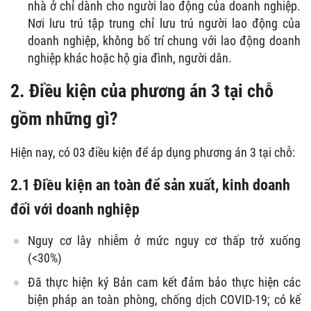
nhà ở chỉ dành cho người lao động của doanh nghiệp.
Nơi lưu trú tập trung chỉ lưu trú người lao động của
doanh nghiệp, không bố trí chung với lao động doanh
nghiệp khác hoặc hộ gia đình, người dân.
2. Điều kiện của phương án 3 tại chỗ
gồm những gì?
Hiện nay, có 03 điều kiện để áp dụng phương án 3 tại chỗ:
2.1 Điều kiện an toàn để sản xuất, kinh doanh
đối với doanh nghiệp
Nguy cơ lây nhiễm ở mức nguy cơ thấp trở xuống
(<30%)
Đã thực hiện ký Bản cam kết đảm bảo thực hiện các
biện pháp an toàn phòng, chống dịch COVID-19; có kế