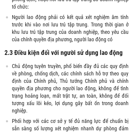
tổ chức:
Người lao động phải có kết quả xét nghiệm âm tính
trước khi vào nơi lưu trú tập trung. Trong thời gian ở
khu lưu trú tập trung của doanh nghiệp, theo yêu cầu
của chính quyền địa phương, người lao động có
2.3 Điều kiện đối với người sử dụng lao động
Chủ động tuyên truyền, phổ biến đầy đủ các quy định
về phòng, chống dịch, các chính sách hỗ trợ theo quy
định của Chính phủ, Thủ tướng Chính phủ và chính
quyền địa phương cho người lao động, không để tình
trạng hoảng loạn, mất trật tự, an toàn, không để đối
tượng xấu lôi kéo, lợi dụng gây bất ổn trong doanh
nghiệp.
Phối hợp với các cơ sở y tế đủ năng lực để chuẩn bị
sẵn sàng số lượng xét nghiệm nhanh dự phòng đảm