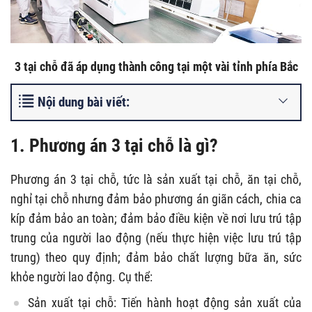
3 tại chỗ đã áp dụng thành công tại một vài tỉnh phía Bắc
Nội dung bài viết:
1. Phương án 3 tại chỗ là gì?
Phương án 3 tại chỗ, tức là sản xuất tại chỗ, ăn tại chỗ,
nghỉ tại chỗ nhưng đảm bảo phương án giãn cách, chia ca
kíp đảm bảo an toàn; đảm bảo điều kiện về nơi lưu trú tập
trung của người lao động (nếu thực hiện việc lưu trú tập
trung) theo quy định; đảm bảo chất lượng bữa ăn, sức
khỏe người lao động. Cụ thể:
Sản xuất tại chỗ: Tiến hành hoạt động sản xuất của