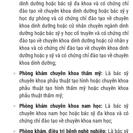
dinh dưỡng hoặc bác sỹ đa khoa và có chứng chỉ
đào tạo về chuyên khoa dinh dưỡng hoặc bác sỹ y
học dự phòng và có chứng chỉ đào tạo về chuyên
khoa dinh dưỡng hoặc cử nhân chuyên ngành dinh
dưỡng hoặc bác sỹ y học cổ truyền và có chứng chỉ
đào tạo về chuyên khoa dinh dưỡng hoặc cử nhân y
khoa và có chứng chỉ đào tạo về chuyên khoa dinh
dưỡng hoặc y sỹ và có chứng chỉ đào tạo về chuyên
khoa dinh dưỡng;
Phòng khám chuyên khoa thẩm mỹ:
Là bác sỹ
chuyên khoa phẫu thuật tạo hình hoặc chuyên khoa
phẫu thuật tạo hình thẩm mỹ hoặc chuyên khoa
phẫu thuật thẩm mỹ;
Phòng khám chuyên khoa nam học:
Là bác sỹ
chuyên khoa nam học hoặc bác sỹ đa khoa và có
chứng chỉ đào tạo về chuyên khoa nam học;
Phòng khám, điều trị bệnh nghề nghiệp:
Là bác sỹ