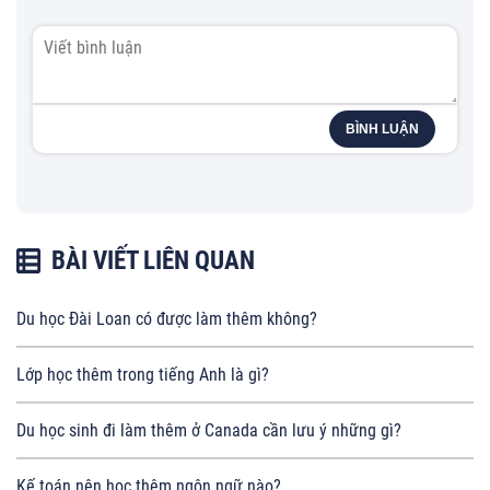
BÌNH LUẬN
BÀI VIẾT LIÊN QUAN
Du học Đài Loan có được làm thêm không?
Lớp học thêm trong tiếng Anh là gì?
Du học sinh đi làm thêm ở Canada cần lưu ý những gì?
Kế toán nên học thêm ngôn ngữ nào?