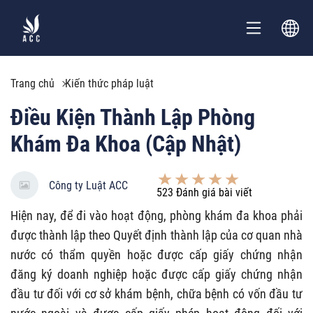
Trang chủ
Kiến thức pháp luật
Điều Kiện Thành Lập Phòng
Khám Đa Khoa (Cập Nhật)
Công ty Luật ACC
523
Đánh giá bài viết
Hiện nay, để đi vào hoạt động, phòng khám đa khoa phải
được thành lập theo Quyết định thành lập của cơ quan nhà
nước có thẩm quyền hoặc được cấp giấy chứng nhận
đăng ký doanh nghiệp hoặc được cấp giấy chứng nhận
đầu tư đối với cơ sở khám bệnh, chữa bệnh có vốn đầu tư