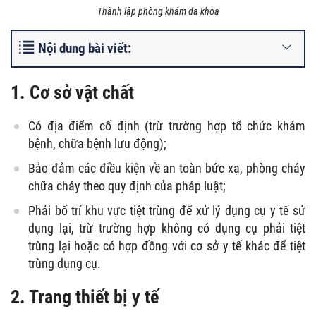
Thành lập phòng khám đa khoa
Nội dung bài viết:
1. Cơ sở vật chất
Có địa điểm cố định (trừ trường hợp tổ chức khám
bệnh, chữa bệnh lưu động);
Bảo đảm các điều kiện về an toàn bức xạ, phòng cháy
chữa cháy theo quy định của pháp luật;
Phải bố trí khu vực tiệt trùng để xử lý dụng cụ y tế sử
dụng lại, trừ trường hợp không có dụng cụ phải tiệt
trùng lại hoặc có hợp đồng với cơ sở y tế khác để tiệt
trùng dụng cụ.
2. Trang thiết bị y tế