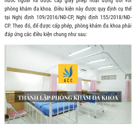
nước ngoài và được cấp giấy phép hoạt động đối với
phòng khám đa khoa. Điều kiện này được quy định cụ thể
tại Nghị định 109/2016/NĐ-CP, Nghị định 155/2018/NĐ-
CP. Theo đó, để được cấp phép, phòng khám đa khoa phải
đáp ứng các điều kiện chung như sau: