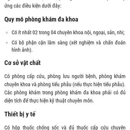
ứng các điều kiện dưới đây:
Quy mô phòng khám đa khoa
Có ít nhất 02 trong 04 chuyên khoa nội, ngoại, sản, nhi;
Có bộ phận cận lâm sàng (xét nghiệm và chẩn đoán
hình ảnh).
Cơ sở vật chất
Có phòng cấp cứu, phòng lưu người bệnh, phòng khám
chuyên khoa và phòng tiểu phẫu (nếu thực hiện tiểu phẫu).
Các phòng khám trong phòng khám đa khoa phải có đủ
diện tích để thực hiện kỹ thuật chuyên môn.
Thiết bị y tế
Có hộp thuốc chống sốc và đủ thuốc cấp cứu chuyên