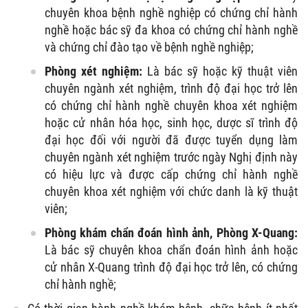
chuyên khoa bệnh nghề nghiệp có chứng chỉ hành
nghề hoặc bác sỹ đa khoa có chứng chỉ hành nghề
và chứng chỉ đào tạo về bệnh nghề nghiệp;
Phòng xét nghiệm:
Là bác sỹ hoặc kỹ thuật viên
chuyên ngành xét nghiệm, trình độ đại học trở lên
có chứng chỉ hành nghề chuyên khoa xét nghiệm
hoặc cử nhân hóa học, sinh học, dược sĩ trình độ
đại học đối với người đã được tuyển dụng làm
chuyên ngành xét nghiệm trước ngày Nghị định này
có hiệu lực và được cấp chứng chỉ hành nghề
chuyên khoa xét nghiệm với chức danh là kỹ thuật
viên;
Phòng khám chẩn đoán hình ảnh, Phòng X-Quang:
Là bác sỹ chuyên khoa chẩn đoán hình ảnh hoặc
cử nhân X-Quang trình độ đại học trở lên, có chứng
chỉ hành nghề;