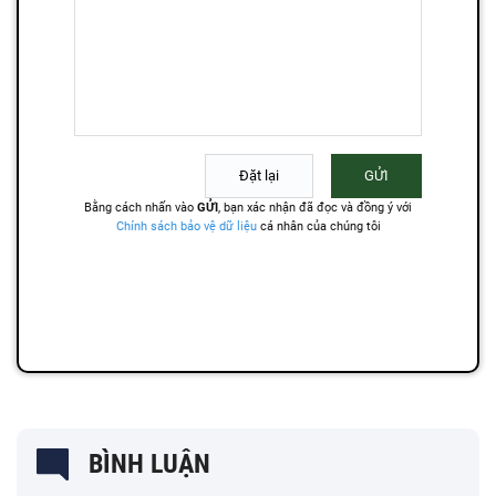
BÌNH LUẬN