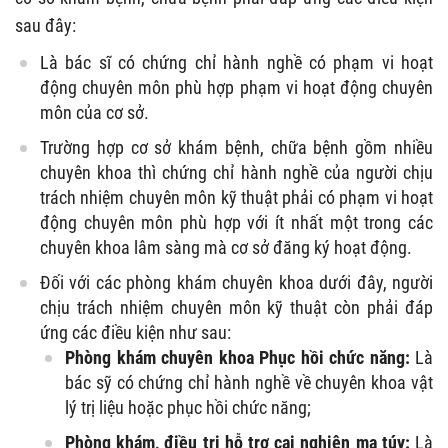
sau đây:
Là bác sĩ có chứng chỉ hành nghề có phạm vi hoạt
động chuyên môn phù hợp phạm vi hoạt động chuyên
môn của cơ sở.
Trường hợp cơ sở khám bệnh, chữa bệnh gồm nhiều
chuyên khoa thì chứng chỉ hành nghề của người chịu
trách nhiệm chuyên môn kỹ thuật phải có phạm vi hoạt
động chuyên môn phù hợp với ít nhất một trong các
chuyên khoa lâm sàng mà cơ sở đăng ký hoạt động.
Đối với các phòng khám chuyên khoa dưới đây, người
chịu trách nhiệm chuyên môn kỹ thuật còn phải đáp
ứng các điều kiện như sau:
Phòng khám chuyên khoa Phục hồi chức năng:
Là
bác sỹ có chứng chỉ hành nghề về chuyên khoa vật
lý trị liệu hoặc phục hồi chức năng;
Phòng khám, điều trị hỗ trợ cai nghiện ma túy:
Là