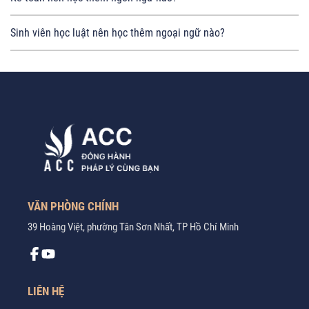
Sinh viên học luật nên học thêm ngoại ngữ nào?
VĂN PHÒNG CHÍNH
39 Hoàng Việt, phường Tân Sơn Nhất, TP Hồ Chí Minh
LIÊN HỆ