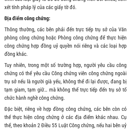
xét tính pháp lý của các giấy tờ đó.
Địa điểm công chứng:
Thông thường, các bên phải đến trực tiếp trụ sở của Văn
phòng công chứng hoặc Phòng công chứng để thực hiện
công chứng hợp đồng uỷ quyền nói riêng và các loại hợp
đồng khác.
Tuy nhiên, trong một số trường hợp, người yêu cầu công
chứng có thể yêu cầu Công chứng viên công chứng ngoài
trụ sở nếu là người già yếu, không thể đi lại được, đang bị
tạm giam, tạm giữ… mà không thể trực tiếp đến trụ sở tổ
chức hành nghề công chứng.
Đặc biệt, riêng về hợp đồng công chứng, các bên còn có
thể thực hiện công chứng ở các địa điểm khác nhau. Cụ
thể, theo khoản 2 Điều 55 Luật Công chứng, nếu hai bên uỷ