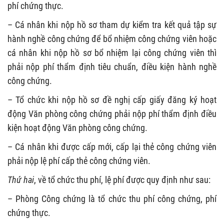
phí chứng thực.
– Cá nhân khi nộp hồ sơ tham dự kiểm tra kết quả tập sự
hành nghề công chứng để bổ nhiệm công chứng viên hoặc
cá nhân khi nộp hồ sơ bổ nhiệm lại công chứng viên thì
phải nộp phí thẩm định tiêu chuẩn, điều kiện hành nghề
công chứng.
– Tổ chức khi nộp hồ sơ đề nghị cấp giấy đăng ký hoạt
động Văn phòng công chứng phải nộp phí thẩm định điều
kiện hoạt động Văn phòng công chứng.
– Cá nhân khi được cấp mới, cấp lại thẻ công chứng viên
phải nộp lệ phí cấp thẻ công chứng viên.
Thứ hai
, về tổ chức thu phí, lệ phí được quy định như sau:
– Phòng Công chứng là tổ chức thu phí công chứng, phí
chứng thực.