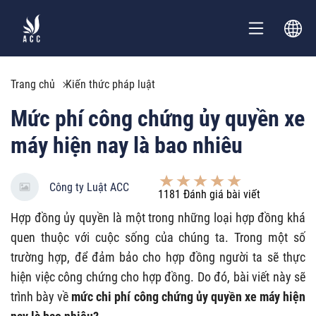
Trang chủ
Kiến thức pháp luật
Mức phí công chứng ủy quyền xe
máy hiện nay là bao nhiêu
Công ty Luật ACC
1181
Đánh giá bài viết
Hợp đồng ủy quyền là một trong những loại hợp đồng khá
quen thuộc với cuộc sống của chúng ta. Trong một số
trường hợp, để đảm bảo cho hợp đồng người ta sẽ thực
hiện việc công chứng cho hợp đồng. Do đó, bài viết này sẽ
trình bày về
mức chi phí công chứng ủy quyền xe máy hiện