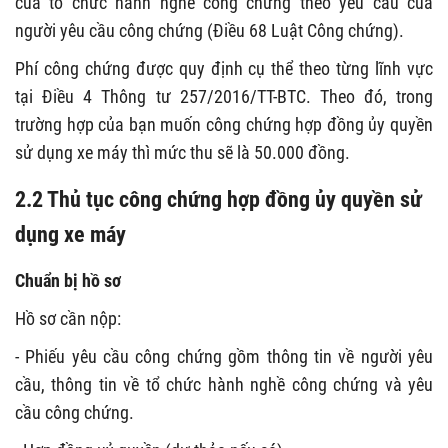
của tổ chức hành nghề công chứng theo yêu cầu của
người yêu cầu công chứng (Điều 68 Luật Công chứng).
Phí công chứng được quy định cụ thể theo từng lĩnh vực
tại Điều 4 Thông tư 257/2016/TT-BTC. Theo đó, trong
trường hợp của bạn muốn công chứng hợp đồng ủy quyền
sử dụng xe máy thì mức thu sẽ là 50.000 đồng.
2.2 Thủ tục công chứng hợp đồng ủy quyền sử
dụng xe máy
Chuẩn bị hồ sơ
Hồ sơ cần nộp:
- Phiếu yêu cầu công chứng gồm thông tin về người yêu
cầu, thông tin về tổ chức hành nghề công chứng và yêu
cầu công chứng.