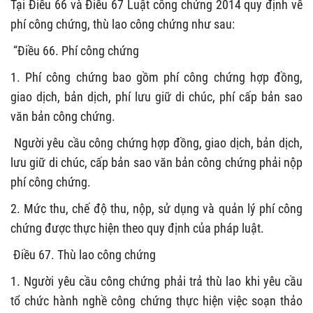
Tại Điều 66 và Điều 67 Luật công chứng 2014 quy định về
phí công chứng, thù lao công chứng như sau:
“Điều 66. Phí công chứng
1. Phí công chứng bao gồm phí công chứng hợp đồng,
giao dịch, bản dịch, phí lưu giữ di chúc, phí cấp bản sao
văn bản công chứng.
Người yêu cầu công chứng hợp đồng, giao dịch, bản dịch,
lưu giữ di chúc, cấp bản sao văn bản công chứng phải nộp
phí công chứng.
2. Mức thu, chế độ thu, nộp, sử dụng và quản lý phí công
chứng được thực hiện theo quy định của pháp luật.
Điều 67. Thù lao công chứng
1. Người yêu cầu công chứng phải trả thù lao khi yêu cầu
tổ chức hành nghề công chứng thực hiện việc soạn thảo