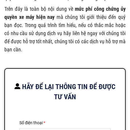
Trên đây là toàn bộ nội dung về
mức
phí công chứng ủy
quyền xe máy hiện nay
mà chúng tôi giới thiệu đến quý
bạn đọc. Trong quá trình tìm hiểu, nếu có thắc mắc hoặc
có nhu cầu sử dụng dịch vụ hãy liên hệ ngay với chúng tôi
để được hỗ trợ tốt nhất, chúng tôi có các dịch vụ hỗ trợ mà
bạn cần.
HÃY ĐỂ LẠI THÔNG TIN ĐỂ ĐƯỢC
TƯ VẤN