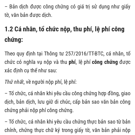
– Bản dịch được công chứng có giá trị sử dụng như giấy
tờ, văn bản được dịch.
1.2 Cá nhân, tổ chức nộp, thu phí, lệ phí công
chứng:
Theo quy định tại Thông tư 257/2016/TT-BTC, cá nhân, tổ
chức có nghĩa vụ nộp và thu
phí
, lệ phí
công chứng
được
xác định cụ thể như sau:
Thứ nhất
, về người nộp phí, lệ phí:
– Tổ chức, cá nhân khi yêu cầu công chứng hợp đồng, giao
dịch, bản dịch, lưu giữ di chúc, cấp bản sao văn bản công
chứng phải nộp phí công chứng.
– Tổ chức, cá nhân khi yêu cầu chứng thực bản sao từ bản
chính, chứng thực chữ ký trong giấy tờ, văn bản phải nộp