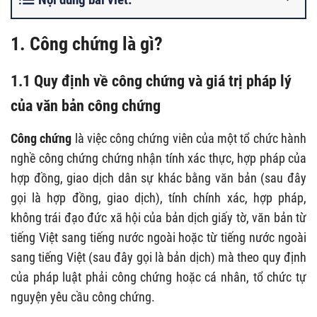
1. Công chứng là gì?
1.1 Quy định về công chứng và giá trị pháp lý
của văn bản công chứng
Công chứng
là việc công chứng viên của một tổ chức hành
nghề công chứng chứng nhận tính xác thực, hợp pháp của
hợp đồng, giao dịch dân sự khác bằng văn bản (sau đây
gọi là hợp đồng, giao dịch), tính chính xác, hợp pháp,
không trái đạo đức xã hội của bản dịch giấy tờ, văn bản từ
tiếng Việt sang tiếng nước ngoài hoặc từ tiếng nước ngoài
sang tiếng Việt (sau đây gọi là bản dịch) mà theo quy định
của pháp luật phải công chứng hoặc cá nhân, tổ chức tự
nguyện yêu cầu công chứng.