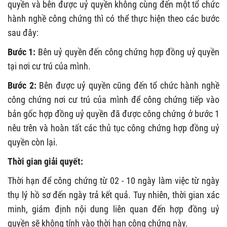
quyền và bên được uỷ quyền không cùng đến một tổ chức
hành nghề công chứng thì có thể thực hiện theo các bước
sau đây:
Bước 1:
Bên uỷ quyền đến công chứng hợp đồng uỷ quyền
tại nơi cư trú của mình.
Bước 2:
Bên được uỷ quyền cũng đến tổ chức hành nghề
công chứng nơi cư trú của mình để công chứng tiếp vào
bản gốc hợp đồng uỷ quyền đã được công chứng ở bước 1
nêu trên và hoàn tất các thủ tục công chứng hợp đồng uỷ
quyền còn lại.
Thời gian giải quyết:
Thời hạn để công chứng từ 02 - 10 ngày làm việc từ ngày
thụ lý hồ sơ đến ngày trả kết quả. Tuy nhiên, thời gian xác
minh, giám định nội dung liên quan đến hợp đồng uỷ
quyền sẽ không tính vào thời hạn công chứng này.