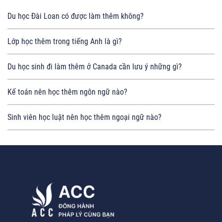
Du học Đài Loan có được làm thêm không?
Lớp học thêm trong tiếng Anh là gì?
Du học sinh đi làm thêm ở Canada cần lưu ý những gì?
Kế toán nên học thêm ngôn ngữ nào?
Sinh viên học luật nên học thêm ngoại ngữ nào?