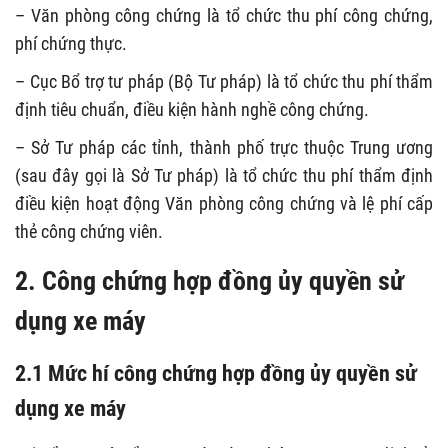
– Văn phòng công chứng là tổ chức thu phí công chứng,
phí chứng thực.
– Cục Bổ trợ tư pháp (Bộ Tư pháp) là tổ chức thu phí thẩm
định tiêu chuẩn, điều kiện hành nghề công chứng.
– Sở Tư pháp các tỉnh, thành phố trực thuộc Trung ương
(sau đây gọi là Sở Tư pháp) là tổ chức thu phí thẩm định
điều kiện hoạt động Văn phòng công chứng và lệ phí cấp
thẻ công chứng viên.
2. Công chứng hợp đồng ủy quyền sử
dụng xe máy
2.1 Mức
hí công chứng hợp đồng ủy quyền sử
dụng xe máy