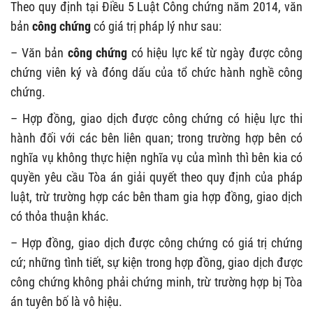
Theo quy định tại Điều 5 Luật Công chứng năm 2014, văn
bản
công chứng
có giá trị pháp lý như sau:
– Văn bản
công chứng
có hiệu lực kể từ ngày được công
chứng viên ký và đóng dấu của tổ chức hành nghề công
chứng.
– Hợp đồng, giao dịch được công chứng có hiệu lực thi
hành đối với các bên liên quan; trong trường hợp bên có
nghĩa vụ không thực hiện nghĩa vụ của mình thì bên kia có
quyền yêu cầu Tòa án giải quyết theo quy định của pháp
luật, trừ trường hợp các bên tham gia hợp đồng, giao dịch
có thỏa thuận khác.
– Hợp đồng, giao dịch được công chứng có giá trị chứng
cứ; những tình tiết, sự kiện trong hợp đồng, giao dịch được
công chứng không phải chứng minh, trừ trường hợp bị Tòa
án tuyên bố là vô hiệu.