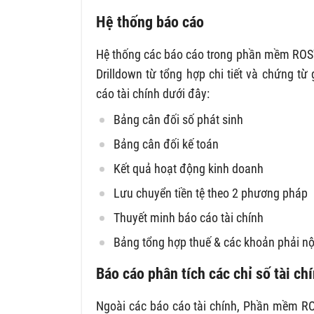
Hệ thống báo cáo
Hệ thống các báo cáo trong phần mềm ROSY 
Drilldown từ tổng hợp chi tiết và chứng từ
cáo tài chính dưới đây:
Bảng cân đối số phát sinh
Bảng cân đối kế toán
Kết quả hoạt động kinh doanh
Lưu chuyển tiền tệ theo 2 phương pháp
Thuyết minh báo cáo tài chính
Bảng tổng hợp thuế & các khoản phải n
Báo cáo phân tích các chỉ số tài ch
Ngoài các báo cáo tài chính, Phần mềm ROSY