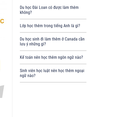
Du học Đài Loan có được làm thêm
không?
Lớp học thêm trong tiếng Anh là gì?
Du học sinh đi làm thêm ở Canada cần
lưu ý những gì?
Kế toán nên học thêm ngôn ngữ nào?
Sinh viên học luật nên học thêm ngoại
ngữ nào?