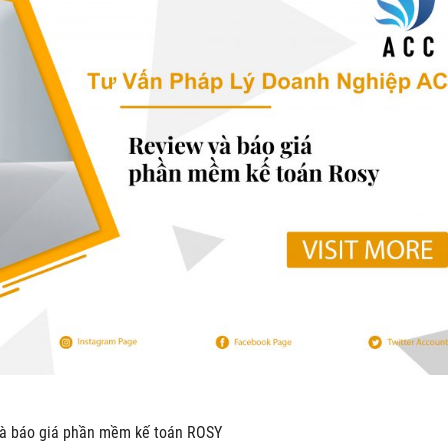
̀ báo giá phần mềm kế toán ROSY