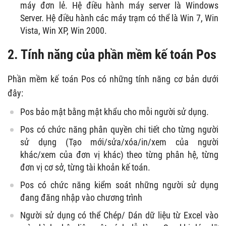
máy đơn lẻ. Hệ điều hành máy server là Windows
Server. Hệ điều hành các máy trạm có thể là Win 7, Win
Vista, Win XP, Win 2000.
2. Tính năng của phần mềm kế toán Pos
Phần mềm kế toán Pos có những tính năng cơ bản dưới
đây:
Pos bảo mật bằng mật khẩu cho mỗi người sử dụng.
Pos có chức năng phân quyền chi tiết cho từng người
sử dụng (Tạo mới/sửa/xóa/in/xem của người
khác/xem của đơn vị khác) theo từng phân hệ, từng
đơn vị cơ sở, từng tài khoản kế toán.
Pos có chức năng kiểm soát những người sử dụng
đang đăng nhập vào chương trình
Người sử dụng có thể Chép/ Dán dữ liệu từ Excel vào