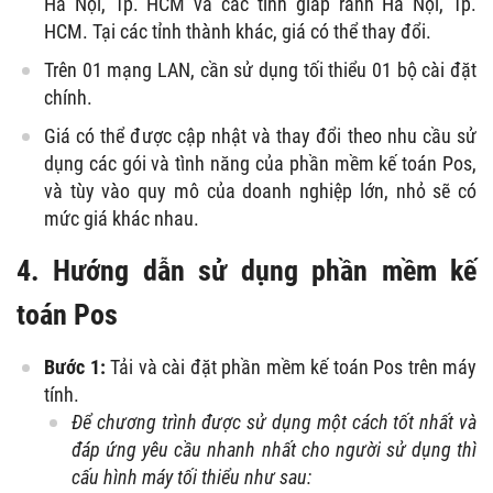
Hà Nội, Tp. HCM và các tỉnh giáp ranh Hà Nội, Tp.
HCM. Tại các tỉnh thành khác, giá có thể thay đổi.
Trên 01 mạng LAN, cần sử dụng tối thiểu 01 bộ cài đặt
chính.
Giá có thể được cập nhật và thay đổi theo nhu cầu sử
dụng các gói và tình năng của phần mềm kế toán Pos,
và tùy vào quy mô của doanh nghiệp lớn, nhỏ sẽ có
mức giá khác nhau.
4. Hướng dẫn sử dụng phần mềm kế
toán Pos
Bước 1:
Tải và cài đặt phần mềm kế toán Pos trên máy
tính.
Để chương trình được sử dụng một cách tốt nhất và
đáp ứng yêu cầu nhanh nhất cho người sử dụng thì
cấu hình máy tối thiểu như sau: