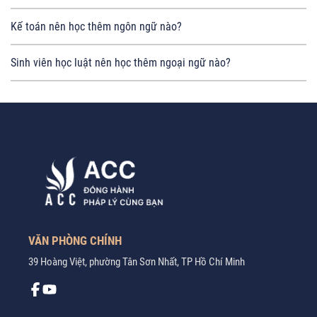
Kế toán nên học thêm ngôn ngữ nào?
Sinh viên học luật nên học thêm ngoại ngữ nào?
VĂN PHÒNG CHÍNH
39 Hoàng Việt, phường Tân Sơn Nhất, TP Hồ Chí Minh