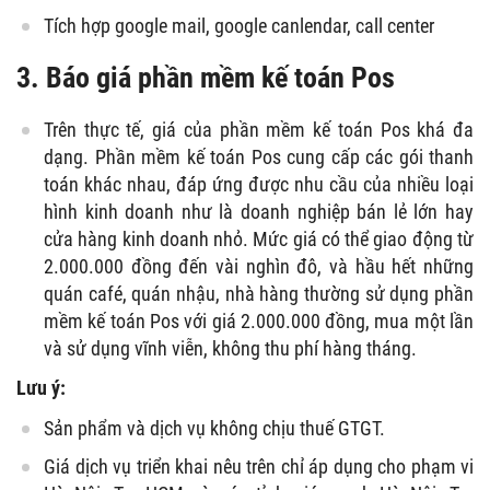
Tích hợp google mail, google canlendar, call center
3. Báo giá phần mềm kế toán Pos
Trên thực tế, giá của phần mềm kế toán Pos khá đa
dạng. Phần mềm kế toán Pos cung cấp các gói thanh
toán khác nhau, đáp ứng được nhu cầu của nhiều loại
hình kinh doanh như là doanh nghiệp bán lẻ lớn hay
cửa hàng kinh doanh nhỏ. Mức giá có thể giao động từ
2.000.000 đồng đến vài nghìn đô, và hầu hết những
quán café, quán nhậu, nhà hàng thường sử dụng phần
mềm kế toán Pos với giá 2.000.000 đồng, mua một lần
và sử dụng vĩnh viễn, không thu phí hàng tháng.
Lưu ý:
Sản phẩm và dịch vụ không chịu thuế GTGT.
Giá dịch vụ triển khai nêu trên chỉ áp dụng cho phạm vi