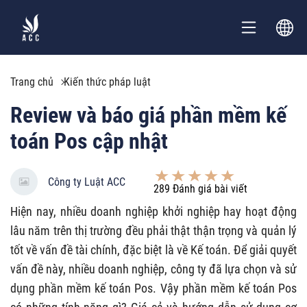
Trang chủ
Kiến thức pháp luật
Review và báo giá phần mềm kế
toán Pos cập nhật
Công ty Luật ACC
289
Đánh giá bài viết
Hiện nay, nhiều doanh nghiệp khởi nghiệp hay hoạt động
lâu năm trên thị trường đều phải thật thận trọng và quản lý
tốt về vấn đề tài chính, đặc biệt là về Kế toán. Để giải quyết
vấn đề này, nhiều doanh nghiệp, công ty đã lựa chọn và sử
dụng phần mềm kế toán Pos. Vậy phần mềm kế toán Pos