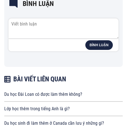
BÌNH LUẬN
BÌNH LUẬN
BÀI VIẾT LIÊN QUAN
Du học Đài Loan có được làm thêm không?
Lớp học thêm trong tiếng Anh là gì?
Du học sinh đi làm thêm ở Canada cần lưu ý những gì?