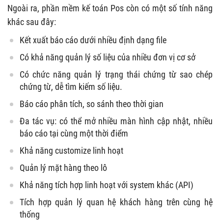
Ngoài ra, phần mềm kế toán Pos còn có một số tính năng
khác sau đây:
Kết xuất báo cáo dưới nhiều định dạng file
Có khả năng quản lý số liệu của nhiều đơn vị cơ sở
Có chức năng quản lý trạng thái chứng từ sao chép
chứng từ, dễ tìm kiếm số liệu.
Báo cáo phân tích, so sánh theo thời gian
Đa tác vụ: có thể mở nhiều màn hình cập nhật, nhiều
báo cáo tại cùng một thời điểm
Khả năng customize linh hoạt
Quản lý mặt hàng theo lô
Khả năng tích hợp linh hoạt với system khác (API)
Tích hợp quản lý quan hệ khách hàng trên cùng hệ
thống