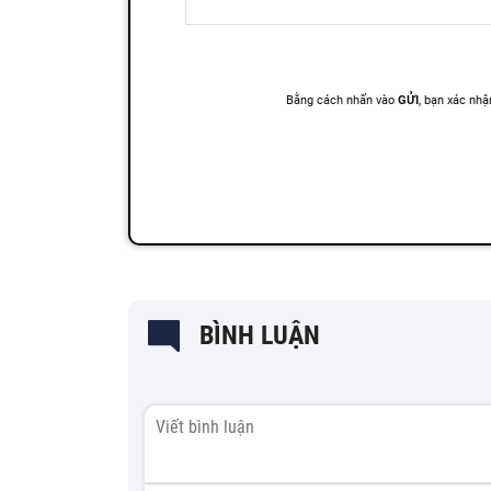
BÌNH LUẬN