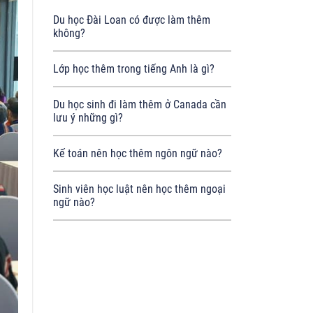
Du học Đài Loan có được làm thêm
không?
Lớp học thêm trong tiếng Anh là gì?
Du học sinh đi làm thêm ở Canada cần
lưu ý những gì?
Kế toán nên học thêm ngôn ngữ nào?
Sinh viên học luật nên học thêm ngoại
ngữ nào?