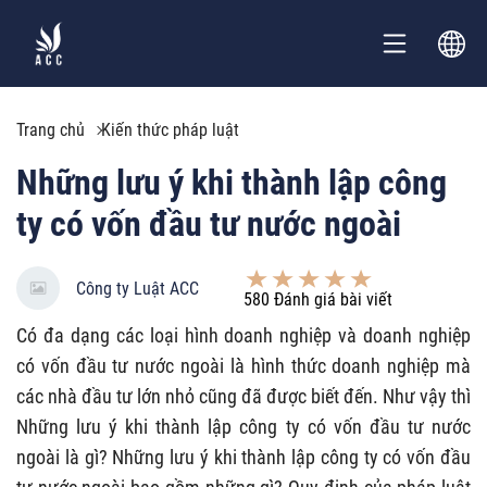
Trang chủ
Kiến thức pháp luật
Những lưu ý khi thành lập công
ty có vốn đầu tư nước ngoài
Công ty Luật ACC
580
Đánh giá bài viết
Có đa dạng các loại hình doanh nghiệp và doanh nghiệp
có vốn đầu tư nước ngoài là hình thức doanh nghiệp mà
các nhà đầu tư lớn nhỏ cũng đã được biết đến. Như vậy thì
Những lưu ý khi thành lập công ty có vốn đầu tư nước
ngoài là gì? Những lưu ý khi thành lập công ty có vốn đầu