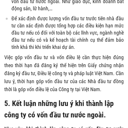
vốn đầu tư nước ngoài. Như giáo dục, kinh doanh bất
động sản, lữ hành,…
Để xác định được lượng vốn đầu tư trước tiên nhà đầu
tư cần xác định được tổng hợp các điều kiện hạn mức
đầu tư nếu có đối với toàn bộ các lĩnh vực, ngành nghề
đầu tư nếu có và kế hoạch tài chính cụ thể đảm bảo
tính khả thi khi triển khai dự án.
Việc góp vốn đầu tư và vốn điều lệ cần thực hiện đúng
theo thời hạn đã đăng ký thể hiện trên Giấy chứng nhận
đăng ký đầu tư, Điều lệ công ty và pháp luật Việt Nam. Cần
lưu ý, thời hạn góp vốn đầu tư của các Nhà đầu tư đồng
thời là góp vốn điều lệ của Công ty tại Việt Nam.
5. Kết luận
những lưu ý khi thành lập
công ty có vốn đầu tư nước ngoài
.