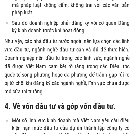
mà pháp luật không cấm, không trái với các văn bản
pháp luật.
Sau đó doanh nghiệp phải đăng ký với cơ quan Đăng
ký kinh doanh trước khi hoạt động.
Như vậy, các nhà đầu tư nước ngoài nên lựa chọn các lĩnh
vực đầu tư, ngành nghề đầu tư cần và đủ để thực hiện.
Doanh nghiệp nên đầu tư trong các lĩnh vực, ngành nghề
đã được Việt Nam cam kết rõ ràng trong các Điều ước
quốc tế song phương hoặc đa phương để tránh gặp rủi ro
bị từ chối khi đăng ký các ngành nghề, lĩnh vực chưa được
mở cửa thị trường.
4. Về vốn đầu tư và góp vốn đầu tư.
Một số lĩnh vực kinh doanh mà Việt Nam yêu cầu điều
kiện hạn mức đầu tư của dự án thành lập công ty có