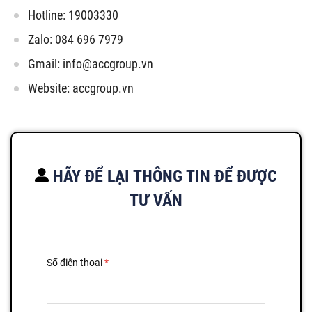
Hotline: 19003330
Zalo: 084 696 7979
Gmail:
info@accgroup.vn
Website: accgroup.vn
HÃY ĐỂ LẠI THÔNG TIN ĐỂ ĐƯỢC
TƯ VẤN