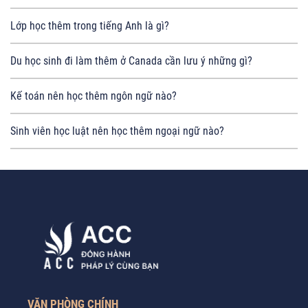
Lớp học thêm trong tiếng Anh là gì?
Du học sinh đi làm thêm ở Canada cần lưu ý những gì?
Kế toán nên học thêm ngôn ngữ nào?
Sinh viên học luật nên học thêm ngoại ngữ nào?
VĂN PHÒNG CHÍNH