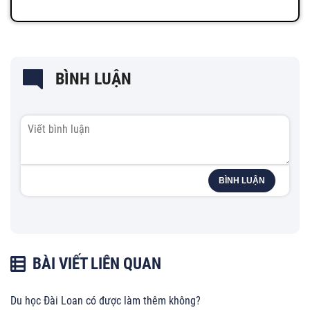
BÌNH LUẬN
BÌNH LUẬN
BÀI VIẾT LIÊN QUAN
Du học Đài Loan có được làm thêm không?