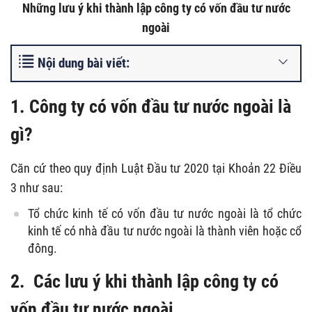
Những lưu ý khi thành lập công ty có vốn đầu tư nước
ngoài
Nội dung bài viết:
1. Công ty có vốn đầu tư nước ngoài là
gì?
Căn cứ theo quy định Luật Đầu tư 2020 tại Khoản 22 Điều
3 như sau:
Tổ chức kinh tế có vốn đầu tư nước ngoài là tổ chức
kinh tế có nhà đầu tư nước ngoài là thành viên hoặc cổ
đông.
2. Các
lưu ý khi thành lập công ty có
vốn đầu tư nước ngoài.