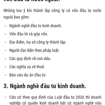
Những lưu ý khi thành lập công ty có vốn đầu tư nước
ngoài bao gồm:
Ngành nghề đầu tư kinh doanh.
Vốn đầu từ và góp vốn.
Địa điểm, trụ sở công ty thành lập.
Người đại diện theo pháp luật.
Các quy định về con dấu.
Các nghĩa vụ về thuế.
Báo cáo dự án đầu tư.
3. Ngành nghề đầu tư kinh doanh.
Căn cứ theo quy định của Luật đầu tư 2020 thì doanh
nghiệp có quyền kinh doanh bất cứ ngành nghề nào