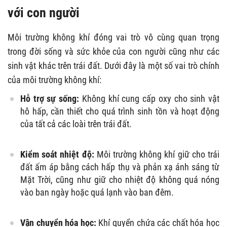
với con người
Môi trường không khí đóng vai trò vô cùng quan trọng
trong đời sống và sức khỏe của con người cũng như các
sinh vật khác trên trái đất. Dưới đây là một số vai trò chính
của môi trường không khí:
Hỗ trợ sự sống:
Không khí cung cấp oxy cho sinh vật
hô hấp, cần thiết cho quá trình sinh tồn và hoạt động
của tất cả các loài trên trái đất.
Kiểm soát nhiệt độ:
Môi trường không khí giữ cho trái
đất ấm áp bằng cách hấp thụ và phản xạ ánh sáng từ
Mặt Trời, cũng như giữ cho nhiệt độ không quá nóng
vào ban ngày hoặc quá lạnh vào ban đêm.
Vận chuyển hóa học:
Khí quyển chứa các chất hóa học