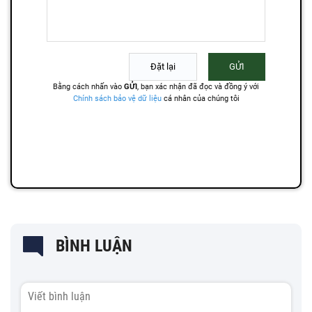
BÌNH LUẬN