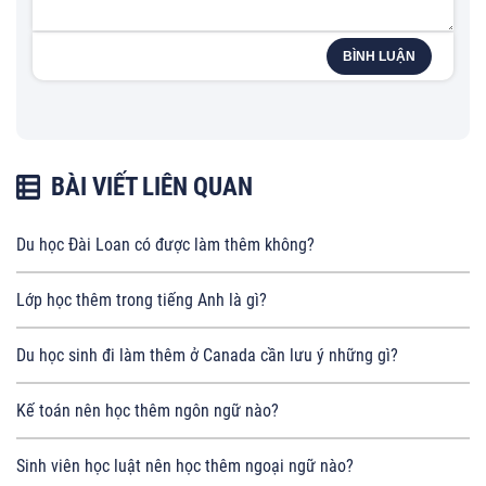
BÌNH LUẬN
BÀI VIẾT LIÊN QUAN
Du học Đài Loan có được làm thêm không?
Lớp học thêm trong tiếng Anh là gì?
Du học sinh đi làm thêm ở Canada cần lưu ý những gì?
Kế toán nên học thêm ngôn ngữ nào?
Sinh viên học luật nên học thêm ngoại ngữ nào?