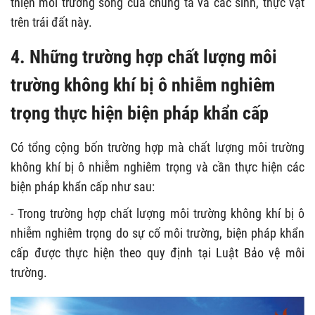
thiện môi trường sống của chúng ta và các sinh, thực vật
trên trái đất này.
4. Những trường hợp chất lượng môi
trường không khí bị ô nhiễm nghiêm
trọng thực hiện biện pháp khẩn cấp
Có tổng cộng bốn trường hợp mà chất lượng môi trường
không khí bị ô nhiễm nghiêm trọng và cần thực hiện các
biện pháp khẩn cấp như sau:
- Trong trường hợp chất lượng môi trường không khí bị ô
nhiễm nghiêm trọng do sự cố môi trường, biện pháp khẩn
cấp được thực hiện theo quy định tại Luật Bảo vệ môi
trường.