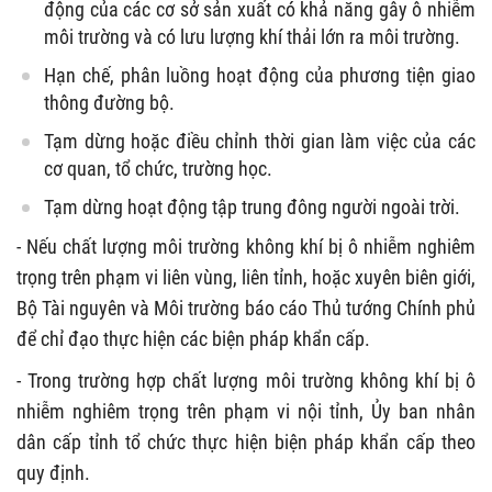
động của các cơ sở sản xuất có khả năng gây ô nhiễm
môi trường và có lưu lượng khí thải lớn ra môi trường.
Hạn chế, phân luồng hoạt động của phương tiện giao
thông đường bộ.
Tạm dừng hoặc điều chỉnh thời gian làm việc của các
cơ quan, tổ chức, trường học.
Tạm dừng hoạt động tập trung đông người ngoài trời.
- Nếu chất lượng môi trường không khí bị ô nhiễm nghiêm
trọng trên phạm vi liên vùng, liên tỉnh, hoặc xuyên biên giới,
Bộ Tài nguyên và Môi trường báo cáo Thủ tướng Chính phủ
để chỉ đạo thực hiện các biện pháp khẩn cấp.
- Trong trường hợp chất lượng môi trường không khí bị ô
nhiễm nghiêm trọng trên phạm vi nội tỉnh, Ủy ban nhân
dân cấp tỉnh tổ chức thực hiện biện pháp khẩn cấp theo
quy định.