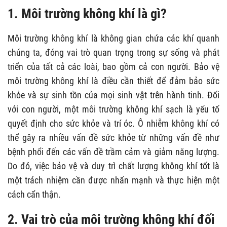
1. Môi trường không khí là gì?
Môi trường không khí là không gian chứa các khí quanh
chúng ta, đóng vai trò quan trọng trong sự sống và phát
triển của tất cả các loài, bao gồm cả con người. Bảo vệ
môi trường không khí là điều cần thiết để đảm bảo sức
khỏe và sự sinh tồn của mọi sinh vật trên hành tinh. Đối
với con người, một môi trường không khí sạch là yếu tố
quyết định cho sức khỏe và trí óc. Ô nhiễm không khí có
thể gây ra nhiều vấn đề sức khỏe từ những vấn đề như
bệnh phổi đến các vấn đề trầm cảm và giảm năng lượng.
Do đó, việc bảo vệ và duy trì chất lượng không khí tốt là
một trách nhiệm cần được nhấn mạnh và thực hiện một
cách cẩn thận.
2. Vai trò của môi trường không khí đối