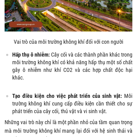
Vai trò của môi trường không khí đối với con người
Hấp thụ ô nhiễm:
Cây cối và các thành phần khác trong
môi trường không khí có khả năng hấp thụ một số chất
gây ô nhiễm như khí CO2 và các hợp chất độc hại
khác.
Tạo điều kiện cho việc phát triển của sinh vật:
Môi
trường không khí cung cấp điều kiện cần thiết cho sự
phát triển của cây cối, thú vật và vi sinh vật.
Những vai trò này chỉ là một phần nhỏ của tầm quan trọng
mà môi trường không khí mang lại đối với hệ sinh thái và