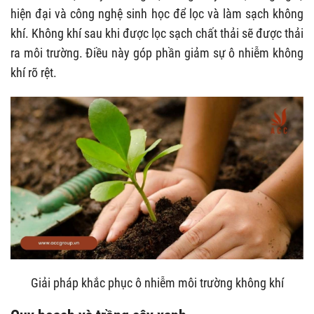
hiện đại và công nghệ sinh học để lọc và làm sạch không
khí. Không khí sau khi được lọc sạch chất thải sẽ được thải
ra môi trường. Điều này góp phần giảm sự ô nhiễm không
khí rõ rệt.
Giải pháp khắc phục ô nhiễm môi trường không khí