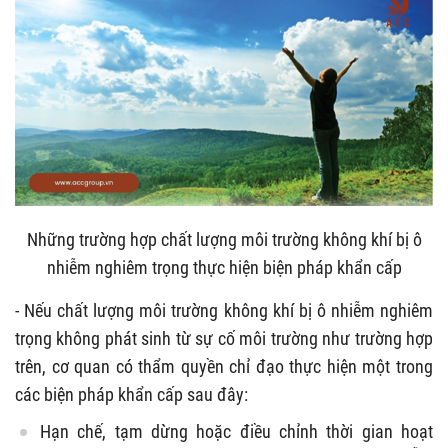
Những trường hợp chất lượng môi trường không khí bị ô
nhiễm nghiêm trọng thực hiện biện pháp khẩn cấp
- Nếu chất lượng môi trường không khí bị ô nhiễm nghiêm
trọng không phát sinh từ sự cố môi trường như trường hợp
trên, cơ quan có thẩm quyền chỉ đạo thực hiện một trong
các biện pháp khẩn cấp sau đây:
Hạn chế, tạm dừng hoặc điều chỉnh thời gian hoạt