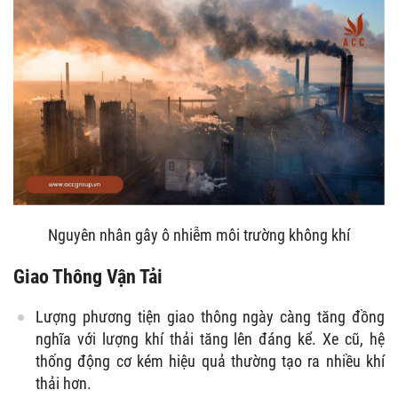
Nguyên nhân gây ô nhiễm môi trường không khí
Giao Thông Vận Tải
Lượng phương tiện giao thông ngày càng tăng đồng
nghĩa với lượng khí thải tăng lên đáng kể. Xe cũ, hệ
thống động cơ kém hiệu quả thường tạo ra nhiều khí
thải hơn.