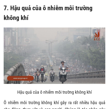
7. Hậu quả của ô nhiễm môi trường
không khí
Hậu quả của ô nhiễm môi trường không khí
Ô nhiễm môi trường không khí gây ra rất nhiều hậu quả