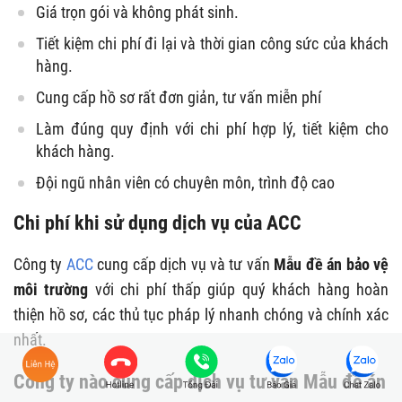
Giá trọn gói và không phát sinh.
Tiết kiệm chi phí đi lại và thời gian công sức của khách
hàng.
Cung cấp hồ sơ rất đơn giản, tư vấn miễn phí
Làm đúng quy định với chi phí hợp lý, tiết kiệm cho
khách hàng.
Đội ngũ nhân viên có chuyên môn, trình độ cao
Chi phí khi sử dụng dịch vụ của ACC
Công ty
ACC
cung cấp dịch vụ và tư vấn
Mẫu đề án bảo vệ
môi trường
với chi phí thấp giúp quý khách hàng hoàn
thiện hồ sơ, các thủ tục pháp lý nhanh chóng và chính xác
nhất.
Công ty nào cung cấp dịch vụ tư vấn Mẫu đề án