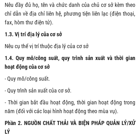
Nêu đầy đủ họ, tên và chức danh của chủ cơ sở kèm theo
chỉ dẫn về địa chỉ liên hệ, phương tiện liên lạc (điện thoại,
fax, hòm thư điện tử).
1.3. Vị trí địa lý của cơ sở
Nêu cụ thể vị trí thuộc địa lý của cơ sở
1.4. Quy mô/công suất, quy trình sản xuất và thời gian
hoạt động của cơ sở
- Quy mô/công suất.
- Quy trình sản xuất của cơ sở.
- Thời gian bắt đầu hoạt động, thời gian hoạt động trong
năm (đối với các loại hình hoạt động theo mùa vụ).
Phần 2. NGUỒN CHẤT THẢI VÀ BIỆN PHÁP QUẢN LÝ/XỬ
LÝ