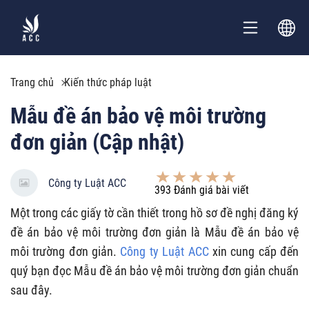
Trang chủ
Kiến thức pháp luật
Mẫu đề án bảo vệ môi trường
đơn giản (Cập nhật)
Công ty Luật ACC
393
Đánh giá bài viết
Một trong các giấy tờ cần thiết trong hồ sơ đề nghị đăng ký
đề án bảo vệ môi trường đơn giản là Mẫu đề án bảo vệ
môi trường đơn giản.
Công ty Luật ACC
xin cung cấp đến
quý bạn đọc Mẫu đề án bảo vệ môi trường đơn giản chuẩn
sau đây.