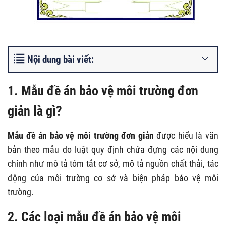
Nội dung bài viết:
1. Mẫu đề án bảo vệ môi trường đơn
giản
là gì?
Mẫu đề án bảo vệ môi trường đơn giản
được hiểu là văn
bản theo mẫu do luật quy định chứa đựng các nội dung
chính như mô tả tóm tắt cơ sở, mô tả nguồn chất thải, tác
động của môi trường cơ sở và biện pháp bảo vệ môi
trường.
2. Các loại
mẫu đề án bảo vệ môi