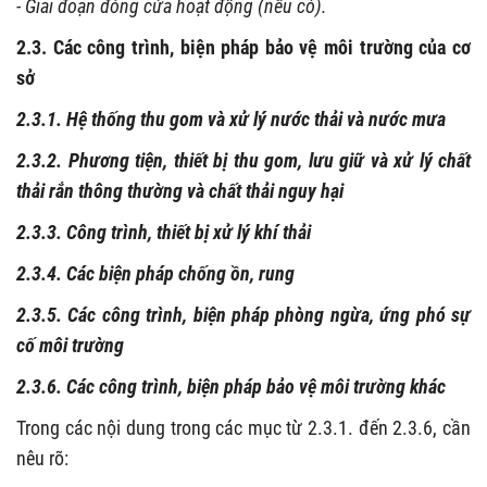
- Giai đoạn đóng cửa hoạt động (nếu có).
2.3. Các công trình, biện pháp bảo vệ môi trường của cơ
sở
2.3.1. Hệ thống thu gom và xử lý nước thải và nước mưa
2.3.2. Phương tiện, thiết bị thu gom, lưu giữ và xử lý chất
thải rắn thông thường và chất thải nguy hại
2.3.3. Công trình, thiết bị xử lý khí thải
2.3.4. Các biện pháp chống ồn, rung
2.3.5. Các công trình, biện pháp phòng ngừa, ứng phó sự
cố môi trường
2.3.6. Các công trình, biện pháp bảo vệ môi trường khác
Trong các nội dung trong các mục từ 2.3.1. đến 2.3.6, cần
nêu rõ: