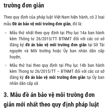
trường đơn giản
Theo quy định của pháp luật Việt Nam hiện hành, có 2 loại
mẫu
Đề án bảo vệ môi trường đơn giản
, đó là:
Mẫu thứ nhất theo quy định tại Phụ lục 14a ban hành
kèm Thông tư 26/2015/TT- BTNMT đối với các cơ sở
đăng ký
đề án bảo vệ môi trường đơn giản
tại Sở Tài
nguyên và Môi trường hoặc Ủy ban nhân dân cấp
huyện;
Mẫu thứ hai theo quy định tại Phụ lục 14b ban hành
kèm Thong tư 26/2015/TT – BTNMT đối với các cơ sở
đăng ký
đề án bảo vệ môi trường đơn giản
tại Ủy ban
nhân dân cấp xã
3. Mẫu đề án bảo vệ môi trường đơn
giản
mới nhất theo quy định pháp luật