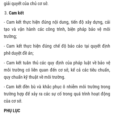
giải quyết của chủ cơ sở.
Cam kết
- Cam kết thực hiện đúng nội dung, tiến độ xây dựng, cải
tạo và vận hành các công trình, biện pháp bảo vệ môi
trường;
- Cam kết thực hiện đúng chế độ báo cáo tại quyết định
phê duyệt đề án;
- Cam kết tuân thủ các quy định của pháp luật về bảo vệ
môi trường có liên quan đến cơ sở, kể cả các tiêu chuẩn,
quy chuẩn kỹ thuật về môi trường.
- Cam kết đền bù và khắc phục ô nhiễm môi trường trong
trường hợp để xảy ra các sự cố trong quá trình hoạt động
của cơ sở.
PHỤ LỤC