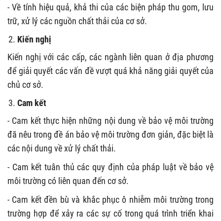
- Về tính hiệu quả, khả thi của các biện pháp thu gom, lưu
trữ, xử lý các nguồn chất thải của cơ sở.
Kiến nghị
Kiến nghị với các cấp, các ngành liên quan ở địa phương
để giải quyết các vấn đề vượt quá khả năng giải quyết của
chủ cơ sở.
Cam kết
- Cam kết thực hiện những nội dung về bảo vệ môi trường
đã nêu trong đề án bảo vệ môi trường đơn giản, đặc biệt là
các nội dung về xử lý chất thải.
- Cam kết tuân thủ các quy định của pháp luật về bảo vệ
môi trường có liên quan đến cơ sở.
- Cam kết đền bù và khắc phục ô nhiễm môi trường trong
trường hợp để xảy ra các sự cố trong quá trình triển khai