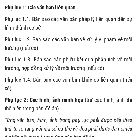
Phụ lục 1: Các văn bản liên quan
Phụ lục 1.1. Bản sao các văn bản pháp lý liên quan đến sự
hình thành cơ sở
Phụ lục 1.2. Bản sao các văn bản về xử lý vi phạm về môi
trường (nếu có)
Phụ lục 1.3. Bản sao các phiếu kết quả phân tích về môi
trường, hợp đồng xử lý về môi trường (nếu có)
Phụ lục 1.4. Bản sao các văn bản khác có liên quan (nếu
có)
Phụ lục 2: Các hình, ảnh minh họa
(trừ các hình, ảnh đã
thể hiện trong bản đề án)
Từng văn bản, hình, ảnh trong phụ lục phải được xếp theo
thứ tự rõ ràng với mã số cụ thể và đều phải được dẫn chiếu