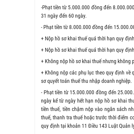
-Phạt tiền từ 5.000.000 đồng đến 8.000.000
31 ngày đến 60 ngày.
- Phạt tiền từ 8.000.000 đồng đến 15.000.0
+ Nộp hồ sơ khai thuế quá thời hạn quy địn
+ Nộp hồ sơ khai thuế quá thời hạn quy định
+ Không nộp hồ sơ khai thuế nhưng không ph
+ Không nộp các phụ lục theo quy định về q
sơ quyết toán thuế thu nhập doanh nghiệp.
- Phạt tiền từ 15.000.000 đồng đến 25.000.
ngày kể từ ngày hết hạn nộp hồ sơ khai th
tiền thuế, tiền chậm nộp vào ngân sách nh
thuế, thanh tra thuế hoặc trước thời điểm 
quy định tại
khoản 11 Điều 143 Luật Quản lý