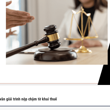
ăn giải trình nộp chậm tờ khai thuế