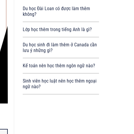
Du học Đài Loan có được làm thêm
không?
Lớp học thêm trong tiếng Anh là gì?
Du học sinh đi làm thêm ở Canada cần
lưu ý những gì?
Kế toán nên học thêm ngôn ngữ nào?
Sinh viên học luật nên học thêm ngoại
ngữ nào?