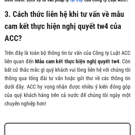
3. Cách thức liên hệ khi tư vấn về mẫu
cam kết thực hiện nghị quyết tw4 của
ACC?
Trên đây là toàn bộ thông tin tư vấn của Công ty Luật ACC
liên quan đến
Mẫu cam kết thực hiện nghị quyết tw4
. Còn
bất cứ thắc mắc gì quý khách vui lòng liên hệ với chúng tôi
thông qua tổng đài tư vấn hoặc gửi thư về các thông tin
dưới đây. ACC hy vọng nhận được nhiều ý kiến đóng góp
của quý khách hàng trên cả nước để chúng tôi ngày một
chuyên nghiệp hơn!