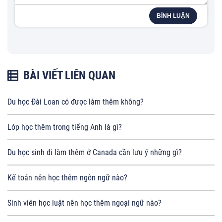
BÌNH LUẬN
BÀI VIẾT LIÊN QUAN
Du học Đài Loan có được làm thêm không?
Lớp học thêm trong tiếng Anh là gì?
Du học sinh đi làm thêm ở Canada cần lưu ý những gì?
Kế toán nên học thêm ngôn ngữ nào?
Sinh viên học luật nên học thêm ngoại ngữ nào?