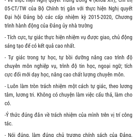
05-CT/TW của Bộ Chính trị gắn với thực hiện Nghị quyết
Đại hội Đảng bộ các cấp nhiệm kỳ 2015-2020, Chương
trình hành động của Đảng ủy nhà trường
- Tích cực, tự giác thực hiện nhiệm vụ được giao, chủ động
sáng tạo để có kết quả cao nhất.
- Tự giác trong tự học, tự bồi dưỡng nâng cao trình độ
chuyên môn nghiệp vụ, trình độ tin học, ngoại ngữ; tích
cực đổi mới dạy học, nâng cao chất lượng chuyên môn.
- Luôn làm tròn trách nhiệm một cách tự giác, theo lương
tâm, lương tri. Không có chuyện làm việc cẩu thả, làm cho
có.
-Ý thức đúng đắn về trách nhiệm của mình trên vị trí công
tác.
- Nói đúng, làm đúng chủ trương chính sách của Đảng,