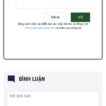
BÌNH LUẬN