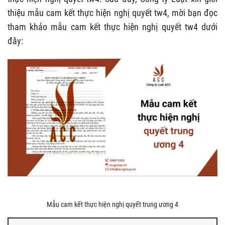
thiệu mẫu cam kết thực hiện nghị quyết tw4, mời bạn đọc
tham khảo mẫu cam kết thực hiện nghị quyết tw4 dưới
đây:
Mẫu cam kết thực hiện nghị quyết trung ương 4