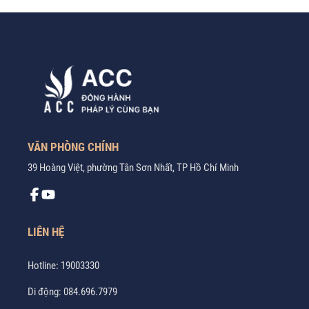
VĂN PHÒNG CHÍNH
39 Hoàng Việt, phường Tân Sơn Nhất, TP Hồ Chí Minh
LIÊN HỆ
Hotline:
19003330
Di động:
084.696.7979